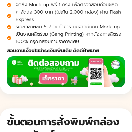
จัดส่ง Mock-up ฟรี 1 ครั้ง เพื่อตรวจสอบก่อนผลิต
ค่าจัดส่ง 300 บาท (ไม่เกิน 2,000 กล่อง) ผ่าน Flash
Express
ระยะเวลาผลิต 5-7 วันทำการ นับจากยืนยัน Mock-up
เป็นงานผลิตร่วม (Gang Printing) หากต้องการสีตรง
100% กรุณาสอบถามราคาพิเศษ
สอบถามเงื่อนไขชำระเงินเพิ่มเติม ติดต่ฝ่ายขาย
ขั้นตอนการสั่งพิมพ์กล่อง