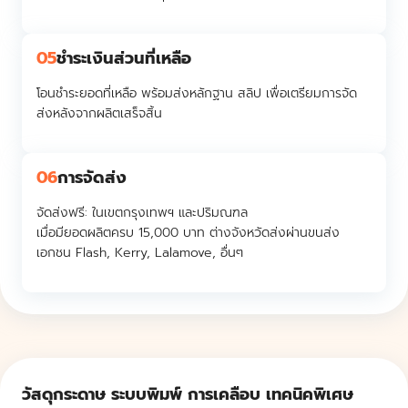
05
ชำระเงินส่วนที่เหลือ
โอนชำระยอดที่เหลือ พร้อมส่งหลักฐาน สลิป เพื่อเตรียมการจัด
ส่งหลังจากผลิตเสร็จสิ้น
06
การจัดส่ง
จัดส่งฟรี:
ในเขตกรุงเทพฯ และปริมณฑล
เมื่อมียอดผลิตครบ 15,000 บาท ต่างจังหวัดส่งผ่านขนส่ง
เอกชน Flash, Kerry, Lalamove, อื่นๆ
วัสดุกระดาษ ระบบพิมพ์ การเคลือบ เทคนิคพิเศษ