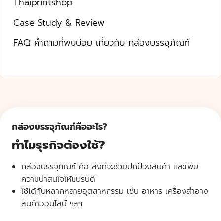
Thaiprintshop
Case Study & Review
FAQ คำถามที่พบบ่อย เกี่ยวกับ กล่องบรรจุภัณฑ์
กล่องบรรจุภัณฑ์คืออะไร?
ทำไมธุรกิจต้องใช้?
กล่องบรรจุภัณฑ์ คือ สิ่งที่จะช่วยปกป้องสินค้า และเพิ่ม
ความน่าสนใจให้แบรนด์
ใช้ได้กับหลากหลายอุตสาหกรรม เช่น อาหาร เครื่องสำอาง
สินค้าออนไลน์ ฯลฯ