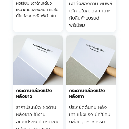
ผิวเรียบ เงาด้านเดียว
เงาทั้งสองด้าน พิมพ์สี
เหมาะกับกล่องสินค้าทั่วไป
ได้ภายในกล่อง เหมาะ
ที่ไม่ต้องการพิมพ์ด้านใน
กับสินค้าแบรนด์
พรีเมียม
กระดาษกล่องแป้ง
กระดาษกล่องแป้ง
หลังขาว
หลังเทา
ราคาประหยัด ผิวด้าน
ประหยัดต้นทุน หลัง
หลังขาว ใช้งาน
เทา แข็งแรง มักใช้กับ
อเนกประสงค์ เหมาะกับ
กล่องอุตสาหกรรม