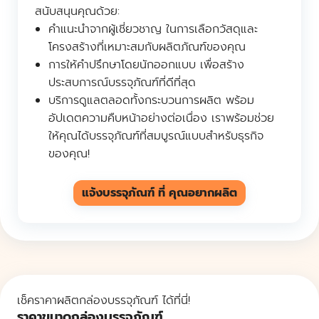
สนับสนุนคุณด้วย:
คำแนะนำจากผู้เชี่ยวชาญ ในการเลือกวัสดุและ
โครงสร้างที่เหมาะสมกับผลิตภัณฑ์ของคุณ
การให้คำปรึกษาโดยนักออกแบบ เพื่อสร้าง
ประสบการณ์บรรจุภัณฑ์ที่ดีที่สุด
บริการดูแลตลอดทั้งกระบวนการผลิต พร้อม
อัปเดตความคืบหน้าอย่างต่อเนื่อง เราพร้อมช่วย
ให้คุณได้บรรจุภัณฑ์ที่สมบูรณ์แบบสำหรับธุรกิจ
ของคุณ!
แจ้งบรรจุภัณฑ์ ที่ คุณอยากผลิต
เช็คราคาผลิตกล่องบรรจุภัณฑ์ ได้ที่นี่!
ราคาขนาดกล่องบรรจุภัณฑ์