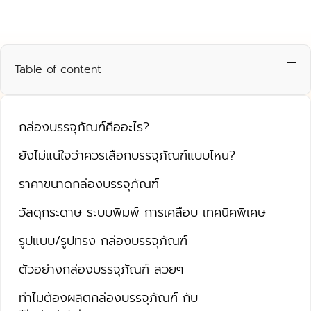
Table of content
กล่องบรรจุภัณฑ์คืออะไร?
ยังไม่แน่ใจว่าควรเลือกบรรจุภัณฑ์แบบไหน?
ราคาขนาดกล่องบรรจุภัณฑ์
วัสดุกระดาษ ระบบพิมพ์ การเคลือบ เทคนิคพิเศษ
รูปแบบ/รูปทรง กล่องบรรจุภัณฑ์
ตัวอย่างกล่องบรรจุภัณฑ์ สวยๆ
ทำไมต้องผลิตกล่องบรรจุภัณฑ์ กับ