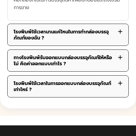
คือกล่องที่ใช้ในการบรรจุสินค้าเพื่อปกป้องและส่งเสริม
การขาย
โรงพิมพ์ใช้เวลานานแค่ไหนในการทำกล่องบรรจุ
ภัณฑ์ของฉัน ?
ทางโรงพิมพ์รับออกแบบกล่องบรรจุภัณฑ์ให้หรือ
ไม่ คิดค่าออกแบบเท่าไร ?
โรงพิมพ์ใช้เวลาในการออกแบบกล่องบรรจุภัณฑ์
เท่าไหร่ ?