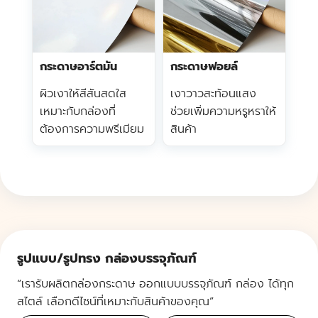
กระดาษอาร์ตมัน
กระดาษฟอยล์
ผิวเงาให้สีสันสดใส
เงาวาวสะท้อนแสง
เหมาะกับกล่องที่
ช่วยเพิ่มความหรูหราให้
ต้องการความพรีเมียม
สินค้า
รูปแบบ/รูปทรง กล่องบรรจุภัณฑ์
“เรารับผลิตกล่องกระดาษ ออกแบบบรรจุภัณฑ์ กล่อง ได้ทุก
สไตล์ เลือกดีไซน์ที่เหมาะกับสินค้าของคุณ”