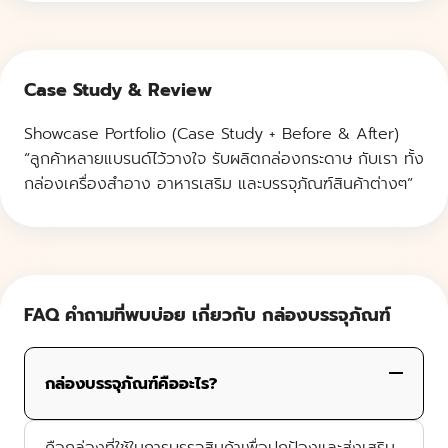
Case Study & Review
Showcase Portfolio (Case Study + Before & After)
“ลูกค้าหลายแบรนด์ไว้วางใจ รับผลิตกล่องกระดาษ กับเรา ทั้ง
กล่องเครื่องสำอาง อาหารเสริม และบรรจุภัณฑ์สินค้าต่างๆ”
FAQ คำถามที่พบบ่อย เกี่ยวกับ กล่องบรรจุภัณฑ์
กล่องบรรจุภัณฑ์คืออะไร?