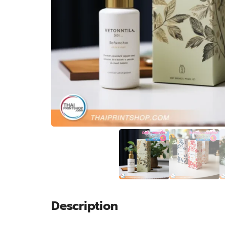
Description