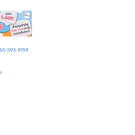
65-593-9159
อง