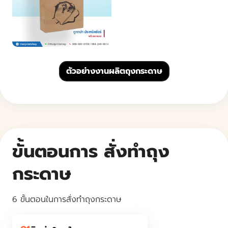
ตัวอย่างงานผลิตถุงกระดาษ
ขั้นตอนการ สั่งทําถุง
กระดาษ
6 ขั้นตอนในการสั่งทําถุงกระดาษ