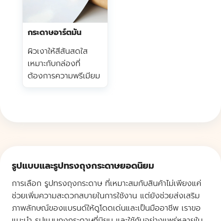
กระดาษอาร์ตมัน
ผิวเงาให้สีสันสดใส
เหมาะกับกล่องที่
ต้องการความพรีเมียม
รูปแบบและรูปทรงถุงกระดาษยอดนิยม
การเลือก รูปทรงถุงกระดาษ ที่เหมาะสมกับสินค้าไม่เพียงแค่
ช่วยเพิ่มความสะดวกสบายในการใช้งาน แต่ยังช่วยส่งเสริม
ภาพลักษณ์ของแบรนด์ให้ดูโดดเด่นและเป็นมืออาชีพ เราขอ
แนะนำ รูปแบบถุงกระดาษที่นิยม และใช้กันอย่างแพร่หลายใน