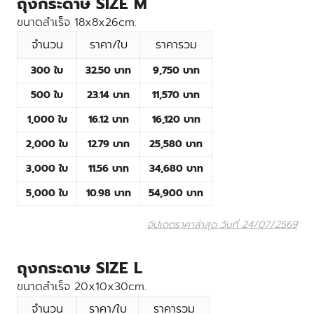
ถุงกระดาษ SIZE M
ขนาดสำเร็จ 18x8x26cm.
จำนวน
ราคา/ใบ
ราคารวม
300 ใบ
32.50 บาท
9,750 บาท
500 ใบ
23.14 บาท
11,570 บาท
1,000 ใบ
16.12 บาท
16,120 บาท
2,000 ใบ
12.79 บาท
25,580 บาท
3,000 ใบ
11.56 บาท
34,680 บาท
5,000 ใบ
10.98 บาท
54,900 บาท
อัปเดตราคาล่าสุด วันที่ 24/07/2569
ถุงกระดาษ SIZE L
ขนาดสำเร็จ 20x10x30cm.
จำนวน
ราคา/ใบ
ราคารวม