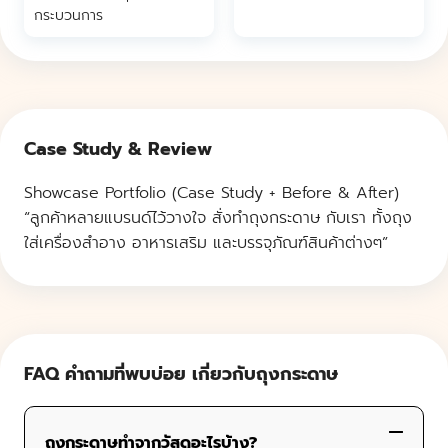
กระบวนการ
Case Study & Review
Showcase Portfolio (Case Study + Before & After)
“ลูกค้าหลายแบรนด์ไว้วางใจ สั่งทําถุงกระดาษ กับเรา ทั้งถุง
ใส่เครื่องสำอาง อาหารเสริม และบรรจุภัณฑ์สินค้าต่างๆ”
FAQ คำถามที่พบบ่อย เกี่ยวกับถุงกระดาษ
ถุงกระดาษทำจากวัสดุอะไรบ้าง?