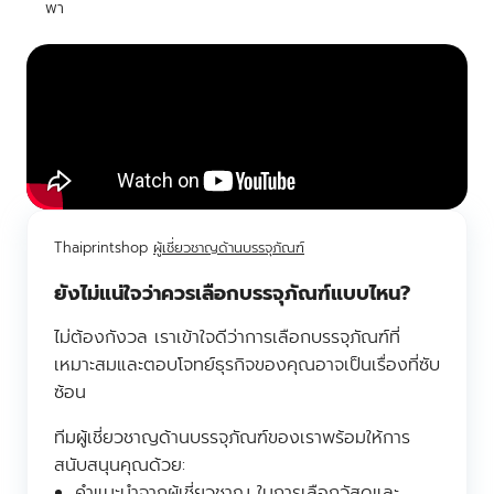
พา
Thaiprintshop
ผู้เชี่ยวชาญด้านบรรจุภัณฑ์
ยังไม่แน่ใจว่าควรเลือกบรรจุภัณฑ์แบบไหน?
ไม่ต้องกังวล เราเข้าใจดีว่าการเลือกบรรจุภัณฑ์ที่
เหมาะสมและตอบโจทย์ธุรกิจของคุณอาจเป็นเรื่องที่ซับ
ซ้อน
ทีมผู้เชี่ยวชาญด้านบรรจุภัณฑ์ของเราพร้อมให้การ
สนับสนุนคุณด้วย:
คำแนะนำจากผู้เชี่ยวชาญ ในการเลือกวัสดุและ