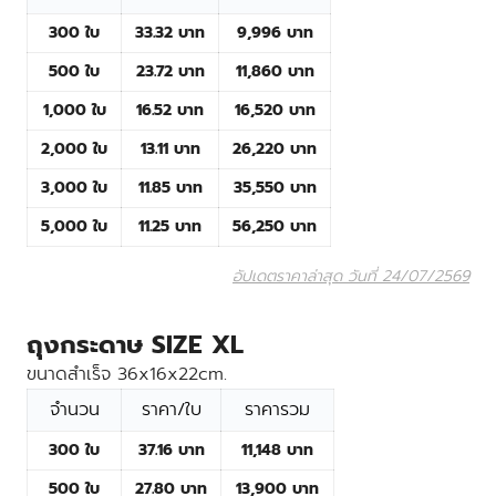
300 ใบ
33.32 บาท
9,996 บาท
500 ใบ
23.72 บาท
11,860 บาท
1,000 ใบ
16.52 บาท
16,520 บาท
2,000 ใบ
13.11 บาท
26,220 บาท
3,000 ใบ
11.85 บาท
35,550 บาท
5,000 ใบ
11.25 บาท
56,250 บาท
อัปเดตราคาล่าสุด วันที่ 24/07/2569
ถุงกระดาษ SIZE XL
ขนาดสำเร็จ 36x16x22cm.
จำนวน
ราคา/ใบ
ราคารวม
300 ใบ
37.16 บาท
11,148 บาท
500 ใบ
27.80 บาท
13,900 บาท