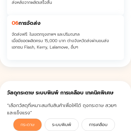
ส่งหลังจากผลิตเสร็จสิ้น
06
การจัดส่ง
จัดส่งฟรี:
ในเขตกรุงเทพฯ และปริมณฑล
เมื่อมียอดผลิตครบ 15,000 บาท ต่างจังหวัดส่งผ่านขนส่ง
เอกชน Flash, Kerry, Lalamove, อื่นๆ
วัสดุกระดาษ ระบบพิมพ์ การเคลือบ เทคนิคพิเศษ
“เลือกวัสดุที่เหมาะสมกับสินค้าเพื่อให้ได้ ถุงกระดาษ สวยๆ
และแข็งแรง”
กระดาษ
ระบบพิมพ์
การเคลือบ