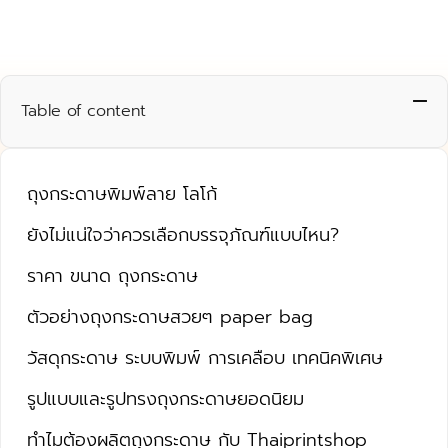
Table of content
ถุงกระดาษพิมพ์ลาย โลโก้
ยังไม่แน่ใจว่าควรเลือกบรรจุภัณฑ์แบบไหน?
ราคา ขนาด ถุงกระดาษ
ตัวอย่างถุงกระดาษสวยๆ paper bag
วัสดุกระดาษ ระบบพิมพ์ การเคลือบ เทคนิคพิเศษ
รูปแบบและรูปทรงถุงกระดาษยอดนิยม
ทำไมต้องผลิตถุงกระดาษ กับ Thaiprintshop