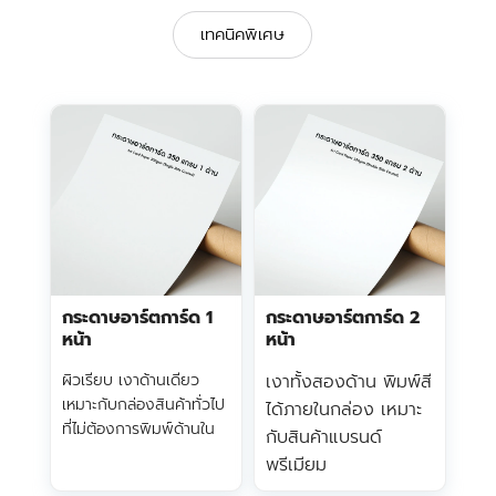
เทคนิคพิเศษ
กระดาษอาร์ตการ์ด 1
กระดาษอาร์ตการ์ด 2
หน้า
หน้า
ผิวเรียบ เงาด้านเดียว
เงาทั้งสองด้าน พิมพ์สี
เหมาะกับกล่องสินค้าทั่วไป
ได้ภายในกล่อง เหมาะ
ที่ไม่ต้องการพิมพ์ด้านใน
กับสินค้าแบรนด์
พรีเมียม