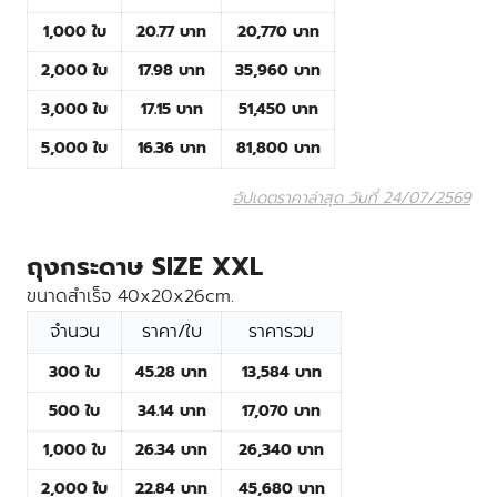
1,000 ใบ
20.77 บาท
20,770 บาท
2,000 ใบ
17.98 บาท
35,960 บาท
3,000 ใบ
17.15 บาท
51,450 บาท
5,000 ใบ
16.36 บาท
81,800 บาท
อัปเดตราคาล่าสุด วันที่ 24/07/2569
ถุงกระดาษ SIZE XXL
ขนาดสำเร็จ 40x20x26cm.
จำนวน
ราคา/ใบ
ราคารวม
300 ใบ
45.28 บาท
13,584 บาท
500 ใบ
34.14 บาท
17,070 บาท
1,000 ใบ
26.34 บาท
26,340 บาท
2,000 ใบ
22.84 บาท
45,680 บาท