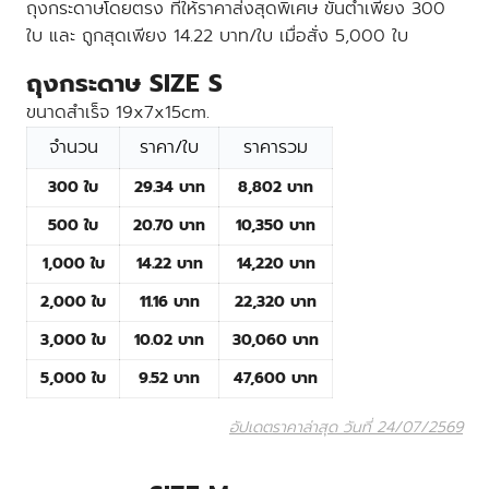
ถุงกระดาษโดยตรง ที่ให้ราคาส่งสุดพิเศษ ขั้นต่ำเพียง 300
ใบ และ ถูกสุดเพียง 14.22 บาท/ใบ เมื่อสั่ง 5,000 ใบ
ถุงกระดาษ SIZE S
ขนาดสำเร็จ 19x7x15cm.
จำนวน
ราคา/ใบ
ราคารวม
300 ใบ
29.34 บาท
8,802 บาท
500 ใบ
20.70 บาท
10,350 บาท
1,000 ใบ
14.22 บาท
14,220 บาท
2,000 ใบ
11.16 บาท
22,320 บาท
3,000 ใบ
10.02 บาท
30,060 บาท
5,000 ใบ
9.52 บาท
47,600 บาท
อัปเดตราคาล่าสุด วันที่ 24/07/2569