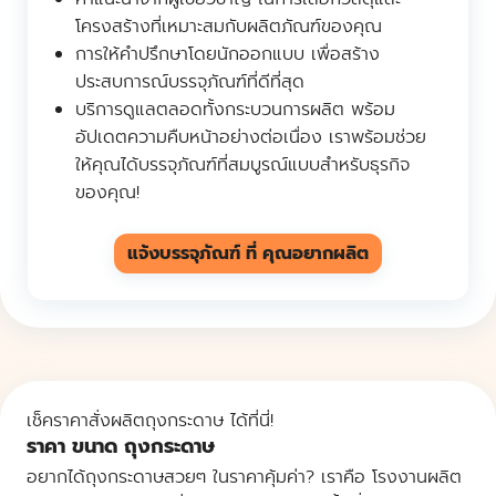
โครงสร้างที่เหมาะสมกับผลิตภัณฑ์ของคุณ
การให้คำปรึกษาโดยนักออกแบบ เพื่อสร้าง
ประสบการณ์บรรจุภัณฑ์ที่ดีที่สุด
บริการดูแลตลอดทั้งกระบวนการผลิต พร้อม
อัปเดตความคืบหน้าอย่างต่อเนื่อง เราพร้อมช่วย
ให้คุณได้บรรจุภัณฑ์ที่สมบูรณ์แบบสำหรับธุรกิจ
ของคุณ!
แจ้งบรรจุภัณฑ์ ที่ คุณอยากผลิต
เช็คราคาสั่งผลิตถุงกระดาษ ได้ที่นี่!
ราคา ขนาด ถุงกระดาษ
อยากได้ถุงกระดาษสวยๆ ในราคาคุ้มค่า? เราคือ โรงงานผลิต