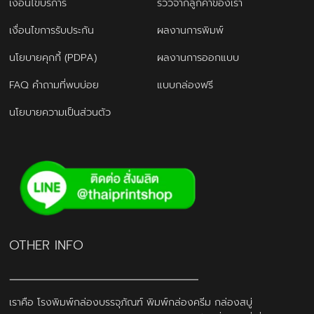
เงื่อนไขบริการ
รีวิวจากลูกค้าของเรา
เงื่อนไขการรับประกัน
ผลงานการพิมพ์
นโยบายคุกกี้ (PDPA)
ผลงานการออกแบบ
FAQ คำถามที่พบบ่อย
แบบกล่องฟรี
นโยบายความเป็นส่วนตัว
OTHER INFO
เราคือ โรงพิมพ์กล่องบรรจุภัณฑ์ พิมพ์กล่องครีม กล่องสบู่