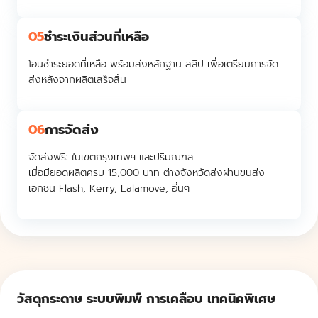
05
ชำระเงินส่วนที่เหลือ
โอนชำระยอดที่เหลือ พร้อมส่งหลักฐาน สลิป เพื่อเตรียมการจัด
ส่งหลังจากผลิตเสร็จสิ้น
06
การจัดส่ง
จัดส่งฟรี:
ในเขตกรุงเทพฯ และปริมณฑล
เมื่อมียอดผลิตครบ 15,000 บาท ต่างจังหวัดส่งผ่านขนส่ง
เอกชน Flash, Kerry, Lalamove, อื่นๆ
วัสดุกระดาษ ระบบพิมพ์ การเคลือบ เทคนิคพิเศษ