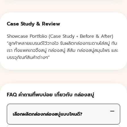
Case Study & Review
Showcase Portfolio (Case Study + Before & After)
“ลูกค้าหลายแบรนด์ไว้วางใจ รับผลิตกล่องกระดาษใส่สบู่ กับ
เรา ทั้งแพคเกจจิ้งสบู่ กล่องสบู่ สีส้ม กล่องสบู่สมุนไพร และ
บรรจุภัณฑ์สินค้าต่างๆ”
FAQ คำถามที่พบบ่อย เกี่ยวกับ กล่องสบู่
เลือกผลิตกล่องกล่องสบู่แบบไหนดี?