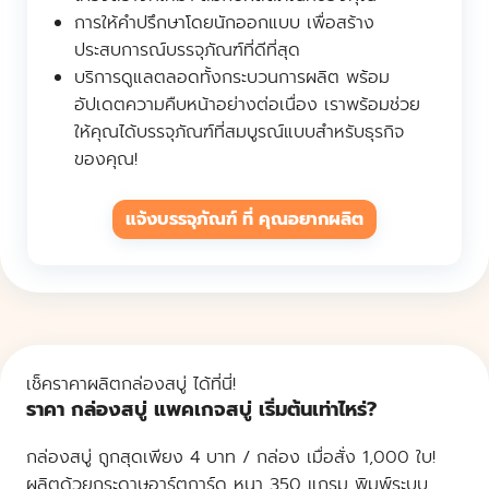
การให้คำปรึกษาโดยนักออกแบบ เพื่อสร้าง
ประสบการณ์บรรจุภัณฑ์ที่ดีที่สุด
บริการดูแลตลอดทั้งกระบวนการผลิต พร้อม
อัปเดตความคืบหน้าอย่างต่อเนื่อง เราพร้อมช่วย
ให้คุณได้บรรจุภัณฑ์ที่สมบูรณ์แบบสำหรับธุรกิจ
ของคุณ!
แจ้งบรรจุภัณฑ์ ที่ คุณอยากผลิต
เช็คราคาผลิตกล่องสบู่ ได้ที่นี่!
ราคา กล่องสบู่ แพคเกจสบู่ เริ่มต้นเท่าไหร่?
กล่องสบู่ ถูกสุดเพียง 4 บาท / กล่อง เมื่อสั่ง 1,000 ใบ!
ผลิตด้วยกระดาษอาร์ตการ์ด หนา 350 แกรม พิมพ์ระบบ