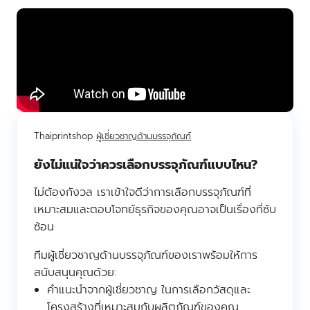
Thaiprintshop
ผู้เชี่ยวชาญด้านบรรจุภัณฑ์
ยังไม่แน่ใจว่าควรเลือกบรรจุภัณฑ์แบบไหน?
ไม่ต้องกังวล เราเข้าใจดีว่าการเลือกบรรจุภัณฑ์ที่
เหมาะสมและตอบโจทย์ธุรกิจของคุณอาจเป็นเรื่องที่ซับ
ซ้อน
ทีมผู้เชี่ยวชาญด้านบรรจุภัณฑ์ของเราพร้อมให้การ
สนับสนุนคุณด้วย:
คำแนะนำจากผู้เชี่ยวชาญ ในการเลือกวัสดุและ
โครงสร้างที่เหมาะสมกับผลิตภัณฑ์ของคุณ