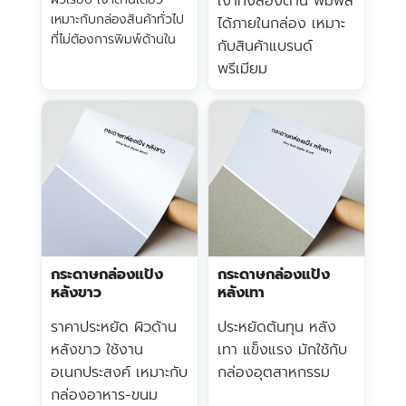
เงาทั้งสองด้าน พิมพ์สี
เหมาะกับกล่องสินค้าทั่วไป
ได้ภายในกล่อง เหมาะ
ที่ไม่ต้องการพิมพ์ด้านใน
กับสินค้าแบรนด์
พรีเมียม
กระดาษกล่องแป้ง
กระดาษกล่องแป้ง
หลังขาว
หลังเทา
ราคาประหยัด ผิวด้าน
ประหยัดต้นทุน หลัง
หลังขาว ใช้งาน
เทา แข็งแรง มักใช้กับ
อเนกประสงค์ เหมาะกับ
กล่องอุตสาหกรรม
กล่องอาหาร-ขนม