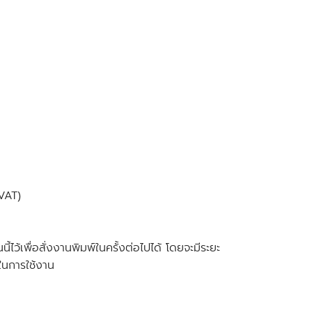
VAT)
ว้เพื่อสั่งงานพิมพ์ในครั้งต่อไปได้ โดยจะมีระยะ
์ในการใช้งาน