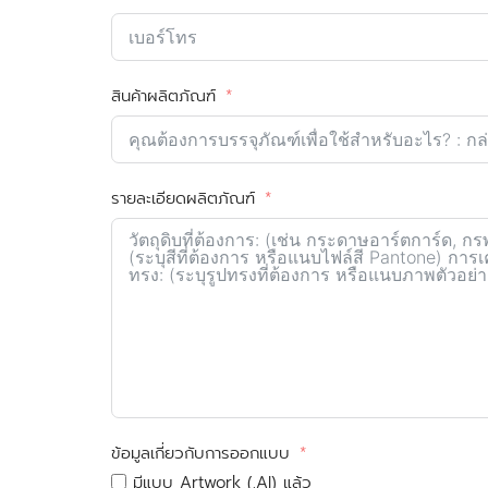
สินค้าผลิตภัณฑ์
รายละเอียดผลิตภัณฑ์
ข้อมูลเกี่ยวกับการออกแบบ
มีแบบ Artwork (.AI) แล้ว