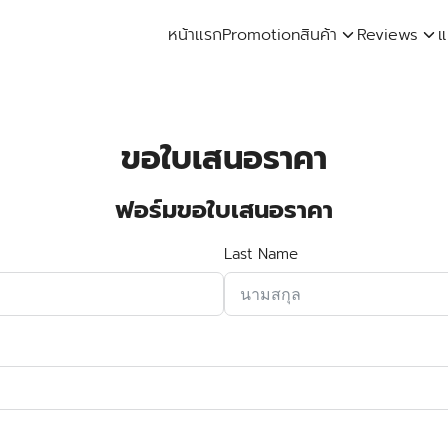
หน้าแรก
Promotion
สินค้า
Reviews
แ
arch
:
ขอใบเสนอราคา
ฟอร์มขอใบเสนอราคา
Last Name