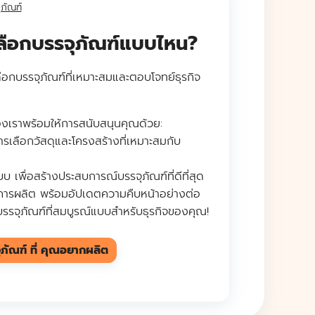
ุภัณฑ์
รเลือกบรรจุภัณฑ์แบบไหน?
เลือกบรรจุภัณฑ์ที่เหมาะสมและตอบโจทย์ธุรกิจ
ของเราพร้อมให้การสนับสนุนคุณด้วย:
ารเลือกวัสดุและโครงสร้างที่เหมาะสมกับ
เพื่อสร้างประสบการณ์บรรจุภัณฑ์ที่ดีที่สุด
การผลิต พร้อมอัปเดตความคืบหน้าอย่างต่อ
้บรรจุภัณฑ์ที่สมบูรณ์แบบสำหรับธุรกิจของคุณ!
ุภัณฑ์ ที่ คุณอยากผลิต