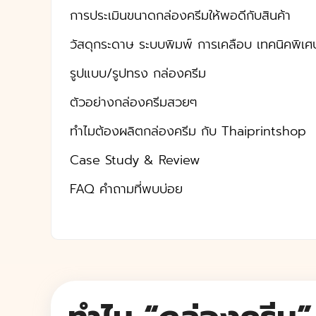
การประเมินขนาดกล่องครีมให้พอดีกับสินค้า
วัสดุกระดาษ ระบบพิมพ์ การเคลือบ เทคนิคพิเศ
รูปแบบ/รูปทรง กล่องครีม
ตัวอย่างกล่องครีมสวยๆ
ทำไมต้องผลิตกล่องครีม กับ Thaiprintshop
Case Study & Review
FAQ คำถามที่พบบ่อย