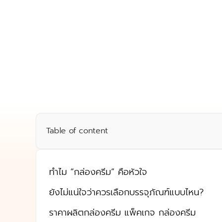
Table of content
ทำไม “กล่องครีม” คือหัวใจ
ยังไม่แน่ใจว่าควรเลือกบรรจุภัณฑ์แบบไหน?
ราคาผลิตกล่องครีม แพ็คเกจ กล่องครีม