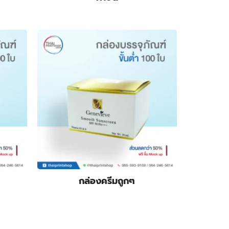
กล่องครีมถูกๆ