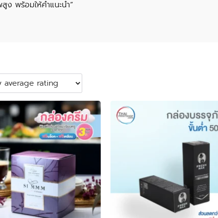
สูง พร้อมให้คำแนะนำ”