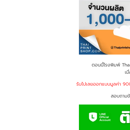
ตอนนี้
โรงพิมพ์ Th
เม
รับไปเลยออกแบบมูลค่า 90
สอบถามข้