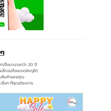
นๆ
กจจิ้งมานานกว่า 20 ปี
เล็กจนถึงขนาดใหญ่ได้
ับสินค้าของคุณ
ะอื่นๆ ที่คุณต้องการ