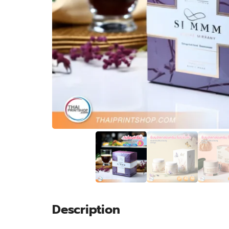
Description