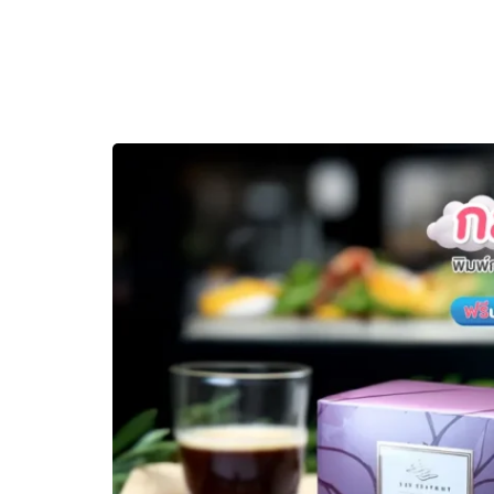
Skip
to
content
Se
for