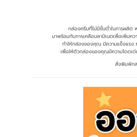
กล่องครีมที่ไม่มีขั้นต่ำในการผลิต 
มาพร้อมกับการเคลือบลามิเนตเพื่อเพิ่ม
ทำให้กล่องของคุณ มีความแข็งแรง ทนท
เพื่อให้ตัวกล่องของคุณมีความโดดเด่
สั่งพิมพ์