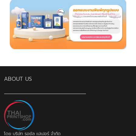
ABOUT US
โดย บริษัท รอยัล เปเปอร์ จำกัด