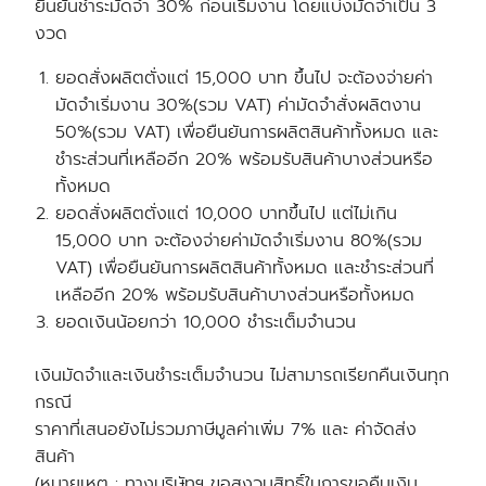
ยืนยันชำระมัดจำ 30% ก่อนเริ่มงาน โดยแบ่งมัดจำเป็น 3
งวด
ยอดสั่งผลิตตั่งแต่ 15,000 บาท ขึ้นไป จะต้องจ่ายค่า
มัดจำเริ่มงาน 30%(รวม VAT) ค่ามัดจำสั่งผลิตงาน
50%(รวม VAT) เพื่อยืนยันการผลิตสินค้าทั้งหมด และ
ชำระส่วนที่เหลืออีก 20% พร้อมรับสินค้าบางส่วนหรือ
ทั้งหมด
ยอดสั่งผลิตตั่งแต่ 10,000 บาทขึ้นไป แต่ไม่เกิน
15,000 บาท จะต้องจ่ายค่ามัดจำเริ่มงาน 80%(รวม
VAT) เพื่อยืนยันการผลิตสินค้าทั้งหมด และชำระส่วนที่
เหลืออีก 20% พร้อมรับสินค้าบางส่วนหรือทั้งหมด
ยอดเงินน้อยกว่า 10,000 ชำระเต็มจำนวน
เงินมัดจำและเงินชำระเต็มจำนวน ไม่สามารถเรียกคืนเงินทุก
กรณี
ราคาที่เสนอยังไม่รวมภาษีมูลค่าเพิ่ม 7% และ ค่าจัดส่ง
สินค้า
(หมายเหตุ : ทางบริษัทฯ ขอสงวนสิทธิ์ในการขอคืนเงิน