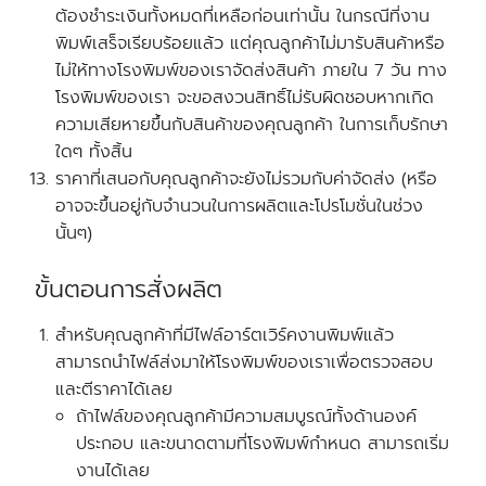
ต้องชำระเงินทั้งหมดที่เหลือก่อนเท่านั้น ในกรณีที่งาน
พิมพ์เสร็จเรียบร้อยแล้ว แต่คุณลูกค้าไม่มารับสินค้าหรือ
ไม่ให้ทางโรงพิมพ์ของเราจัดส่งสินค้า ภายใน 7 วัน
ทาง
โรงพิมพ์ของเรา จะขอสงวนสิทธิ์ไม่รับผิดชอบหากเกิด
ความเสียหายขึ้นกับสินค้าของคุณลูกค้า ในการเก็บรักษา
ใดๆ ทั้งสิ้น
ราคาที่เสนอกับคุณลูกค้าจะยังไม่รวมกับค่าจัดส่ง
(หรือ
อาจจะขึ้นอยู่กับจำนวนในการผลิตและโปรโมชั่นในช่วง
นั้นๆ)
ขั้นตอนการสั่งผลิต
สำหรับคุณลูกค้าที่
มีไฟล์อาร์ตเวิร์คงานพิมพ์แล้ว
สามารถนำไฟล์ส่งมาให้โรงพิมพ์ของเราเพื่อตรวจสอบ
และตีราคาได้เลย
ถ้าไฟล์ของคุณลูกค้ามีความสมบูรณ์ทั้งด้านองค์
ประกอบ และขนาดตามที่โรงพิมพ์กำหนด สามารถเริ่ม
งานได้เลย