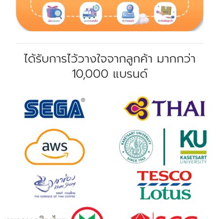
ได้รับการไว้วางใจจากลูกค้า มากกว่า
10,000 แบรนด์