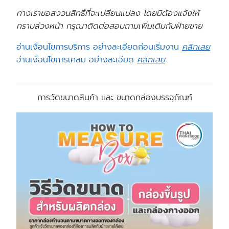
ทางเราขอสงวนสิทธิ์ที่จะเปลียนแปลง โดยมิต้องแจ้งให้
ทราบล่วงหน้า กรุณาติดต่อสอบถามเพิ่มเติมกับฝ่ายขาย
อ่านเงื่อนไขการบริการ อย่างละเอียดก่อนเริ่มงาน
คลิกเลย
อ่านเงื่อนไขการเคลม อย่างละเอียด
คลิกเลย
การวัดขนาดสินค้า และ ขนาดกล่องบรรจุภัณฑ์