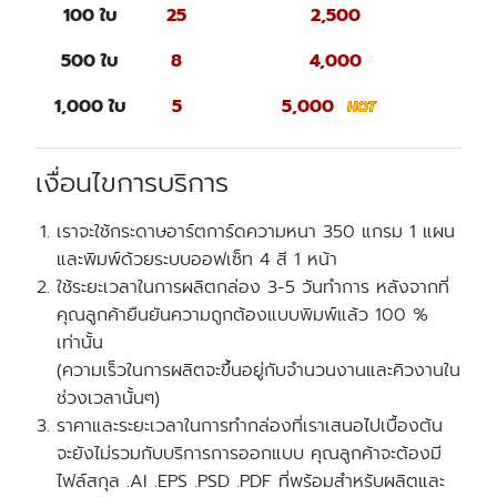
100 ใบ
25
2,500
500 ใบ
8
4,000
1,000 ใบ
5
5,000
เงื่อนไขการบริการ
เราจะใช้กระดาษอาร์ตการ์ดความหนา 350 แกรม 1 แผน
และพิมพ์ด้วยระบบออฟเซ็ท 4 สี 1 หน้า
ใช้ระยะเวลาในการผลิตกล่อง 3-5 วันทำการ หลังจากที่
คุณลูกค้ายืนยันความถูกต้องแบบพิมพ์แล้ว 100 %
เท่านั้น
(ความเร็วในการผลิตจะขึ้นอยู่กับจำนวนงานและคิวงานใน
ช่วงเวลานั้นๆ)
ราคาและระยะเวลาในการทำกล่องที่เราเสนอไปเบื้องต้น
จะยังไม่รวมกับบริการการออกแบบ คุณลูกค้าจะต้องมี
ไฟล์สกุล .AI .EPS .PSD .PDF ที่พร้อมสำหรับผลิตและ