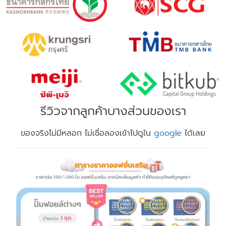
รีวิวจากลูกค้าบางส่วนของเรา
ของจริงไม่มีหลอก ไม่เชื่อลองเข้าไปดูใน
google
ได้เลย