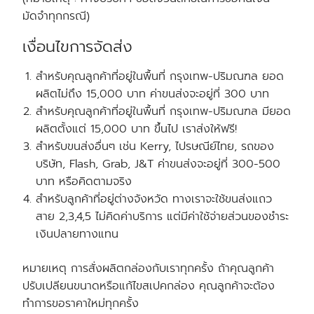
มัดจำทุกกรณี)
เงื่อนไขการจัดส่ง
สำหรับคุณลูกค้าที่อยู่ในพื้นที่ กรุงเทพ-ปริมณฑล
ยอด
ผลิตไม่ถึง
15,000 บาท ค่าขนส่งจะอยู่ที่ 300 บาท
สำหรับคุณลูกค้าที่อยู่ในพื้นที่ กรุงเทพ-ปริมณฑล
มียอด
ผลิตตั้งแต่
15,000 บาท ขึ้นไป เราส่งให้
ฟรี!
สำหรับขนส่งอื่นๆ เช่น Kerry, ไปรษณีย์ไทย, รถของ
บริษัท, Flash, Grab, J&T ค่าขนส่งจะอยู่ที่ 300-500
บาท หรือคิดตามจริง
สำหรับลูกค้าที่อยู่ต่างจังหวัด ทางเราจะใช้ขนส่งแถว
สาย 2,3,4,5 ไม่คิดค่าบริการ แต่มีค่าใช้จ่ายส่วนของชำระ
เงินปลายทางแทน
หมายเหตุ การสั่งผลิตกล่องกับเราทุกครั้ง ถ้าคุณลูกค้า
ปรับเปลียนขนาดหรือแก้ไขสเปคกล่อง คุณลูกค้าจะต้อง
ทำการขอราคาใหม่ทุกครั้ง