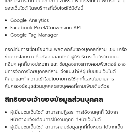
และ บริการจาก บุคคลที่สาม สำหรับเพิ่มประสิทธิภาพการทำงาน
ของเว็บไซต์ โดยบริการที่เว็บไซต์ใช้มีดังนี้
Google Analytics
Facebook Pixel/Conversion API
Google Tag Manager
กรณีที่มีการเชื่อมโยงกับแพลตฟอร์มของบุคคลที่สาม เช่น เครือ
ข่ายการโฆษณา สื่อสังคมออนไลน์ ผู้ให้บริการเว็บไซต์ภายนอ
กอื่นๆ คุกกี้บางประเภท และ ข้อมูลจราจรทางคอมพิวเตอร์ อาจ
มีการจัดการโดยบุคคลที่สาม จึงแนะนำให้ผู้เยี่ยมชมเว็บไซต์
ศึกษาและทำความเข้าใจนโยบายการใช้คุกกี้และนโยบายการ
คุ้มครองข้อมูลส่วนบุคคลของบุคคลที่สามเพิ่มเติมด้วย
สิทธิของเจ้าของข้อมูลส่วนบุคคล
ผู้เยี่ยมชมเว็บไซต์ สามารถปฎิเสธ การใช้งานคุกกี้ ได้จาก
หน้าต่างแจ้งเตือนการใช้งานคุกกี้ ที่หน้าเว็บไซต์
ผู้เยี่ยมชมเว็บไซต์ สามารถลบข้อมูลคุกกี้ทั้งหมด ได้จากเว็บ