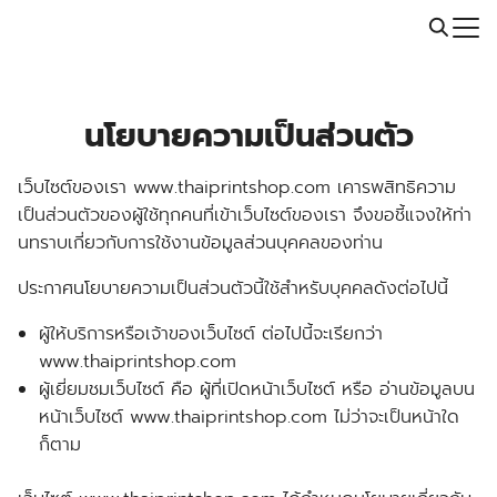
Skip
Call: 064-246-5614 | Line: @thaiprintshop
to
Search
content
for:
นโยบายความเป็นส่วนตัว
เว็บไซต์ของเรา www.thaiprintshop.com เคารพสิทธิความ
เป็นส่วนตัวของผู้ใช้ทุกคนที่เข้าเว็บไซต์ของเรา จึงขอชี้แจงให้ท่า
นทราบเกี่ยวกับการใช้งานข้อมูลส่วนบุคคลของท่าน
ประกาศนโยบายความเป็นส่วนตัวนี้ใช้สำหรับบุคคลดังต่อไปนี้
ผู้ให้บริการหรือเจ้าของเว็บไซต์ ต่อไปนี้จะเรียกว่า
www.thaiprintshop.com
ผู้เยี่ยมชมเว็บไซต์ คือ ผู้ที่เปิดหน้าเว็บไซต์ หรือ อ่านข้อมูลบน
หน้าเว็บไซต์ www.thaiprintshop.com ไม่ว่าจะเป็นหน้าใด
ก็ตาม