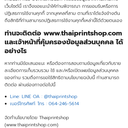
เว็บไซต์นี้ เราจึงขอแนะนำให้ท่านพิจารณา การยอมรับหรือการ
ปฏิเสธการใช้งานคุกกี้ จากบุคคลที่สาม ตามที่เราได้แจ้งข้างต้น
ถึงสิทธิที่ท่านสามารถปฏิเสธการใช้งานคุกกี้เหล่านี้ได้ด้วยตนเอง
ท่านจะติดต่อ www.thaiprintshop.com
และเจ้าหน้าที่คุ้มครองข้อมูลส่วนบุคคล ได้
อย่างไร
หากท่านมีข้อเสนอแนะ หรือต้องการสอบถามข้อมูลเกี่ยวกับราย
ละเอียดการเก็บรวบรวม ใช้ และ/หรือเปิดเผยข้อมูลส่วนบุคคล
ของท่าน รวมถึงการขอใช้สิทธิตามนโยบายฉบับนี้ ท่านสามารถ
ติดต่อ ผ่านช่องทางต่อไปนี้
Line: LINE OA : @thaiprintshop
เบอร์โทรศัพท์: โทร : 064-246-5614
จัดทำนโยบายโดย Thaiprintshop
(www.thaiprintshop.com)