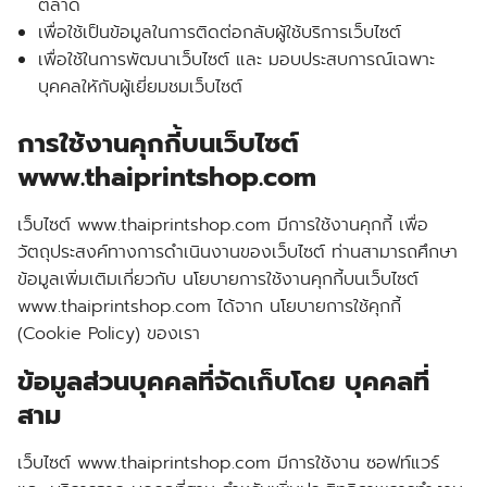
ตลาด
เพื่อใช้เป็นข้อมูลในการติดต่อกลับผู้ใช้บริการเว็บไซต์
เพื่อใช้ในการพัฒนาเว็บไซต์ และ มอบประสบการณ์เฉพาะ
บุคคลใหักับผู้เยี่ยมชมเว็บไซต์
การใช้งานคุกกี้บนเว็บไซต์
www.thaiprintshop.com
เว็บไซต์ www.thaiprintshop.com มีการใช้งานคุกกี้ เพื่อ
วัตถุประสงค์ทางการดำเนินงานของเว็บไซต์ ท่านสามารถศึกษา
ข้อมูลเพิ่มเติมเกี่ยวกับ นโยบายการใช้งานคุกกี้บนเว็บไซต์
www.thaiprintshop.com ได้จาก นโยบายการใช้คุกกี้
(Cookie Policy) ของเรา
ข้อมูลส่วนบุคคลที่จัดเก็บโดย บุคคลที่
สาม
เว็บไซต์ www.thaiprintshop.com มีการใช้งาน ซอฟท์แวร์