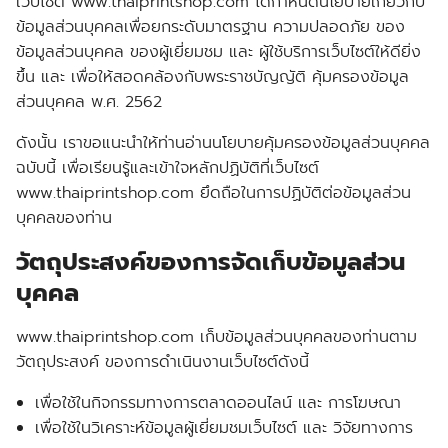
เว็บไซต์ www.thaiprintshop.com ได้กำหนดนโยบายเกี่ยวกับ
ข้อมูลส่วนบุคคลเพื่อยกระดับมาตรฐาน ความปลอดภัย ของ
ข้อมูลส่วนบุคคล ของผู้เยี่ยมชม และ ผู้ใช้บริการเว็บไซต์ให้ดียิ่ง
ขึ้น และ เพื่อให้สอดคล้องกับพระราชบัญญัติ คุ้มครองข้อมูล
ส่วนบุคคล พ.ศ. 2562
ดังนั้น เราขอแนะนำให้ท่านอ่านนโยบายคุ้มครองข้อมูลส่วนบุคคล
ฉบับนี้ เพื่อเรียนรู้และเข้าใจหลักปฏิบัติที่เว็บไซต์
www.thaiprintshop.com ยึดถือในการปฏิบัติต่อข้อมูลส่วน
บุคคลของท่าน
วัตถุประสงค์ของการจัดเก็บข้อมูลส่วน
บุคคล
www.thaiprintshop.com เก็บข้อมูลส่วนบุคคลของท่านตาม
วัตถุประสงค์ ของการดำเนินงานเว็บไซต์ดังนี้
เพื่อใช้ในกิจกรรมทางการตลาดออนไลน์ และ การโฆษณา
เพื่อใช้ในวิเคราะห์ข้อมูลผู้เยี่ยมชมเว็บไซต์ และ วิจัยทางการ