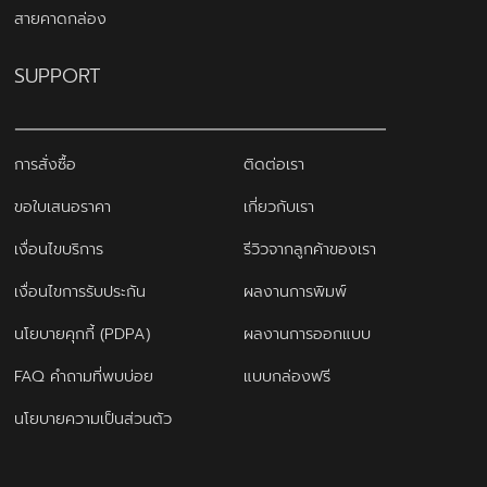
สายคาดกล่อง
SUPPORT
การสั่งซื้อ
ติดต่อเรา
ขอใบเสนอราคา
เกี่ยวกับเรา
เงื่อนไขบริการ
รีวิวจากลูกค้าของเรา
เงื่อนไขการรับประกัน
ผลงานการพิมพ์
นโยบายคุกกี้ (PDPA)
ผลงานการออกแบบ
FAQ คำถามที่พบบ่อย
แบบกล่องฟรี
นโยบายความเป็นส่วนตัว