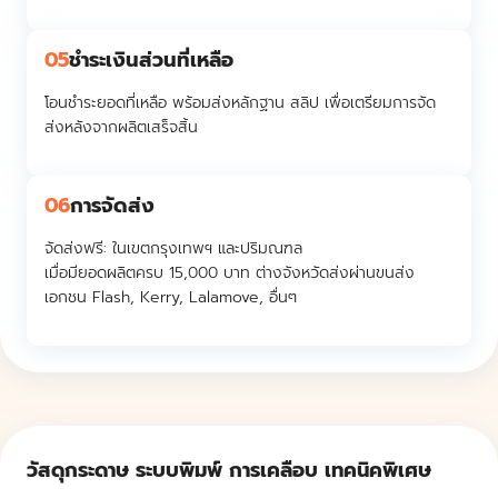
05
ชำระเงินส่วนที่เหลือ
โอนชำระยอดที่เหลือ พร้อมส่งหลักฐาน สลิป เพื่อเตรียมการจัด
ส่งหลังจากผลิตเสร็จสิ้น
06
การจัดส่ง
จัดส่งฟรี:
ในเขตกรุงเทพฯ และปริมณฑล
เมื่อมียอดผลิตครบ 15,000 บาท ต่างจังหวัดส่งผ่านขนส่ง
เอกชน Flash, Kerry, Lalamove, อื่นๆ
วัสดุกระดาษ ระบบพิมพ์ การเคลือบ เทคนิคพิเศษ