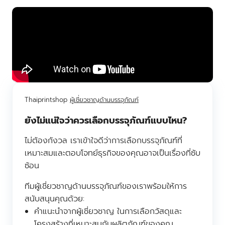
Thaiprintshop
ผู้เชี่ยวชาญด้านบรรจุภัณฑ์
ยังไม่แน่ใจว่าควรเลือกบรรจุภัณฑ์แบบไหน?
ไม่ต้องกังวล เราเข้าใจดีว่าการเลือกบรรจุภัณฑ์ที่
เหมาะสมและตอบโจทย์ธุรกิจของคุณอาจเป็นเรื่องที่ซับ
ซ้อน
ทีมผู้เชี่ยวชาญด้านบรรจุภัณฑ์ของเราพร้อมให้การ
สนับสนุนคุณด้วย:
คำแนะนำจากผู้เชี่ยวชาญ ในการเลือกวัสดุและ
โครงสร้างที่เหมาะสมกับผลิตภัณฑ์ของคุณ