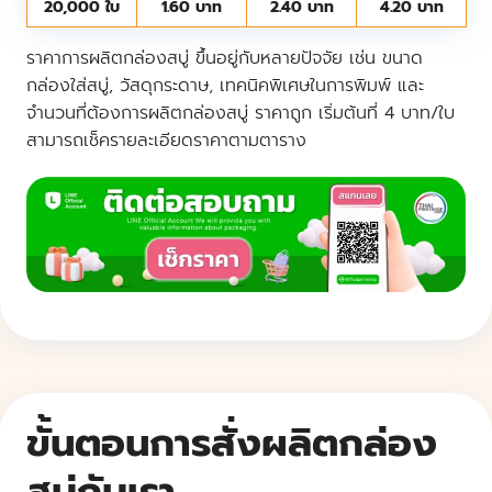
20,000 ใบ
1.60 บาท
2.40 บาท
4.20 บาท
ราคาการผลิตกล่องสบู่ ขึ้นอยู่กับหลายปัจจัย เช่น ขนาด
กล่องใส่สบู่, วัสดุกระดาษ, เทคนิคพิเศษในการพิมพ์ และ
จำนวนที่ต้องการผลิตกล่องสบู่ ราคาถูก เริ่มต้นที่ 4 บาท/ใบ
สามารถเช็ครายละเอียดราคาตามตาราง
ขั้นตอนการสั่งผลิตกล่อง
สบู่กับเรา