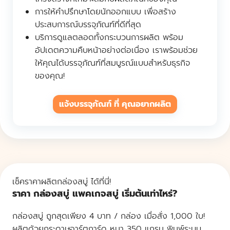
การให้คำปรึกษาโดยนักออกแบบ เพื่อสร้าง
ประสบการณ์บรรจุภัณฑ์ที่ดีที่สุด
บริการดูแลตลอดทั้งกระบวนการผลิต พร้อม
อัปเดตความคืบหน้าอย่างต่อเนื่อง เราพร้อมช่วย
ให้คุณได้บรรจุภัณฑ์ที่สมบูรณ์แบบสำหรับธุรกิจ
ของคุณ!
แจ้งบรรจุภัณฑ์ ที่ คุณอยากผลิต
เช็คราคาผลิตกล่องสบู่ ได้ที่นี่!
ราคา กล่องสบู่ แพคเกจสบู่ เริ่มต้นเท่าไหร่?
กล่องสบู่ ถูกสุดเพียง 4 บาท / กล่อง เมื่อสั่ง 1,000 ใบ!
ผลิตด้วยกระดาษอาร์ตการ์ด หนา 350 แกรม พิมพ์ระบบ