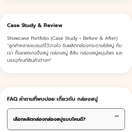
Case Study & Review
Showcase Portfolio (Case Study + Before & After)
“ลูกค้าหลายแบรนด์ไว้วางใจ รับผลิตกล่องกระดาษใส่สบู่ กับ
เรา ทั้งแพคเกจจิ้งสบู่ กล่องสบู่ สีส้ม กล่องสบู่สมุนไพร และ
บรรจุภัณฑ์สินค้าต่างๆ”
FAQ คำถามที่พบบ่อย เกี่ยวกับ กล่องสบู่
เลือกผลิตกล่องกล่องสบู่แบบไหนดี?