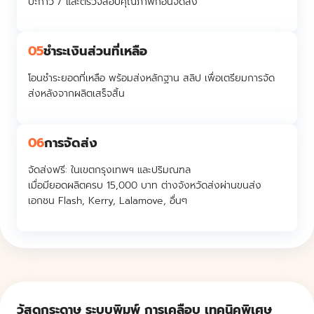
ปะกาว / และตรวจสอบคุณภาพก่อนจัดส่ง
05
ชำระเงินส่วนที่เหลือ
โอนชำระยอดที่เหลือ พร้อมส่งหลักฐาน สลิป เพื่อเตรียมการจัด
ส่งหลังจากผลิตเสร็จสิ้น
06
การจัดส่ง
จัดส่งฟรี:
ในเขตกรุงเทพฯ และปริมณฑล
เมื่อมียอดผลิตครบ 15,000 บาท ต่างจังหวัดส่งผ่านขนส่ง
เอกชน Flash, Kerry, Lalamove, อื่นๆ
วัสดุกระดาษ ระบบพิมพ์ การเคลือบ เทคนิคพิเศษ