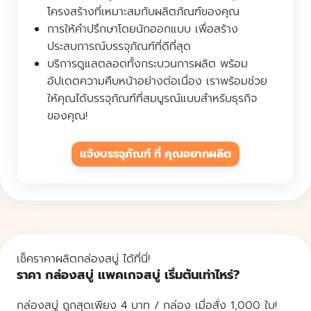
โครงสร้างที่เหมาะสมกับผลิตภัณฑ์ของคุณ
การให้คำปรึกษาโดยนักออกแบบ เพื่อสร้าง
ประสบการณ์บรรจุภัณฑ์ที่ดีที่สุด
บริการดูแลตลอดทั้งกระบวนการผลิต พร้อม
อัปเดตความคืบหน้าอย่างต่อเนื่อง เราพร้อมช่วย
ให้คุณได้บรรจุภัณฑ์ที่สมบูรณ์แบบสำหรับธุรกิจ
ของคุณ!
แจ้งบรรจุภัณฑ์ ที่ คุณอยากผลิต
เช็คราคาผลิตกล่องสบู่ ได้ที่นี่!
ราคา กล่องสบู่ แพคเกจสบู่ เริ่มต้นเท่าไหร่?
กล่องสบู่ ถูกสุดเพียง 4 บาท / กล่อง เมื่อสั่ง 1,000 ใบ!