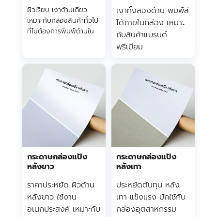
ผิวเรียบ เงาด้านเดียว
เงาทั้งสองด้าน พิมพ์สี
เหมาะกับกล่องสินค้าทั่วไป
ได้ภายในกล่อง เหมาะ
ที่ไม่ต้องการพิมพ์ด้านใน
กับสินค้าแบรนด์
พรีเมียม
กระดาษกล่องแป้ง
กระดาษกล่องแป้ง
หลังขาว
หลังเทา
ราคาประหยัด ผิวด้าน
ประหยัดต้นทุน หลัง
หลังขาว ใช้งาน
เทา แข็งแรง มักใช้กับ
อเนกประสงค์ เหมาะกับ
กล่องอุตสาหกรรม