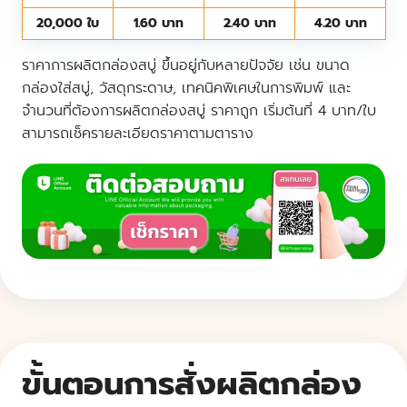
20,000 ใบ
1.60 บาท
2.40 บาท
4.20 บาท
ราคาการผลิตกล่องสบู่ ขึ้นอยู่กับหลายปัจจัย เช่น ขนาด
กล่องใส่สบู่, วัสดุกระดาษ, เทคนิคพิเศษในการพิมพ์ และ
จำนวนที่ต้องการผลิตกล่องสบู่ ราคาถูก เริ่มต้นที่ 4 บาท/ใบ
สามารถเช็ครายละเอียดราคาตามตาราง
ขั้นตอนการสั่งผลิตกล่อง