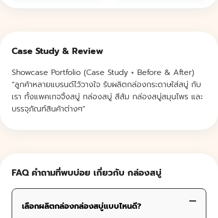
Case Study & Review
Showcase Portfolio (Case Study + Before & After)
“ลูกค้าหลายแบรนด์ไว้วางใจ รับผลิตกล่องกระดาษใส่สบู่ กับ
เรา ทั้งแพคเกจจิ้งสบู่ กล่องสบู่ สีส้ม กล่องสบู่สมุนไพร และ
บรรจุภัณฑ์สินค้าต่างๆ”
FAQ คำถามที่พบบ่อย เกี่ยวกับ กล่องสบู่
เลือกผลิตกล่องกล่องสบู่แบบไหนดี?