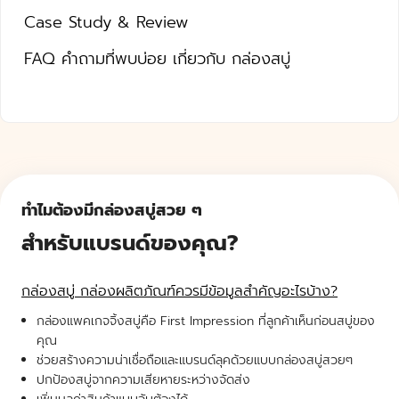
Case Study & Review
FAQ คำถามที่พบบ่อย เกี่ยวกับ กล่องสบู่
ทำไมต้องมีกล่องสบู่สวย ๆ
สำหรับแบรนด์ของคุณ?
กล่องสบู่ กล่องผลิตภัณฑ์ควรมีข้อมูลสำคัญอะไรบ้าง?
กล่องแพคเกจจิ้งสบู่คือ First Impression ที่ลูกค้าเห็นก่อนสบู่ของ
คุณ
ช่วยสร้างความน่าเชื่อถือและแบรนด์ลุคด้วยแบบกล่องสบู่สวยๆ
ปกป้องสบู่จากความเสียหายระหว่างจัดส่ง