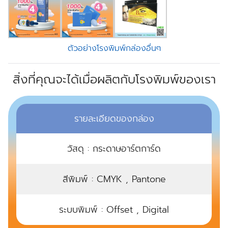
ตัวอย่างโรงพิมพ์กล่องอื่นๆ
สิ่งที่คุณจะได้เมื่อผลิตกับโรงพิมพ์ของเรา
รายละเอียดของกล่อง
วัสดุ : กระดาษอาร์ตการ์ด
สีพิมพ์ : CMYK , Pantone
ระบบพิมพ์ : Offset , Digital