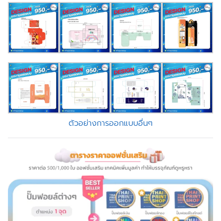
ตัวอย่างการออกแบบอื่นๆ