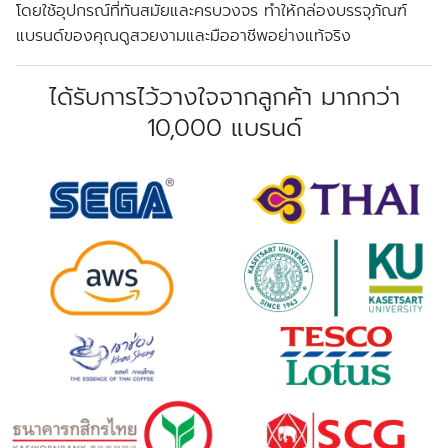
โดยใช้อุปกรณ์ที่ทันสมัยและครบวงจร ทำให้กล่องบรรจุภัณฑ์
แบรนด์ของคุณดูสวยงามและมืออาชีพอย่างแท้จริง
ได้รับการไว้วางใจจากลูกค้า มากกว่า
10,000 แบรนด์