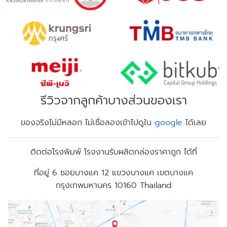
รีวิวจากลูกค้าบางส่วนของเรา
ของจริงไม่มีหลอก ไม่เชื่อลองเข้าไปดูใน
google
ได้เลย
ติดต่อโรงพิมพ์ โรงงานรับผลิตกล่องราคาถูก ได้ที่
ที่อยู่
6 ซอยบางแค 12 แขวงบางแค เขตบางแค
กรุงเทพมหานคร 10160 Thailand