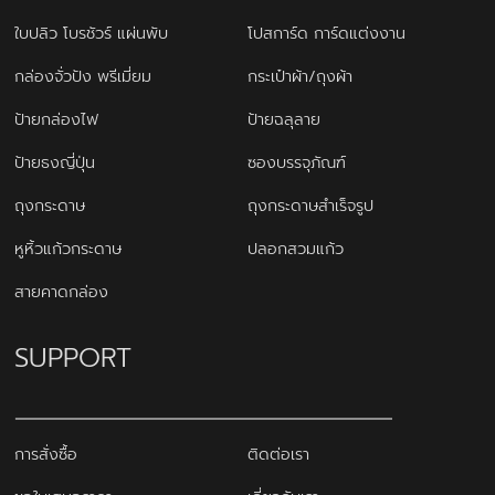
ใบปลิว โบรชัวร์ แผ่นพับ
โปสการ์ด การ์ดแต่งงาน
กล่องจั่วปัง พรีเมี่ยม
กระเป๋าผ้า/ถุงผ้า
ป้ายกล่องไฟ
ป้ายฉลุลาย
ป้ายธงญี่ปุ่น
ซองบรรจุภัณฑ์
ถุงกระดาษ
ถุงกระดาษสำเร็จรูป
หูหิ้วแก้วกระดาษ
ปลอกสวมแก้ว
สายคาดกล่อง
SUPPORT
การสั่งซื้อ
ติดต่อเรา