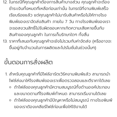
ในกรณีที่คุณลูกค้าต้องการสินค้าบางส่วน คุณลูกค้าจะต้อง
ชำระเงินทั้งหมดที่เหลือก่อนเท่านั้น ในกรณีที่งานพิมพ์เสร็จ
เรียบร้อยแล้ว แต่คุณลูกค้าไม่มารับสินค้าหรือไม่ให้ทางโรง
พิมพ์ของเราจัดส่งสินค้า ภายใน 7 วัน
ทางโรงพิมพ์ของเรา
จะขอสงวนสิทธิ์ไม่รับผิดชอบหากเกิดความเสียหายขึ้นกับ
สินค้าของคุณลูกค้า ในการเก็บรักษาใดๆ ทั้งสิ้น
ราคาที่เสนอกับคุณลูกค้าจะยังไม่รวมกับค่าจัดส่ง
(หรืออาจจะ
ขึ้นอยู่กับจำนวนในการผลิตและโปรโมชั่นในช่วงนั้นๆ)
ขั้นตอนการสั่งผลิต
สำหรับคุณลูกค้าที่
มีไฟล์อาร์ตเวิร์คงานพิมพ์แล้ว
สามารถนำ
ไฟล์ส่งมาให้โรงพิมพ์ของเราเพื่อตรวจสอบและตีราคาได้เลย
ถ้าไฟล์ของคุณลูกค้ามีความสมบูรณ์ทั้งด้านองค์ประกอบ
และขนาดตามที่โรงพิมพ์กำหนด สามารถเริ่มงานได้เลย
ถ้าไฟล์ของคุณลูกค้ามีปัญหาหรือไม่สมบูรณ์ ทางโรงพิมพ์
ของเราต้องเคลียร์ไฟล์ก่อนเพื่อให้ใช้งานได้