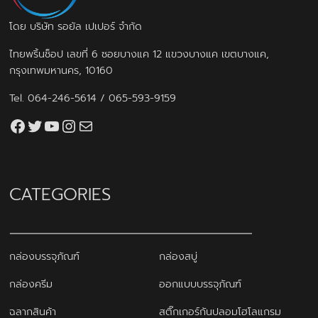
โดย บริษัท รอยัล เปเปอร์ จำกัด
ไทยพริ้นช็อป เลขที่ 6 ซอยบางแค 12 แขวงบางแค เขตบางแค,
กรุงเทพมหานคร, 10160
Tel.
064-246-5614
/
065-593-9159
Facebook
Twitter
YouTube
Instagram
thaiprintshop.aw@gmail.com
CATEGORIES
กล่องบรรจุภัณฑ์
กล่องสบู่
กล่องครีม
ออกแบบบรรจุภัณฑ์
ฉลากสินค้า
สติ๊กเกอร์กันปลอมโฮโลแกรม