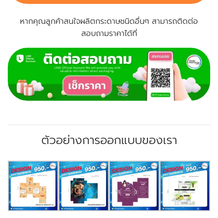
หากคุณลูกค้าสนใจผลิตกระดาษชนิดอื่นๆ สามารถติดต่อ
สอบถามราคาได้ที่
ตัวอย่างการออกแบบของเรา