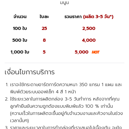
มนูน
จำนวน
ใบละ
รวมราคา
(ผลิต 3-5 วัน*)
100 ใบ
25
2,500
500 ใบ
8
4,000
1,000 ใบ
5
5,000
เงื่อนไขการบริการ
เราจะใช้กระดาษอาร์ตการ์ดความหนา 350 แกรม 1 แผน และ
พิมพ์ด้วยระบบออฟเซ็ท 4 สี 1 หน้า
ใช้ระยะเวลาในการผลิตกล่อง 3-5 วันทำการ หลังจากที่คุณ
ลูกค้ายืนยันความถูกต้องแบบพิมพ์แล้ว 100 % เท่านั้น
(ความเร็วในการผลิตจะขึ้นอยู่กับจำนวนงานและคิวงานในช่วง
เวลานั้นๆ)
ราคาและระยะเวลาในการทำกล่องที่เราเสนอไปเบื้องต้น จะยัง