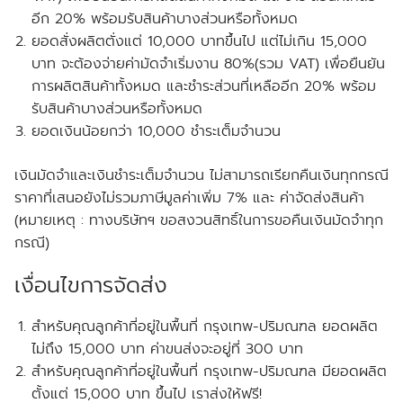
อีก 20% พร้อมรับสินค้าบางส่วนหรือทั้งหมด
ยอดสั่งผลิตตั่งแต่ 10,000 บาทขึ้นไป แต่ไม่เกิน 15,000
บาท จะต้องจ่ายค่ามัดจำเริ่มงาน 80%(รวม VAT) เพื่อยืนยัน
การผลิตสินค้าทั้งหมด และชำระส่วนที่เหลืออีก 20% พร้อม
รับสินค้าบางส่วนหรือทั้งหมด
ยอดเงินน้อยกว่า 10,000 ชำระเต็มจำนวน
เงินมัดจำและเงินชำระเต็มจำนวน ไม่สามารถเรียกคืนเงินทุกกรณี
ราคาที่เสนอยังไม่รวมภาษีมูลค่าเพิ่ม 7% และ ค่าจัดส่งสินค้า
(หมายเหตุ : ทางบริษัทฯ ขอสงวนสิทธิ์ในการขอคืนเงินมัดจำทุก
กรณี)
เงื่อนไขการจัดส่ง
สำหรับคุณลูกค้าที่อยู่ในพื้นที่ กรุงเทพ-ปริมณฑล
ยอดผลิต
ไม่ถึง
15,000 บาท ค่าขนส่งจะอยู่ที่ 300 บาท
สำหรับคุณลูกค้าที่อยู่ในพื้นที่ กรุงเทพ-ปริมณฑล
มียอดผลิต
ตั้งแต่
15,000 บาท ขึ้นไป เราส่งให้
ฟรี!