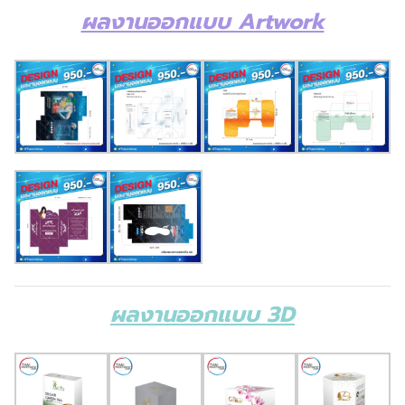
ผลงานออกแบบ Artwork
ผลงานออกแบบ 3D