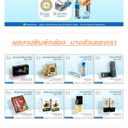
ผลงานพิมพ์กล่อง บางส่วนของเรา