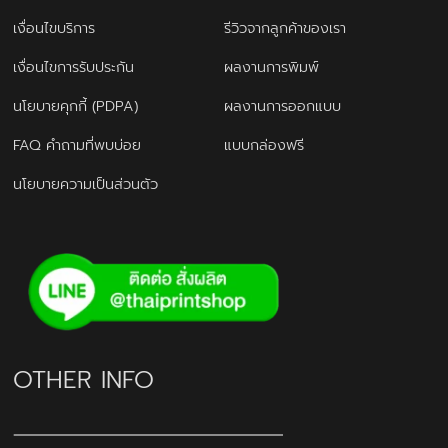
เงื่อนไขบริการ
รีวิวจากลูกค้าของเรา
เงื่อนไขการรับประกัน
ผลงานการพิมพ์
นโยบายคุกกี้ (PDPA)
ผลงานการออกแบบ
FAQ คำถามที่พบบ่อย
แบบกล่องฟรี
นโยบายความเป็นส่วนตัว
OTHER INFO