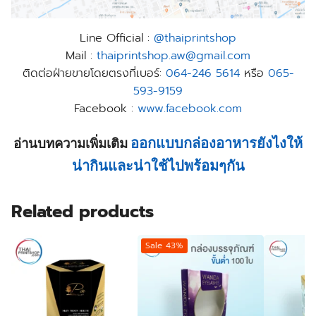
Line Official :
@thaiprintshop
Mail :
thaiprintshop.aw@gmail.com
ติดต่อฝ่ายขายโดยตรงที่เบอร์:
064-246 5614
หรือ
065-
593-9159
Facebook :
www.facebook.com
ออกแบบกล่องอาหารยังไงให้
อ่านบทความเพิ่มเติม
น่ากินและน่าใช้ไปพร้อมๆกัน
Related products
Sale 43%