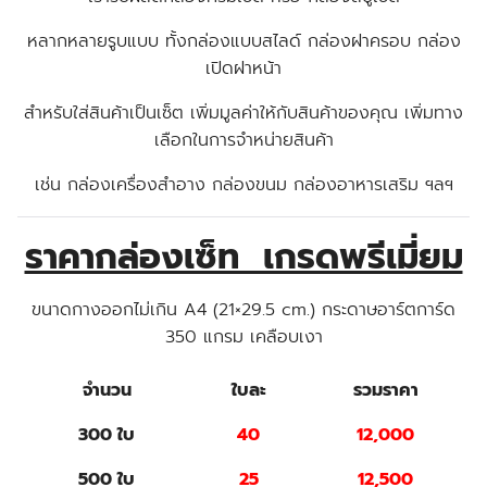
หลากหลายรูบแบบ ทั้งกล่องแบบสไลด์ กล่องฝาครอบ กล่อง
เปิดฝาหน้า
สำหรับใส่สินค้าเป็นเซ็ต เพิ่มมูลค่าให้กับสินค้าของคุณ เพิ่มทาง
เลือกในการจำหน่ายสินค้า
เช่น กล่องเครื่องสำอาง กล่องขนม กล่องอาหารเสริม ฯลฯ
ราคากล่องเซ็ท เกรดพรีเมี่ยม
ขนาดกางออกไม่เกิน A4 (21×29.5 cm.) กระดาษอาร์ตการ์ด
350 แกรม เคลือบเงา
จำนวน
ใบละ
รวมราคา
300 ใบ
40
12,000
500 ใบ
25
12,500