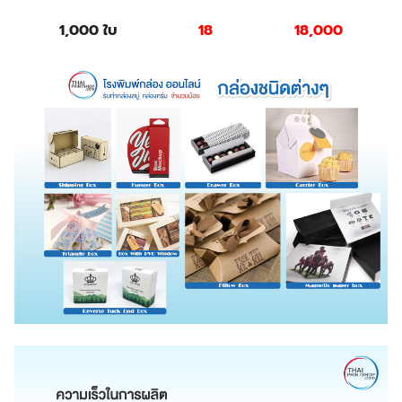
1,000 ใบ
18
18,000