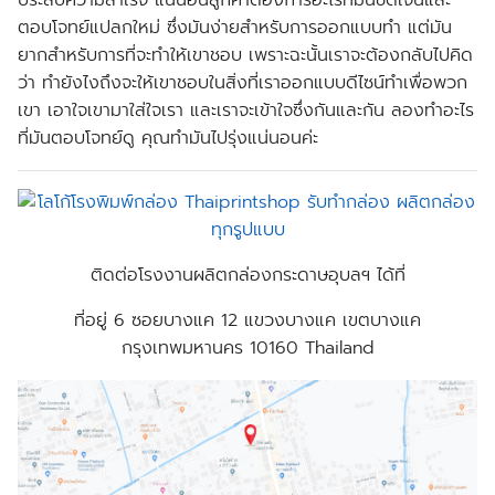
ประสบความสำเร็จ แน่นอนลูกค้าต้องการอะไรที่มันชัดเจนและ
ตอบโจทย์แปลกใหม่ ซึ่งมันง่ายสำหรับการออกแบบทำ แต่มัน
ยากสำหรับการที่จะทำให้เขาชอบ เพราะฉะนั้นเราจะต้องกลับไปคิด
ว่า ทำยังไงถึงจะให้เขาชอบในสิ่งที่เราออกแบบดีไซน์ทำเพื่อพวก
เขา เอาใจเขามาใส่ใจเรา และเราจะเข้าใจซึ่งกันและกัน ลองทำอะไร
ที่มันตอบโจทย์ดู คุณทำมันไปรุ่งแน่นอนค่ะ
ติดต่อโรงงานผลิตกล่องกระดาษอุบลฯ ได้ที่
ที่อยู่
6 ซอยบางแค 12 แขวงบางแค เขตบางแค
กรุงเทพมหานคร 10160 Thailand