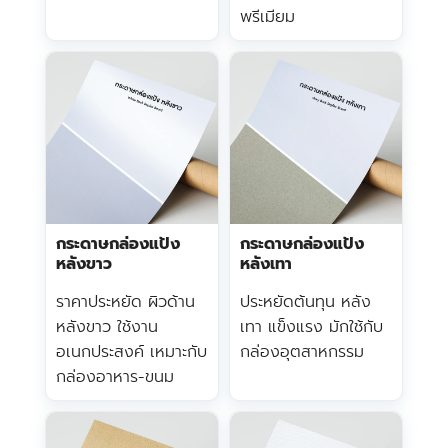
พรีเมียม
กระดาษกล่องแป้ง
กระดาษกล่องแป้ง
หลังขาว
หลังเทา
ราคาประหยัด ผิวด้าน
ประหยัดต้นทุน หลัง
หลังขาว ใช้งาน
เทา แข็งแรง มักใช้กับ
อเนกประสงค์ เหมาะกับ
กล่องอุตสาหกรรม
กล่องอาหาร-ขนม