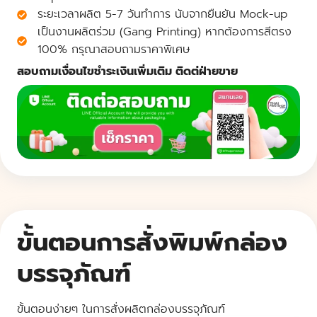
ระยะเวลาผลิต 5-7 วันทำการ นับจากยืนยัน Mock-up
เป็นงานผลิตร่วม (Gang Printing) หากต้องการสีตรง
100% กรุณาสอบถามราคาพิเศษ
สอบถามเงื่อนไขชำระเงินเพิ่มเติม ติดต่ฝ่ายขาย
ขั้นตอนการสั่งพิมพ์กล่อง
บรรจุภัณฑ์
ขั้นตอนง่ายๆ ในการสั่งผลิตกล่องบรรจุภัณฑ์