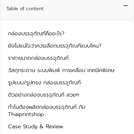
Table of content
กล่องบรรจุภัณฑ์คืออะไร?
ยังไม่แน่ใจว่าควรเลือกบรรจุภัณฑ์แบบไหน?
ราคาขนาดกล่องบรรจุภัณฑ์
วัสดุกระดาษ ระบบพิมพ์ การเคลือบ เทคนิคพิเศษ
รูปแบบ/รูปทรง กล่องบรรจุภัณฑ์
ตัวอย่างกล่องบรรจุภัณฑ์ สวยๆ
ทำไมต้องผลิตกล่องบรรจุภัณฑ์ กับ
Thaiprintshop
Case Study & Review