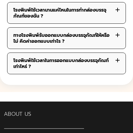
โรงพิมพ์ใช้เวลานานแค่ไหนในการทำกล่องบรรจุ
ภัณฑ์ของฉัน ?
ทางโรงพิมพ์รับออกแบบกล่องบรรจุภัณฑ์ให้หรือ
ไม่ คิดค่าออกแบบเท่าไร ?
โรงพิมพ์ใช้เวลาในการออกแบบกล่องบรรจุภัณฑ์
เท่าไหร่ ?
ABOUT US