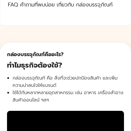
FAQ คำถามที่พบบ่อย เกี่ยวกับ กล่องบรรจุภัณฑ์
กล่องบรรจุภัณฑ์คืออะไร?
ทำไมธุรกิจต้องใช้?
กล่องบรรจุภัณฑ์ คือ สิ่งที่จะช่วยปกป้องสินค้า และเพิ่ม
ความน่าสนใจให้แบรนด์
ใช้ได้กับหลากหลายอุตสาหกรรม เช่น อาหาร เครื่องสำอาง
สินค้าออนไลน์ ฯลฯ