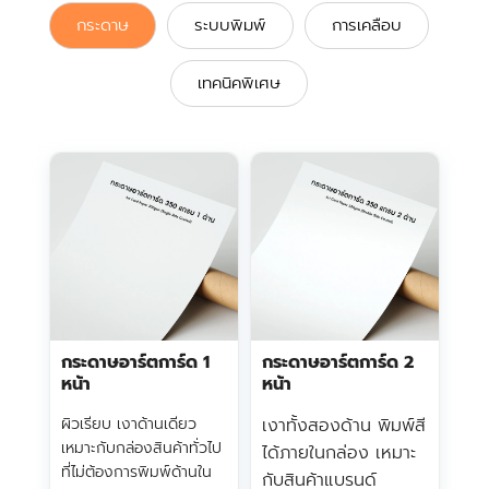
กระดาษ
ระบบพิมพ์
การเคลือบ
เทคนิคพิเศษ
กระดาษอาร์ตการ์ด 1
กระดาษอาร์ตการ์ด 2
หน้า
หน้า
ผิวเรียบ เงาด้านเดียว
เงาทั้งสองด้าน พิมพ์สี
เหมาะกับกล่องสินค้าทั่วไป
ได้ภายในกล่อง เหมาะ
ที่ไม่ต้องการพิมพ์ด้านใน
กับสินค้าแบรนด์