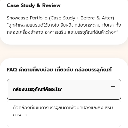
Case Study & Review
Showcase Portfolio (Case Study + Before & After)
“ลูกค้าหลายแบรนด์ไว้วางใจ รับผลิตกล่องกระดาษ กับเรา ทั้ง
กล่องเครื่องสำอาง อาหารเสริม และบรรจุภัณฑ์สินค้าต่างๆ”
FAQ คำถามที่พบบ่อย เกี่ยวกับ กล่องบรรจุภัณฑ์
กล่องบรรจุภัณฑ์คืออะไร?
คือกล่องที่ใช้ในการบรรจุสินค้าเพื่อปกป้องและส่งเสริม
การขาย