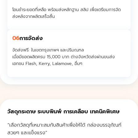
โอนชำระยอดที่เหลือ พร้อมส่งหลักฐาน สลิป เพื่อเตรียมการจัด
ส่งหลังจากผลิตเสร็จสิ้น
06
การจัดส่ง
จัดส่งฟรี:
ในเขตกรุงเทพฯ และปริมณฑล
เมื่อมียอดผลิตครบ 15,000 บาท ต่างจังหวัดส่งผ่านขนส่ง
เอกชน Flash, Kerry, Lalamove, อื่นๆ
วัสดุกระดาษ ระบบพิมพ์ การเคลือบ เทคนิคพิเศษ
“เลือกวัสดุที่เหมาะสมกับสินค้าเพื่อให้ได้ กล่องบรรจุภัณฑ์
สวยๆ และแข็งแรง”