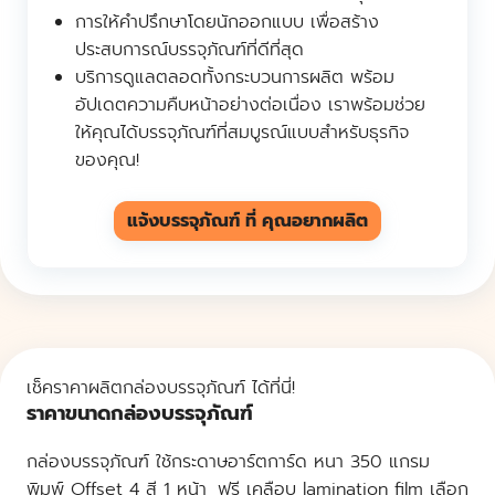
การให้คำปรึกษาโดยนักออกแบบ เพื่อสร้าง
ประสบการณ์บรรจุภัณฑ์ที่ดีที่สุด
บริการดูแลตลอดทั้งกระบวนการผลิต พร้อม
อัปเดตความคืบหน้าอย่างต่อเนื่อง เราพร้อมช่วย
ให้คุณได้บรรจุภัณฑ์ที่สมบูรณ์แบบสำหรับธุรกิจ
ของคุณ!
แจ้งบรรจุภัณฑ์ ที่ คุณอยากผลิต
เช็คราคาผลิตกล่องบรรจุภัณฑ์ ได้ที่นี่!
ราคาขนาดกล่องบรรจุภัณฑ์
กล่องบรรจุภัณฑ์
ใช้กระดาษอาร์ตการ์ด หนา 350 แกรม
พิมพ์ Offset 4 สี 1 หน้า ฟรี เคลือบ lamination film เลือก