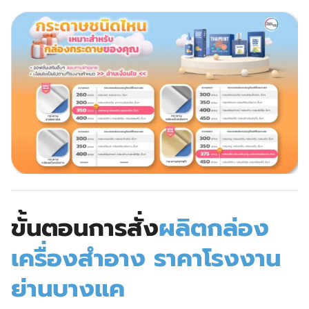
ขั้นตอนการสั่ง
ผลิตกล่อง
เครื่องสำอาง ราคาโรงงาน
ย่านบางแค