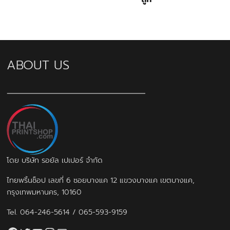
แนะนำ:
ควรนัดหมายล่วงหน้า เพื่อให้ทีมงานเตรียมข้อมูลและตัวอย่างสินค้าให้
พร้อม
ABOUT US
โดย บริษัท รอยัล เปเปอร์ จำกัด
ไทยพริ้นช็อป เลขที่ 6 ซอยบางแค 12 แขวงบางแค เขตบางแค,
กรุงเทพมหานคร, 10160
Tel.
064-246-5614
/
065-593-9159