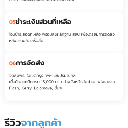
ชำระเงินส่วนที่เหลือ
05
โอนชำระยอดที่เหลือ พร้อมส่งหลักฐาน สลิป เพื่อเตรียมการจัดส่ง
หลังจากผลิตเสร็จสิ้น
การจัดส่ง
06
จัดส่งฟรี:
ในเขตกรุงเทพฯ และปริมณฑล
เมื่อมียอดผลิตครบ 15,000 บาท ต่างจังหวัดส่งผ่านขนส่งเอกชน
Flash, Kerry, Lalamove, อื่นๆ
รีวิว
จากลูกค้า