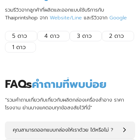
รวมรีวิวจากลูกค้าที่ผลิตและออกแบบใช้บริการกับ
Thaiprintshop จาก
Website/Line
และรีวิวจาก
Google
5 ดาว
4 ดาว
3 ดาว
2 ดาว
1 ดาว
FAQs
คำถามที่พบบ่อย
“รวมคำถามเกี่ยวกับเกี่ยวกับผลิตกล่องเครื่องสำอาง ราคา
โรงงาน ย่านบางแคตอบทุกข้อสงสัยไว้ที่นี่"
คุณสามารถออกแบบกล่องให้เราด้วย ได้หรือไม่ ?