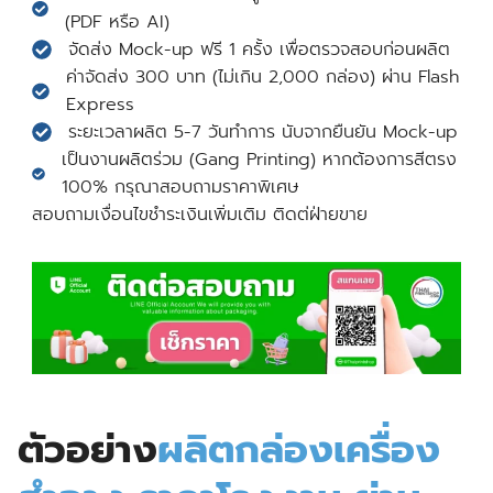
(PDF หรือ AI)
จัดส่ง Mock-up ฟรี 1 ครั้ง เพื่อตรวจสอบก่อนผลิต
ค่าจัดส่ง 300 บาท (ไม่เกิน 2,000 กล่อง) ผ่าน Flash
Express
ระยะเวลาผลิต 5-7 วันทำการ นับจากยืนยัน Mock-up
เป็นงานผลิตร่วม (Gang Printing) หากต้องการสีตรง
100% กรุณาสอบถามราคาพิเศษ
สอบถามเงื่อนไขชำระเงินเพิ่มเติม ติดต่ฝ่ายขาย
ตัวอย่าง
ผลิตกล่องเครื่อง