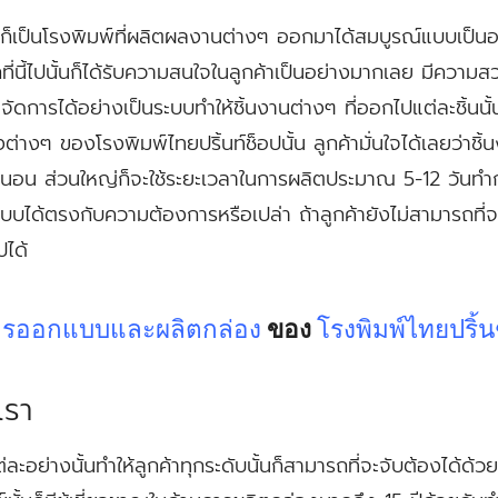
ั้นก็เป็นโรงพิมพ์ที่ผลิตผลงานต่างๆ ออกมาได้สมบูรณ์แบบเป็
ที่นี้ไปนั้นก็ได้รับความสนใจในลูกค้าเป็นอย่างมากเลย มีความ
ะจัดการได้อย่างเป็นระบบทำให้ชิ้นงานต่างๆ ที่ออกไปแต่ละชิ้นนั
งๆ ของโรงพิมพ์ไทยปริ้นท์ช็อปนั้น ลูกค้ามั่นใจได้เลยว่าชิ้นง
น ส่วนใหญ่ก็จะใช้ระยะเวลาในการผลิตประมาณ 5-12 วันทำการแต
บบได้ตรงกับความต้องการหรือเปล่า ถ้าลูกค้ายังไม่สามารถที่จะ
ปได้
รออกแบบและผลิตกล่อง
ของ
โรงพิมพ์ไทยปริ้น
เรา
่ละอย่างนั้นทำให้ลูกค้าทุกระดับนั้นก็สามารถที่จะจับต้องได้ด