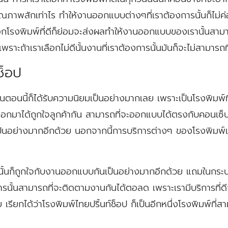
มีคุณภาพสักเท่าไร ทำให้งานออกแบบต่างๆที่เราต้องการนั้นก็ไม่ค
เลือกโรงพิมพ์ที่ดีก็ย่อมจะส่งผลทำให้งานออกแบบของเรานั้นสา
พราะถ้าเราเลือกไม่ดีนั้นงานที่เราต้องการนั้นมันก็จะไม่สามารถท
ช็อป
ี่ในตอนนี้ก็ได้รับความนิยมเป็นอย่างมากเลย เพราะเป็นโรงพิม
กมาได้ถูกใจลูกค้ากัน สามารถที่จะออกแบบได้ตรงกับคอนเซ็ป
นเป็นอย่างมากอีกด้วย นอกจากนี้การบริการต่างๆ ของโรงพิมพ์แห
ิการนั้นก็ถูกใจกับงานออกแบบกันเป็นอย่างมากอีกด้วย แถมในกร
บริการนั้นสามารถที่จะติดตามงานกันได้ตอลด เพราะเรามีบริการที่ดี
วย เรียกได้ว่าโรงพิมพ์ไทยปริ้นท์ช็อป ก็เป็นอีกหนึ่งโรงพิมพ์ท