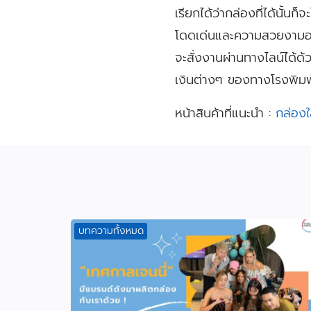
เรียกได้ว่ากล่องที่ได้นั้น
โดดเด่นและความสวยงามออกม
จะสั่งงานผ่านทางไลน์ได้ด
เงินต่างๆ ของทางโรงพิมพ์เร
หน้าสินค้าที่แนะนำ :
กล่องใ
บทความทั้งหมด