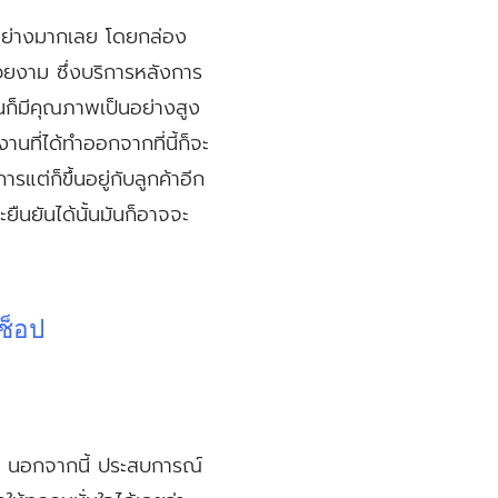
นอย่างมากเลย โดยกล่อง
สวยงาม ซึ่งบริการหลังการ
้นก็มีคุณภาพเป็นอย่างสูง
านที่ได้ทำออกจากที่นี้ก็จะ
่ก็ขึ้นอยู่กับลูกค้าอีก
ยืนยันได้นั้นมันก็อาจจะ
ช็อป
้วย นอกจากนี้ ประสบการณ์