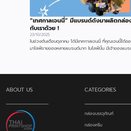
“เทศกาลเจนนี่” มีแบรนด์ดังมาผลิตกล่อ
กับเราด้วย !
23/10/2025
ในช่วงต้นเดือนตุลาคม ได้มีเทศกาลเจนนี่ ที่คุณเจนนี้ได้อ
มาไลฟ์ขายของหลายแบรนด์มาก ในไลฟ์นั้น มีเจ้าของแบรน
สินค้า ได้ใช้กล่องที่ผลิตกับเราไป
ABOUT US
CATEGORIES
กล่องบรรจุภัณฑ์
กล่องครีม