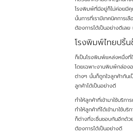
โรงพิมพ์ที่มีอยู่ก็ไม่ค่อย
นั้นการที่เรามีเทคนิคการ
ต้องการได้เป็นอย่างดีเลย เ
โรงพิมพ์ไทยปริ้น
ก็เป็นโรงพิมพ์แหล่งหนึ่งท
โดยเฉพาะงานพิมพ์กล่องออ
ต่างๆ นั้นก็ถูกใจลูกค้ากั
ลูกค้าได้เป็นอย่างดี
ทำให้ลูกค้าที่เข้ามาใช้บร
ทำให้ลูกค้าที่ได้เข้ามาใช้
ก็ต่างที่จะชื่นชอบกันอีกด้
ต้องการได้เป็นอย่างดี