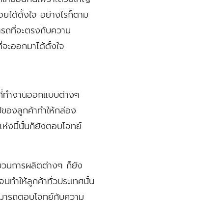
่อยได้ดั้งใจ อย่างไรก็ตาม
มารถที่จะตรงกับความ
ี่จะออกมาได้ดั้งใจ
พ์ที่ทำงานออกแบบต่างๆ
ของลูกค้าทำให้กล่อง
่งนี้นั้นก็ยังตอบโจทย์
ะบวนการผลิตต่างๆ ก็ยัง
จนทำให้ลูกค้าทั่วประเทศนั้น
ี่สามารถตอบโจทย์กับความ