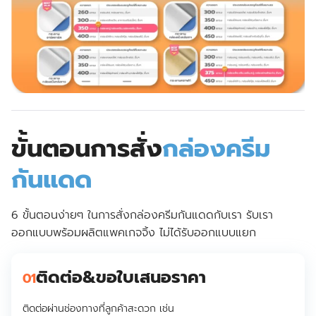
ขั้นตอนการสั่ง
กล่องครีม
กันแดด
6 ขั้นตอนง่ายๆ ในการสั่งกล่องครีมกันแดดกับเรา รับเรา
ออกแบบพร้อมผลิตแพคเกจจิ้ง ไม่ได้รับออกแบบแยก
ติดต่อ&ขอใบเสนอราคา
01
ติดต่อผ่านช่องทางที่ลูกค้าสะดวก เช่น