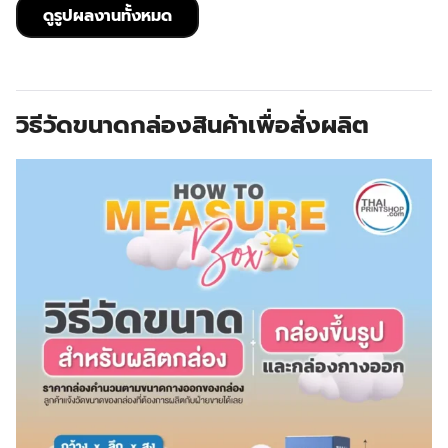
ดูรูปผลงานทั้งหมด
วิธีวัดขนาดกล่องสินค้าเพื่อสั่งผลิต