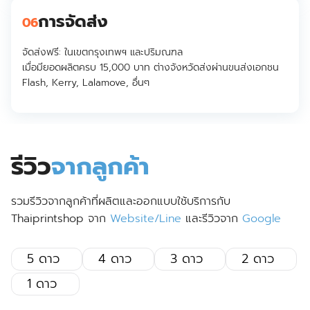
การจัดส่ง
06
จัดส่งฟรี:
ในเขตกรุงเทพฯ และปริมณฑล
เมื่อมียอดผลิตครบ 15,000 บาท ต่างจังหวัดส่งผ่านขนส่งเอกชน
Flash, Kerry, Lalamove, อื่นๆ
รีวิว
จากลูกค้า
รวมรีวิวจากลูกค้าที่ผลิตและออกแบบใช้บริการกับ
Thaiprintshop จาก
Website/Line
และรีวิวจาก
Google
5 ดาว
4 ดาว
3 ดาว
2 ดาว
1 ดาว