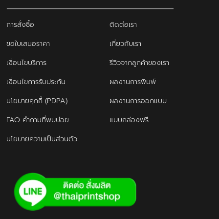
การสั่งซื้อ
ติดต่อเรา
ขอใบเสนอราคา
เกี่ยวกับเรา
เงื่อนไขบริการ
รีวิวจากลูกค้าของเรา
เงื่อนไขการรับประกัน
ผลงานการพิมพ์
นโยบายคุกกี้ (PDPA)
ผลงานการออกแบบ
FAQ คำถามที่พบบ่อย
แบบกล่องฟรี
นโยบายความเป็นส่วนตัว