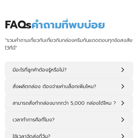
FAQs
คำถามที่พบบ่อย
“รวมคำถามเกี่ยวกับเกี่ยวกับกล่องครีมกันแดดตอบทุกข้อสงสัย
ไว้ที่นี่"
มีอะไรที่ลูกค้าต้องรู้หรือไม่?
สั่งผลิตกล่อง ต้องจ่ายค่าบล็อกเพิ่มไหม?
สามารถสั่งทำกล่องมากกว่า 5,000 กล่องได้ไหม ?
เวลาทำการคือกี่โมง?
ใช้เวลาจัดส่งกี่วัน?