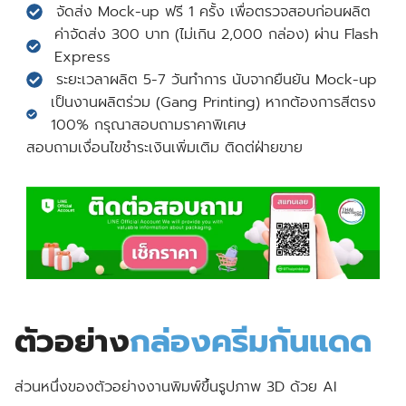
จัดส่ง Mock-up ฟรี 1 ครั้ง เพื่อตรวจสอบก่อนผลิต
ค่าจัดส่ง 300 บาท (ไม่เกิน 2,000 กล่อง) ผ่าน Flash
Express
ระยะเวลาผลิต 5-7 วันทำการ นับจากยืนยัน Mock-up
เป็นงานผลิตร่วม (Gang Printing) หากต้องการสีตรง
100% กรุณาสอบถามราคาพิเศษ
สอบถามเงื่อนไขชำระเงินเพิ่มเติม ติดต่ฝ่ายขาย
ตัวอย่าง
กล่องครีมกันแดด
ส่วนหนึ่งของตัวอย่างงานพิมพ์ขึ้นรูปภาพ 3D ด้วย AI