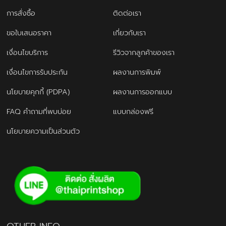
การสั่งซื้อ
ติดต่อเรา
ขอใบเสนอราคา
เกี่ยวกับเรา
เงื่อนไขบริการ
รีวิวจากลูกค้าของเรา
เงื่อนไขการรับประกัน
ผลงานการพิมพ์
นโยบายคุกกี้ (PDPA)
ผลงานการออกแบบ
FAQ คำถามที่พบบ่อย
แบบกล่องฟรี
นโยบายความเป็นส่วนตัว