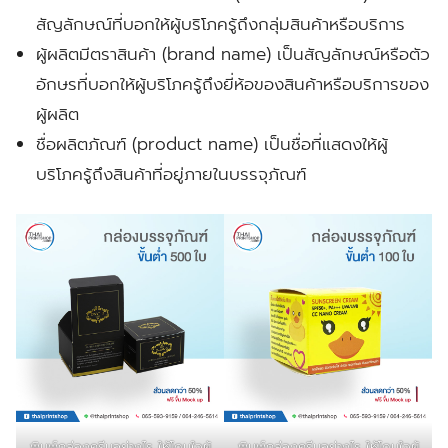
สัญลักษณ์ที่บอกให้ผู้บริโภครู้ถึงกลุ่มสินค้าหรือบริการ
ผู้ผลิตมีตราสินค้า
(brand name)
เป็นสัญลักษณ์หรือตัว
อักษรที่บอกให้ผู้บริโภครู้ถึงยี่ห้อของสินค้าหรือบริการของ
ผู้ผลิต
ชื่อผลิตภัณฑ์
(product name)
เป็นชื่อที่แสดงให้ผู้
บริโภครู้ถึงสินค้าที่อยู่ภายในบรรจุภัณฑ์
พิมพ์กล่องครีมอย่างไร ให้โดนใจผู้
พิมพ์กล่องครีมอย่างไร ให้โดนใจผู้