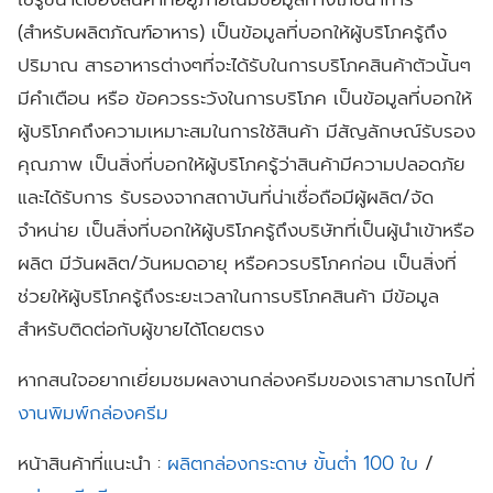
(สำหรับผลิตภัณฑ์อาหาร) เป็นข้อมูลที่บอกให้ผู้บริโภครู้ถึง
ปริมาณ สารอาหารต่างๆที่จะได้รับในการบริโภคสินค้าตัวนั้นๆ
มีคำเตือน หรือ ข้อควรระวังในการบริโภค เป็นข้อมูลที่บอกให้
ผู้บริโภคถึงความเหมาะสมในการใช้สินค้า มีสัญลักษณ์รับรอง
คุณภาพ เป็นสิ่งที่บอกให้ผู้บริโภครู้ว่าสินค้ามีความปลอดภัย
และได้รับการ รับรองจากสถาบันที่น่าเชื่อถือมีผู้ผลิต/จัด
จำหน่าย เป็นสิ่งที่บอกให้ผู้บริโภครู้ถึงบริษัทที่เป็นผู้นำเข้าหรือ
ผลิต มีวันผลิต/วันหมดอายุ หรือควรบริโภคก่อน เป็นสิ่งที่
ช่วยให้ผู้บริโภครู้ถึงระยะเวลาในการบริโภคสินค้า มีข้อมูล
สำหรับติดต่อกับผู้ขายได้โดยตรง
หากสนใจอยากเยี่ยมชมผลงานกล่องครีมของเราสามารถไปที่
งานพิมพ์กล่องครีม
หน้าสินค้าที่แนะนำ :
ผลิตกล่องกระดาษ ขั้นต่ำ 100 ใบ
/