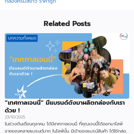
กล่องครีมสีขาว ราคาถูก
Related Posts
บทความทั้งหมด
“เทศกาลเจนนี่” มีแบรนด์ดังมาผลิตกล่องกับเรา
ด้วย !
23/10/2025
ในช่วงต้นเดือนตุลาคม ได้มีเทศกาลเจนนี่ ที่คุณเจนนี้ได้ออกมาไลฟ์
ขายของหลายแบรนด์มาก ในไลฟ์นั้น มีเจ้าของแบรน์สินค้า ได้ใช้กล่อง