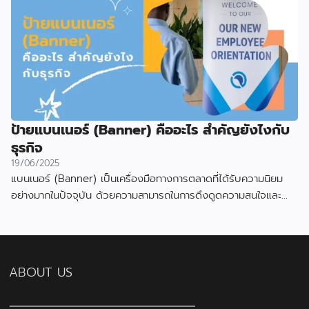
ป้ายแบนเนอร์ (Banner) คืออะไร สำคัญยังไงกับ
ธุรกิจ
19/06/2025
แบนเนอร์ (Banner) เป็นเครื่องมือทางการตลาดที่ได้รับความนิยม
อย่างมากในปัจจุบัน ด้วยความสามารถในการดึงดูดความสนใจและ
สื่อสารข้อมูลได้อย่างมีประสิทธิภาพ
ABOUT US