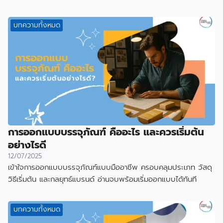
ที่ผลิตกับเราไป
บทความทั้งหมด
การออกแบบบรรจุภัณฑ์ คืออะไร และควรเริ่มต้น
อย่างไรดี
12/07/2025
เข้าใจการออกแบบบรรจุภัณฑ์แบบมืออาชีพ ครอบคลุมประเภท วัสดุ
วิธีเริ่มต้น และกลยุทธ์แบรนด์ อ่านจบพร้อมเริ่มออกแบบได้ทันที
บทความทั้งหมด