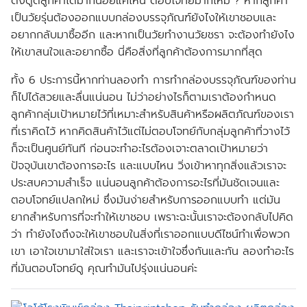
ดึงดูดลูกค้าได้มากน้อยแค่ไหน ตอบโจทย์มากไหม ? หากลูกค้า
เป็นวัยรุ่นต้องออกแบบกล่องบรรจุภัณฑ์ยังไงให้เขาชอบและ
อยากกลับมาซื้ออีก และหากเป็นวัยทำงานวัยชรา จะต้องทำยังไง
ให้เขาสนใจและอยากซื้อ นี่คือสิ่งที่ลูกค้าต้องการมากที่สุด
ทั้ง 6 ประการนี้หากท่านลองทำ การทำกล่องบรรจุภัณฑ์ของท่าน
ก็ไปได้สวยและลื่นแน่นอน ไม่ว่าอย่างไรก็ตามเราต้องกำหนด
ลูกค้ากลุ่มเป้าหมายไว้ที่เหมาะสำหรับสินค้าหรือผลิตภัณฑ์ของเรา
ที่เราคิดไว้ หากคิดสินค้าไว้แต่ไม่ตอบโจทย์กับกลุ่มลูกค้าที่วางไว้
ก็จะเป็นศูนย์ทันที ก่อนจะทำอะไรต้องเจาะตลาดเป้าหมายว่า
ปัจจุบันเขาต้องการอะไร และแบบไหน วิ่งเข้าหาทุกสิ่งแล้วเราจะ
ประสบความสำเร็จ แน่นอนลูกค้าต้องการอะไรที่มันชัดเจนและ
ตอบโจทย์แปลกใหม่ ซึ่งมันง่ายสำหรับการออกแบบทำ แต่มัน
ยากสำหรับการที่จะทำให้เขาชอบ เพราะฉะนั้นเราจะต้องกลับไปคิด
ว่า ทำยังไงถึงจะให้เขาชอบในสิ่งที่เราออกแบบดีไซน์ทำเพื่อพวก
เขา เอาใจเขามาใส่ใจเรา และเราจะเข้าใจซึ่งกันและกัน ลองทำอะไร
ที่มันตอบโจทย์ดู คุณทำมันไปรุ่งแน่นอนค่ะ