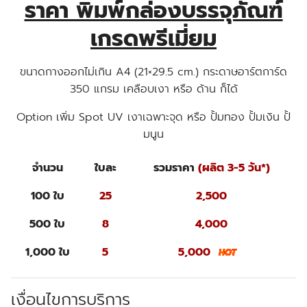
ราคา พิมพ์กล่องบรรจุภัณฑ์
เกรดพรีเมี่ยม
ขนาดกางออกไม่เกิน A4 (21×29.5 cm.) กระดาษอาร์ตการ์ด
350 แกรม เคลือบเงา หรือ ด้าน ก็ได้
Option เพิ่ม Spot UV เงาเฉพาะจุด หรือ ปั้มทอง ปั้มเงิน ปั้
มนูน
จำนวน
ใบละ
รวมราคา
(ผลิต 3-5 วัน*)
100 ใบ
25
2,500
500 ใบ
8
4,000
1,000 ใบ
5
5,000
เงื่อนไขการบริการ