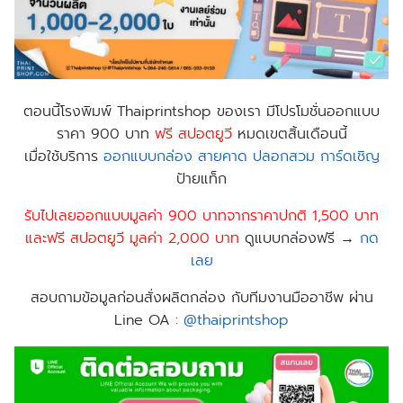
ตอนนี้
โรงพิมพ์ Thaiprintshop
ของเรา มีโปรโมชั่นออกแบบ
ราคา 900 บาท
ฟร
ี สปอตยูวี
หมดเขตสิ้นเดือนนี้
เมื่อใช้บริการ
ออกแบบกล่อง
สายคาด
ปลอกสวม
การ์ดเชิญ
ป้าย​แท็ก
รับไปเลยออกแบบมูลค่า 900 บาทจากราคาปกติ 1,500 บาท
และฟรี สปอตยูวี มูลค่า 2,000 บาท
ดูแบบกล่องฟรี →
กด
เลย
สอบถามข้อมูลก่อนสั่งผลิตกล่อง กับทีมงานมืออาชีพ ผ่าน
Line OA :
@thaiprintshop