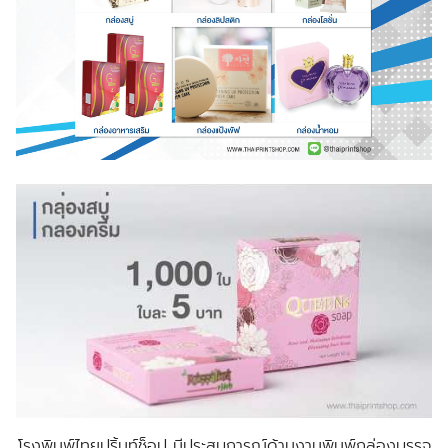
โรงพิมพ์ไทยปริ้นท์ช็อป มีประสบการณ์ด้านงานพิมพ์กล่องบรรจุ