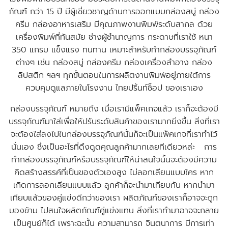
ภัณฑ์ กว่า 15 ปี มีผู้เชี่ยวชาญด้านการออกแบบกล่องสบู่ กล่อง
ครีม กล่องอาหารเสริม มีคุณภาพงานพิมพ์ระดับสากล ด้วย
เครื่องพิมพ์ที่ทันสมัย ช่างผู้ชำนาญการ กระดาษที่เราใช้ หนา
350 แกรม แข็งแรง ทนทาน เหมาะสำหรับทำกล่องบรรจุภัณฑ์
ต่างๆ เช่น กล่องสบู่ กล่องครีม กล่องเครื่องสำอาง กล่อง
ลิปสติก ฯลฯ ทุกขั้นตอนในการผลิตงานพิมพ์อยู่ภายใต้การ
ควบคุมดูแลภายในโรงงาน ไทยปริ้นท์ช็อป ของเราเอง
กล่องบรรจุภัณฑ์ หมายถึง เมื่อเรามีแพ็คเกจแล้ว เราก็จะต้องมี
บรรจุภัณฑ์มาใส่เพื่อให้ปรับระดับสินค้าของเรามากยิ่งขึ้น สิ่งที่เรา
จะต้องใส่ลงไปในกล่องบรรจุภัณฑ์นั้นก็จะเป็นแพ็คเกจที่เราทำไว้
นั่นเอง ซึ่งเป็นอะไรที่ดึงดูดคุณลูกค้ามากเลยทีเดียวหล่ะ การ
ทำกล่องบรรจุภัณฑ์หรือบรรจุภัณฑ์ให้น่าสนใจนั้นจะต้องมีความ
คิดสร้างสรรค์ที่เป็นของตัวเองสูง ไม่ลอกเลียนแบบใคร หาก
เกิดการลอกเลียนแบบแล้ว ลูกค้าก็จะนำมาเทียบกัน หากนำมา
เทียบแล้วของคู่แข่งดีกว่าของเรา ผลิตภัณฑ์ของเราก็อาจจะถูก
มองข้าม ไปสนใจผลิตภัณฑ์คู่แข่งแทน สิ่งที่เราทำมาอาจจะกลาย
เป็นศูนย์ก็ได้ เพราะฉะนั้น ความสามารถ จินตนาการ มีการเท่า