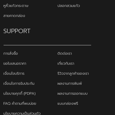
หูหิ้วแก้วกระดาษ
ปลอกสวมแก้ว
สายคาดกล่อง
SUPPORT
การสั่งซื้อ
ติดต่อเรา
ขอใบเสนอราคา
เกี่ยวกับเรา
เงื่อนไขบริการ
รีวิวจากลูกค้าของเรา
เงื่อนไขการรับประกัน
ผลงานการพิมพ์
นโยบายคุกกี้ (PDPA)
ผลงานการออกแบบ
FAQ คำถามที่พบบ่อย
แบบกล่องฟรี
นโยบายความเป็นส่วนตัว