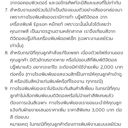
จากจอคอมพิวเตอร์ และจอโทรศัพท์จะมีสีและแสงที่ไม่เท่ากัน
สำหรับงานเลย์ร่วมไม่จำเป็นต้องแนบตัวอย่างสีของกล่องมา
เพราะทางโรงพิมพ์ของเรามีการทำ บรู๊ฟดิจิตอล จาก
เครื่องพิมพ์ Epson หมึกแท้ เพราะฉะนั้นมั่นใจได้เลยว่า
คุณภาพสี เป็นมาตรฐานตามหลักสากล เราจึงเทียบสีจาก
ดิจิตอลบรู๊ปกับเครื่องพิมพ์ออฟเซ็ท
(เฉพาะงานเลย์ร่วม
เท่านั้น)
สำหรับกรณีที่คุณลูกค้าสั่งแก้ไขเพลท เนื่องด้วยไฟล์งานของ
คุณลูกค้า มีตัวอักษรขาดหาย หรือไม่ชอบสีที่พิมพ์ดิจิตอล
บรู๊ฟมาแล้ว อยากจะแก้ไข จะต้องมีค่าใช้จ่ายเพิ่ม 2,000 บาท
ต่อครั้ง
(ทางโรงพิมพ์ของสงวนสิทธิ์ในการให้คุณลูกค้าเข้าดู
สี หรือปรับสีหน้าแท่นพิมพ์หรือที่โรงงาน ทุกกรณี)
ทางโรงพิมพ์ของเราไม่รับประกันสินค้าสีเพี้ยน ในกรณีที่คุณ
ลูกค้าไม่เลือกพิมพ์แบบดิจิตอลหรือไม่จ่ายค่าสีพิเศษแล้ว
ต้องการเน้นสีเฉพาะ ทางโรงพิมพ์ของเราขอแนะนำให้คุณลูก
แจ้งกับฝ่ายขายเสนอราคาเพิ่ม ราคาสีพิเศษ 3,000 บาท ต่อ
สี ต่อแบบ
หมายเหตุ ในกรณีที่คุณลูกค้าต้องการพิมพ์งานแบบเลย์ร่วม