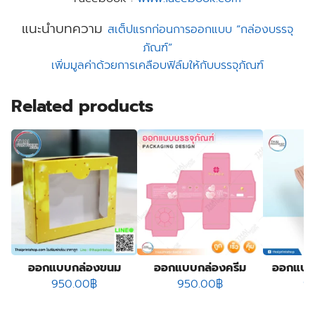
แนะนำบทความ
สเต็ปแรกก่อนการออกแบบ “กล่องบรรจุ
ภัณฑ์”
เพิ่มมูลค่าด้วยการเคลือบฟิล์มให้กับบรรจุภัณฑ์
Related products
ออกแบบกล่องขนม
ออกแบบกล่องครีม
ออกแบบก
950.00
฿
950.00
฿
9