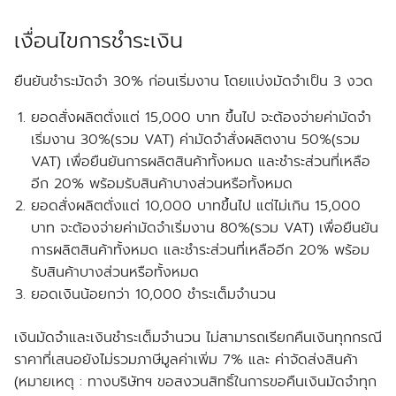
เงื่อนไขการชำระเงิน
ยืนยันชำระมัดจำ 30% ก่อนเริ่มงาน โดยแบ่งมัดจำเป็น 3 งวด
ยอดสั่งผลิตตั่งแต่ 15,000 บาท ขึ้นไป จะต้องจ่ายค่ามัดจำ
เริ่มงาน 30%(รวม VAT) ค่ามัดจำสั่งผลิตงาน 50%(รวม
VAT) เพื่อยืนยันการผลิตสินค้าทั้งหมด และชำระส่วนที่เหลือ
อีก 20% พร้อมรับสินค้าบางส่วนหรือทั้งหมด
ยอดสั่งผลิตตั่งแต่ 10,000 บาทขึ้นไป แต่ไม่เกิน 15,000
บาท จะต้องจ่ายค่ามัดจำเริ่มงาน 80%(รวม VAT) เพื่อยืนยัน
การผลิตสินค้าทั้งหมด และชำระส่วนที่เหลืออีก 20% พร้อม
รับสินค้าบางส่วนหรือทั้งหมด
ยอดเงินน้อยกว่า 10,000 ชำระเต็มจำนวน
เงินมัดจำและเงินชำระเต็มจำนวน ไม่สามารถเรียกคืนเงินทุกกรณี
ราคาที่เสนอยังไม่รวมภาษีมูลค่าเพิ่ม 7% และ ค่าจัดส่งสินค้า
(หมายเหตุ : ทางบริษัทฯ ขอสงวนสิทธิ์ในการขอคืนเงินมัดจำทุก