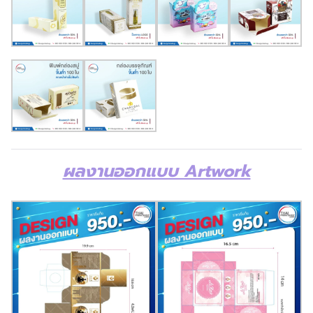
ผลงานออกแบบ Artwork