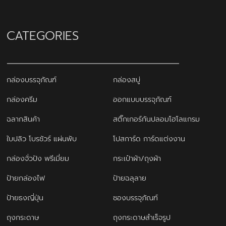
CATEGORIES
กล่องบรรจุภัณฑ์
กล่องสบู่
กล่องครีม
ออกแบบบรรจุภัณฑ์
ฉลากสินค้า
สติ๊กเกอร์กันปลอมโฮโลแกรม
ใบปลิว โบรชัวร์ แผ่นพับ
โปสการ์ด การ์ดแต่งงาน
กล่องจั่วปัง พรีเมี่ยม
กระเป๋าผ้า/ถุงผ้า
ป้ายกล่องไฟ
ป้ายฉลุลาย
ป้ายธงญี่ปุ่น
ซองบรรจุภัณฑ์
ถุงกระดาษ
ถุงกระดาษสำเร็จรูป