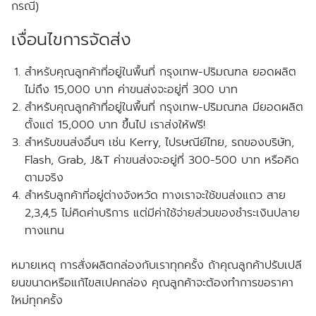
กรณี)
เงื่อนไขการจัดส่ง
สำหรับคุณลูกค้าที่อยู่ในพื้นที่ กรุงเทพ-ปริมณฑล
ยอดผลิต
ไม่ถึง
15,000 บาท ค่าขนส่งจะอยู่ที่ 300 บาท
สำหรับคุณลูกค้าที่อยู่ในพื้นที่ กรุงเทพ-ปริมณฑล
มียอดผลิต
ตั้งแต่
15,000 บาท ขึ้นไป เราส่งให้
ฟรี!
สำหรับขนส่งอื่นๆ เช่น Kerry, ไปรษณีย์ไทย, รถของบริษัท,
Flash, Grab, J&T ค่าขนส่งจะอยู่ที่ 300-500 บาท หรือคิด
ตามจริง
สำหรับลูกค้าที่อยู่ต่างจังหวัด ทางเราจะใช้ขนส่งแถว สาย
2,3,4,5 ไม่คิดค่าบริการ แต่มีค่าใช้จ่ายส่วนของชำระเงินปลาย
ทางแทน
หมายเหตุ การสั่งผลิตกล่องกับเราทุกครั้ง ถ้าคุณลูกค้าปรับเปลี
ยนขนาดหรือแก้ไขสเปคกล่อง คุณลูกค้าจะต้องทำการขอราคา
ใหม่ทุกครั้ง