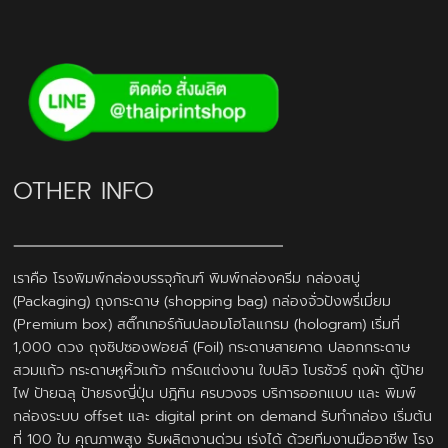
OTHER INFO
เราคือ โรงพิมพ์กล่องบรรจุภัณฑ์ พิมพ์กล่องครีม กล่องสบู่
(Packaging) ถุงกระดาษ (shopping bag) กล่องจั่วปังพรี่เมี่ยม
(Premium box) สติ๊กเกอร์กันปลอมโฮโลแกรม (hologram) เริ่มที่
1,000 ดวง ถุงซิปซองฟอยล์ (Foil) กระดาษสายคาด ปลอกกระดาษ
สวมแก้ว กระดาษหูหิ้วแก้ว การ์ดแต่งงาน ใบปลิว โบรชัวร์ ถุงผ้า ตู้ป้าย
ไฟ ป้ายฉลุ ป้ายธงญี่ปุ่น ปฎิทิน ครบวงจร บริการออกแบบ และ พิมพ์
กล่องระบบ offset และ digital print on demand รับทำกล่อง เริ่มต้น
ที่ 100 ใบ คุณภาพสูง รับผลิตงานด่วน เร่งได้ ด้วยทีมงานมืออาชีพ โรง