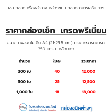
เช่น กล่องเครื่องสำอาง กล่องขนม กล่องอาหารเสริม ฯลฯ
ราคากล่องเซ็ท เกรดพรีเมี่ยม
ขนาดกางออกไม่เกิน A4 (21×29.5 cm.) กระดาษอาร์ตการ์ด
350 แกรม เคลือบเงา
จำนวน
ใบละ
รวมราคา
300 ใบ
40
12,000
500 ใบ
25
12,500
1,000 ใบ
18
18,000