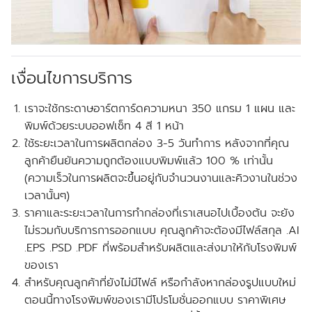
เงื่อนไขการบริการ
เราจะใช้กระดาษอาร์ตการ์ดความหนา 350 แกรม 1 แผน และ
พิมพ์ด้วยระบบออฟเซ็ท 4 สี 1 หน้า
ใช้ระยะเวลาในการผลิตกล่อง 3-5 วันทำการ หลังจากที่คุณ
ลูกค้ายืนยันความถูกต้องแบบพิมพ์แล้ว 100 % เท่านั้น
(ความเร็วในการผลิตจะขึ้นอยู่กับจำนวนงานและคิวงานในช่วง
เวลานั้นๆ)
ราคาและระยะเวลาในการทำกล่องที่เราเสนอไปเบื้องต้น จะยัง
ไม่รวมกับบริการการออกแบบ คุณลูกค้าจะต้องมีไฟล์สกุล .AI
.EPS .PSD .PDF ที่พร้อมสำหรับผลิตและส่งมาให้กับโรงพิมพ์
ของเรา
สำหรับคุณลูกค้าที่ยังไม่มีไฟล์ หรือกำลังหากล่องรูปแบบใหม่
ตอนนี้ทางโรงพิมพ์ของเรามี
โปรโมชั่นออกแบบ
ราคาพิเศษ