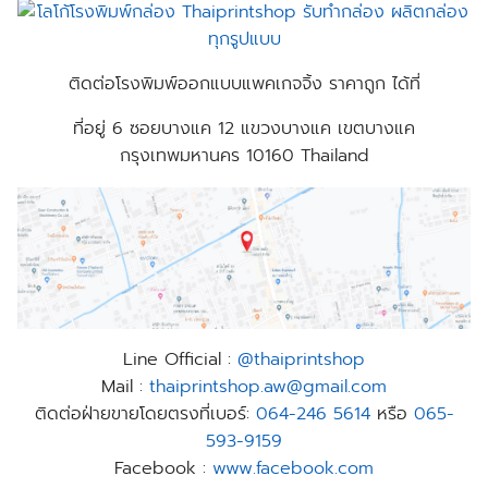
ติดต่อโรงพิมพ์ออกแบบแพคเกจจิ้ง ราคาถูก ได้ที่
ที่อยู่
6 ซอยบางแค 12 แขวงบางแค เขตบางแค
กรุงเทพมหานคร 10160 Thailand
Line Official :
@thaiprintshop
Mail :
thaiprintshop.aw@gmail.com
ติดต่อฝ่ายขายโดยตรงที่เบอร์:
064-246 5614
หรือ
065-
593-9159
Facebook :
www.facebook.com