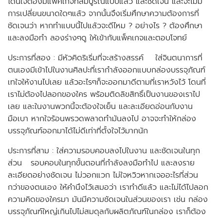
โดนใจต้องมีแพ็คเกจที่สมบูรณ์แบบแล้ว และชัดเจน และจะไม่มี
การเปลี่ยนขนาดใดๆแล้ว จากนั้นจึงเริ่มศึกษาความต้องการที่
ชัดเจนว่า หากทำแบบนี้ไปแล้วจะดีไหม ? อย่างไร ? ต้องศึกษา
และลงมือทำ ลองร่างๆดู ให้เข้ากับแพ็คเกจและตอบโจทย์
ประการที่สอง :
มีหัวคิดริเริ่มที่จะสร้างสรรค์ ใส่จินตนาการที่
ตนเองมีเข้าไปในงานศิลปะที่เรากำลังออกแบบกล่องบรรจุภัณฑ์
เทใจให้งานไปเลย แล้วอะไรๆก็จะออกมาดีตามที่เราหวังไว้ โดนที่
เราไม่ต้องไปลอกของใคร พร้อมติดลิขสิทธิ์เป็นงานของเราไป
เลย และในงานพวกนี้จะต้องใจเย็น และละเอียดอ่อนกับงาน
มือเบา หากใจร้อนพรวดพลาดทำมันลงไป อาจจะทำให้กล่อง
บรรจุภัณฑ์ออกมาได้ไม่ดีเท่าที่ตั้งใจไว้มากนัก
ประการที่สาม :
ใส่ความรอบคอบลงไปในงาน และชัดเจนในทุก
ส่วน รอบคอบในทุกขั้นตอนที่กำลังลงมือทำไป และลงราย
ละเอียดอย่างชัดเจน ไม่วอกแวก ไม่ใจหวิวหากเจออะไรที่ส่วน
กว่าของตนเอง ให้คำนึงไว้เสมอว่า เราทำดีแล้ว และไม่ได้ไปลอก
ความคิดของใครมา มันมีความชัดเจนในส่วนของเรา เช่น กล่อง
บรรจุภัณฑ์ใหญ่เกินไปไม่สมดุลกับผลิตภัณฑ์ในกล่อง เราก็ต้อง