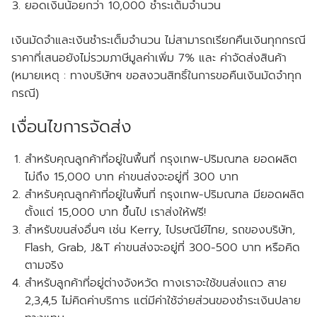
ยอดเงินน้อยกว่า 10,000 ชำระเต็มจำนวน
เงินมัดจำและเงินชำระเต็มจำนวน ไม่สามารถเรียกคืนเงินทุกกรณี
ราคาที่เสนอยังไม่รวมภาษีมูลค่าเพิ่ม 7% และ ค่าจัดส่งสินค้า
(หมายเหตุ : ทางบริษัทฯ ขอสงวนสิทธิ์ในการขอคืนเงินมัดจำทุก
กรณี)
เงื่อนไขการจัดส่ง
สำหรับคุณลูกค้าที่อยู่ในพื้นที่ กรุงเทพ-ปริมณฑล
ยอดผลิต
ไม่ถึง
15,000 บาท ค่าขนส่งจะอยู่ที่ 300 บาท
สำหรับคุณลูกค้าที่อยู่ในพื้นที่ กรุงเทพ-ปริมณฑล
มียอดผลิต
ตั้งแต่
15,000 บาท ขึ้นไป เราส่งให้
ฟรี!
สำหรับขนส่งอื่นๆ เช่น Kerry, ไปรษณีย์ไทย, รถของบริษัท,
Flash, Grab, J&T ค่าขนส่งจะอยู่ที่ 300-500 บาท หรือคิด
ตามจริง
สำหรับลูกค้าที่อยู่ต่างจังหวัด ทางเราจะใช้ขนส่งแถว สาย
2,3,4,5 ไม่คิดค่าบริการ แต่มีค่าใช้จ่ายส่วนของชำระเงินปลาย