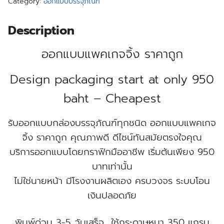
Category:
ออกแบบบรรจุภัณฑ์
Description
ออกแบบแพคเกจจิ้ง ราคาถูก
Design packaging start at only 950
baht – Cheapest
รับออกแบบกล่องบรรจุภัณฑ์ทุกชนิด ออกแบบแพคเกจ
จิ้ง ราคาถูก คุณภาพดี ดีไซน์ทันสมัยตรงใจคุณ
บริการออกแบบโดยกราฟิกมืออาชีพ เริ่มต้นเพียง 950
บาทเท่านั้น
ไม่ใช่นายหน้า มีโรงงานผลิตเอง ครบวงจร ระบบโอน
เงินปลอดภัย
พิมพ์ด่วน 3-5 วันเสร็จ ใช้กระดาษหนา 350 แกรม