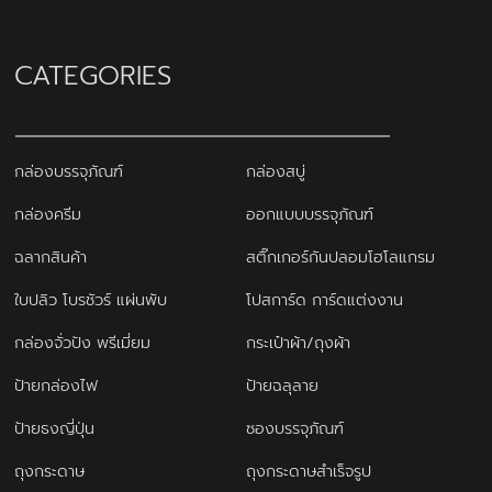
CATEGORIES
กล่องบรรจุภัณฑ์
กล่องสบู่
กล่องครีม
ออกแบบบรรจุภัณฑ์
ฉลากสินค้า
สติ๊กเกอร์กันปลอมโฮโลแกรม
ใบปลิว โบรชัวร์ แผ่นพับ
โปสการ์ด การ์ดแต่งงาน
กล่องจั่วปัง พรีเมี่ยม
กระเป๋าผ้า/ถุงผ้า
ป้ายกล่องไฟ
ป้ายฉลุลาย
ป้ายธงญี่ปุ่น
ซองบรรจุภัณฑ์
ถุงกระดาษ
ถุงกระดาษสำเร็จรูป