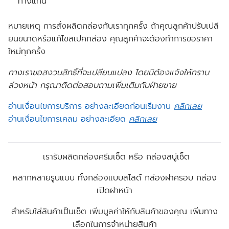
ทางแทน
หมายเหตุ การสั่งผลิตกล่องกับเราทุกครั้ง ถ้าคุณลูกค้าปรับเปลี
ยนขนาดหรือแก้ไขสเปคกล่อง คุณลูกค้าจะต้องทำการขอราคา
ใหม่ทุกครั้ง
ทางเราขอสงวนสิทธิ์ที่จะเปลียนแปลง โดยมิต้องแจ้งให้ทราบ
ล่วงหน้า กรุณาติดต่อสอบถามเพิ่มเติมกับฝ่ายขาย
อ่านเงื่อนไขการบริการ อย่างละเอียดก่อนเริ่มงาน
คลิกเลย
อ่านเงื่อนไขการเคลม อย่างละเอียด
คลิกเลย
เรารับผลิตกล่องครีมเซ็ต หรือ กล่องสบู่เซ็ต
หลากหลายรูบแบบ ทั้งกล่องแบบสไลด์ กล่องฝาครอบ กล่อง
เปิดฝาหน้า
สำหรับใส่สินค้าเป็นเซ็ต เพิ่มมูลค่าให้กับสินค้าของคุณ เพิ่มทาง
เลือกในการจำหน่ายสินค้า