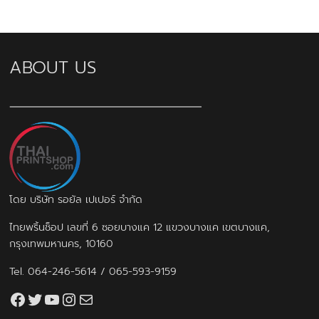
ABOUT US
โดย บริษัท รอยัล เปเปอร์ จำกัด
ไทยพริ้นช็อป เลขที่ 6 ซอยบางแค 12 แขวงบางแค เขตบางแค,
กรุงเทพมหานคร, 10160
Tel.
064-246-5614
/
065-593-9159
Facebook
Twitter
YouTube
Instagram
thaiprintshop.aw@gmail.com