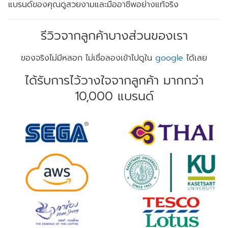
แบรนด์ของคุณดูสวยงามและมืออาชีพอย่างแท้จริง
รีวิวจากลูกค้าบางส่วนของเรา
ของจริงไม่มีหลอก ไม่เชื่อลองเข้าไปดูใน
google
ได้เลย
ได้รับการไว้วางใจจากลูกค้า มากกว่า
10,000 แบรนด์