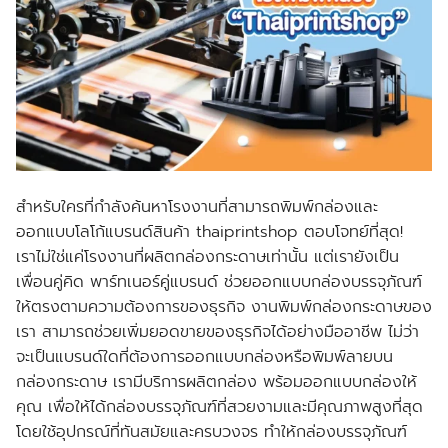
สำหรับใครที่กำลังค้นหาโรงงานที่สามารถพิมพ์กล่องและ
ออกแบบโลโก้แบรนด์สินค้า thaiprintshop ตอบโจทย์ที่สุด!
เราไม่ใช่แค่โรงงานที่ผลิตกล่องกระดาษเท่านั้น แต่เรายังเป็น
เพื่อนคู่คิด พาร์ทเนอร์คู่แบรนด์ ช่วยออกแบบกล่องบรรจุภัณฑ์
ให้ตรงตามความต้องการของธุรกิจ งานพิมพ์กล่องกระดาษของ
เรา สามารถช่วยเพิ่มยอดขายของธุรกิจได้อย่างมืออาชีพ ไม่ว่า
จะเป็นแบรนด์ใดที่ต้องการออกแบบกล่องหรือพิมพ์ลายบน
กล่องกระดาษ เรามีบริการผลิตกล่อง พร้อมออกแบบกล่องให้
คุณ เพื่อให้ได้กล่องบรรจุภัณฑ์ที่สวยงามและมีคุณภาพสูงที่สุด
โดยใช้อุปกรณ์ที่ทันสมัยและครบวงจร ทำให้กล่องบรรจุภัณฑ์