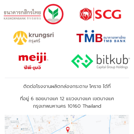
ติดต่อโรงงานผลิตกล่องกระดาษ โคราช ได้ที่
ที่อยู่
6 ซอยบางแค 12 แขวงบางแค เขตบางแค
กรุงเทพมหานคร 10160 Thailand