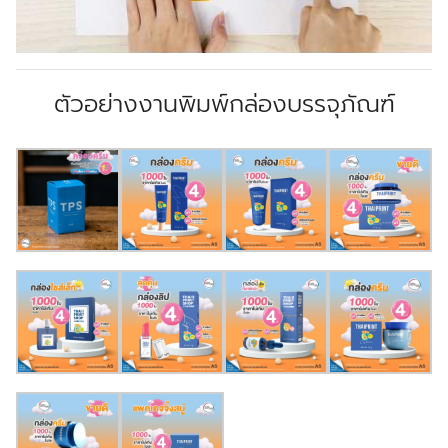
ตัวอย่างงานพิมพ์กล่องบรรจุภัณฑ์