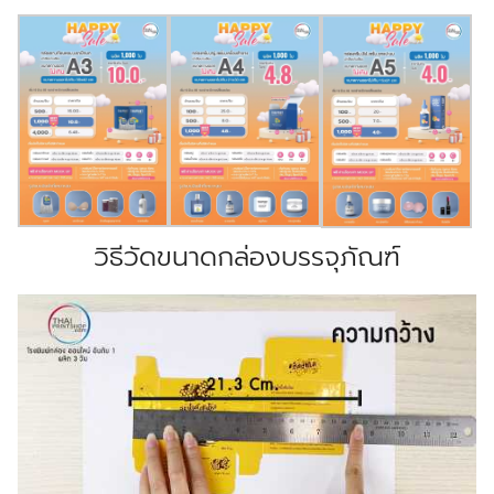
วิธีวัดขนาดกล่องบรรจุภัณฑ์