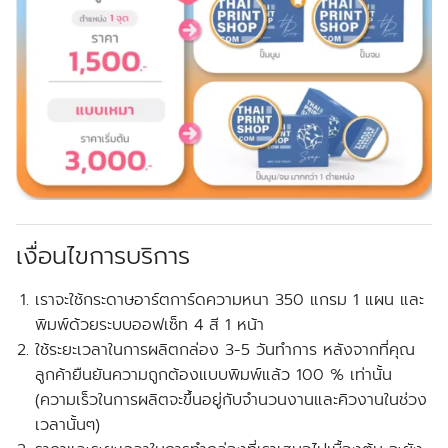
เงื่อนไขการบริการ
เราจะใช้กระดาษอาร์ตการ์ดความหนา 350 แกรม 1 แผน และ
พิมพ์ด้วยระบบออฟเซ็ท 4 สี 1 หน้า
ใช้ระยะเวลาในการผลิตกล่อง 3-5 วันทำการ หลังจากที่คุณ
ลูกค้ายืนยันความถูกต้องแบบพิมพ์แล้ว 100 % เท่านั้น
(ความเร็วในการผลิตจะขึ้นอยู่กับจำนวนงานและคิวงานในช่วง
เวลานั้นๆ)