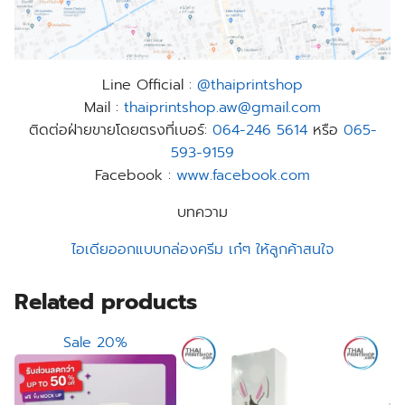
Line Official :
@thaiprintshop
Mail :
thaiprintshop.aw@gmail.com
ติดต่อฝ่ายขายโดยตรงที่เบอร์:
064-246 5614
หรือ
065-
593-9159
Facebook :
www.facebook.com
บทความ
ไอเดียออกแบบกล่องครีม เก๋ๆ ให้ลูกค้าสนใจ
Related products
Sale 20%