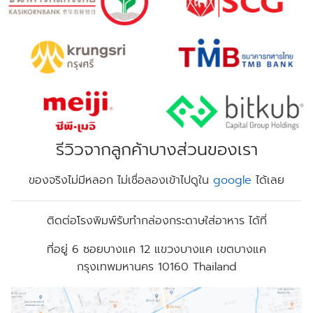
รีวิวจากลูกค้าบางส่วนของเรา
ของจริงไม่มีหลอก ไม่เชื่อลองเข้าไปดูใน
google
ได้เลย
ติดต่อโรงพิมพ์รับทํากล่องกระดาษใส่อาหาร ได้ที่
ที่อยู่
6 ซอยบางแค 12 แขวงบางแค เขตบางแค
กรุงเทพมหานคร 10160 Thailand