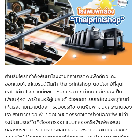
สำหรับใครที่กำลังค้นหาโรงงานที่สามารถพิมพ์กล่องและ
ออกแบบโลโก้แบรนด์สินค้า thaiprintshop ตอบโจทย์ที่สุด!
เราไม่ใช่แค่โรงงานที่ผลิตกล่องกระดาษเท่านั้น แต่เรายังเป็น
เพื่อนคู่คิด พาร์ทเนอร์คู่แบรนด์ ช่วยออกแบบกล่องบรรจุภัณฑ์
ให้ตรงตามความต้องการของธุรกิจ งานพิมพ์กล่องกระดาษของ
เรา สามารถช่วยเพิ่มยอดขายของธุรกิจได้อย่างมืออาชีพ ไม่ว่า
จะเป็นแบรนด์ใดที่ต้องการออกแบบกล่องหรือพิมพ์ลายบน
กล่องกระดาษ เรามีบริการผลิตกล่อง พร้อมออกแบบกล่องให้