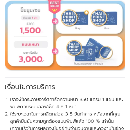
เงื่อนไขการบริการ
เราจะใช้กระดาษอาร์ตการ์ดความหนา 350 แกรม 1 แผน และ
พิมพ์ด้วยระบบออฟเซ็ท 4 สี 1 หน้า
ใช้ระยะเวลาในการผลิตกล่อง 3-5 วันทำการ หลังจากที่คุณ
ลูกค้ายืนยันความถูกต้องแบบพิมพ์แล้ว 100 % เท่านั้น
(ความเร็วในการผลิตจะขึ้นอยู่กับจำนวนงานและคิวงานในช่วง