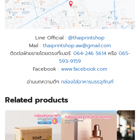
Line Official :
@thaiprintshop
Mail :
thaiprintshop.aw@gmail.com
ติดต่อฝ่ายขายโดยตรงที่เบอร์:
064-246 5614
หรือ
065-
593-9159
Facebook :
www.facebook.com
อ่านบทความดีๆ
กล่องใส่อาหารบรรจุภัณฑ์
Related products