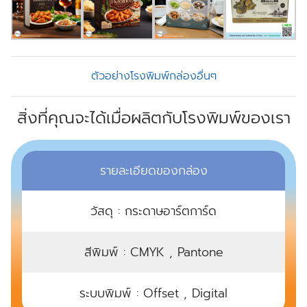
ตัวอย่างโรงพิมพ์กล่องอื่นๆ
สิ่งที่คุณจะได้เมื่อผลิตกับโรงพิมพ์ของเรา
รายละเอียดของกล่อง
วัสดุ : กระดาษอาร์ตการ์ด
สีพิมพ์ : CMYK , Pantone
ระบบพิมพ์ : Offset , Digital