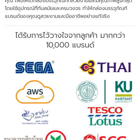
คุณ เพื่อให้ได้กล่องบรรจุภัณฑ์ที่สวยงามและมีคุณภาพสูงที่สุด
โดยใช้อุปกรณ์ที่ทันสมัยและครบวงจร ทำให้กล่องบรรจุภัณฑ์
แบรนด์ของคุณดูสวยงามและมืออาชีพอย่างแท้จริง
ได้รับการไว้วางใจจากลูกค้า มากกว่า
10,000 แบรนด์