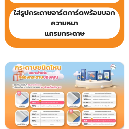
ใส่รูปกระดาษอาร์ตการ์ดพร้อมบอก
ความหนา
แกรมกระดาษ