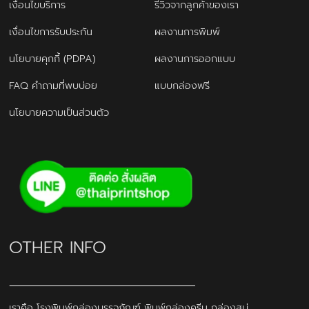
เงื่อนไขบริการ
รีวิวจากลูกค้าของเรา
เงื่อนไขการรับประกัน
ผลงานการพิมพ์
นโยบายคุกกี้ (PDPA)
ผลงานการออกแบบ
FAQ คำถามที่พบบ่อย
แบบกล่องฟรี
นโยบายความเป็นส่วนตัว
OTHER INFO
เราคือ โรงพิมพ์กล่องบรรจุภัณฑ์ พิมพ์กล่องครีม กล่องสบู่