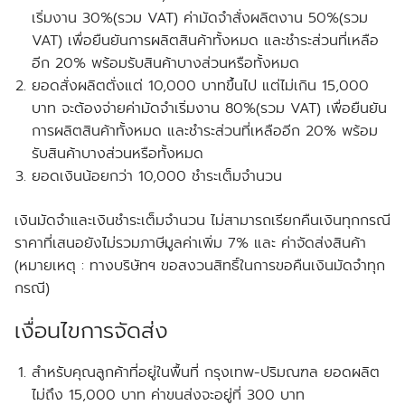
เริ่มงาน 30%(รวม VAT) ค่ามัดจำสั่งผลิตงาน 50%(รวม
VAT) เพื่อยืนยันการผลิตสินค้าทั้งหมด และชำระส่วนที่เหลือ
อีก 20% พร้อมรับสินค้าบางส่วนหรือทั้งหมด
ยอดสั่งผลิตตั่งแต่ 10,000 บาทขึ้นไป แต่ไม่เกิน 15,000
บาท จะต้องจ่ายค่ามัดจำเริ่มงาน 80%(รวม VAT) เพื่อยืนยัน
การผลิตสินค้าทั้งหมด และชำระส่วนที่เหลืออีก 20% พร้อม
รับสินค้าบางส่วนหรือทั้งหมด
ยอดเงินน้อยกว่า 10,000 ชำระเต็มจำนวน
เงินมัดจำและเงินชำระเต็มจำนวน ไม่สามารถเรียกคืนเงินทุกกรณี
ราคาที่เสนอยังไม่รวมภาษีมูลค่าเพิ่ม 7% และ ค่าจัดส่งสินค้า
(หมายเหตุ : ทางบริษัทฯ ขอสงวนสิทธิ์ในการขอคืนเงินมัดจำทุก
กรณี)
เงื่อนไขการจัดส่ง
สำหรับคุณลูกค้าที่อยู่ในพื้นที่ กรุงเทพ-ปริมณฑล
ยอดผลิต
ไม่ถึง
15,000 บาท ค่าขนส่งจะอยู่ที่ 300 บาท