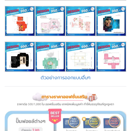
ตัวอย่างการออกแบบอื่นๆ