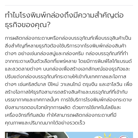
ทำไมโรงพิมพ์กล่องถึงมีความสำคัญต่อ
ธุรกิจของคุณ?
การผลิตกล่องกระดาษหรือกล่องบรรจุภัณฑ์เพื่อบรรจุสินค้าเป็น
สิ่งสำคัญที่หลายธุรกิจต้องใช้บริการจากโรงพิมพ์กล่องสินค้า
ต่างๆ อย่างเช่นกล่องสบู่และกล่องครีม กล่องบรรจุภัณฑ์ที่ทำ
จากกระดาษเป็นตัวเลือกที่แพร่หลาย โดยมีการพิมพ์โลโก้แบรนด์
และลวดลายต่างๆ บนกล่องเพื่อสร้างเอกลักษณ์ของธุรกิจและ
ปรับแต่งกล่องบรรจุภัณฑ์กระดาษให้เข้ากับเทศกาลและโอกาส
ต่างๆ เช่นคริสต์มาส ปีใหม่ วาเลนไทน์ ตรุษจีน และฮาโลวีน เพื่อ
สร้างโอกาสให้ธุรกิจสามารถสร้างสินค้าและบรรจุภัณฑ์ที่เข้ากับ
บรรยากาศและเทศกาลนั้นๆ การใช้บริการโรงพิมพ์กล่องกระดาษ
ยังสามารถตอบโจทย์ทุกการผลิต ด้วยการใช้เทคโนโลยีและ
เครื่องจักรที่ทันสมัย ทำให้สามารถผลิตกล่องกระดาษที่มี
คุณภาพและปริมาณมากได้อย่างรวดเร็ว