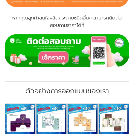
หากคุณลูกค้าสนใจผลิตกระดาษชนิดอื่นๆ สามารถติดต่อ
สอบถามราคาได้ที่
ตัวอย่างการออกแบบของเรา