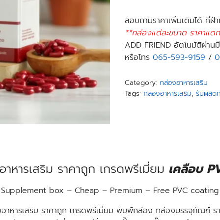
สอบถามราคาเพิ่มเติมได้ ที่ฝ่
**กล่องแต่ละขนาด ราคาแตกต
ADD FRIEND อัตโนมัติผ่านมื
หรือโทร
065-593-9159
/
0
Category:
กล่องอาหารเสริม
Tags:
กล่องอาหารเสริม
,
รับผลิต
อาหารเสริม ราคาถูก เกรดพรีเมี่ยม
เคลือบ P
Supplement box – Cheap – Premium – Free PVC coating
อาหารเสริม ราคาถูก เกรดพรีเมี่ยม พิมพ์กล่อง กล่องบรรจุภัณฑ์ ร