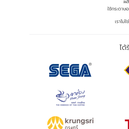
ผล
ใช้กระดาษ
เราไม่
ได้