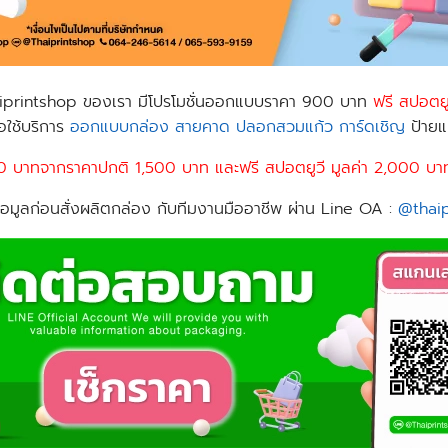
aiprintshop
ของเรา มีโปรโมชั่นออกแบบราคา 900 บาท
ฟร
ี สปอตยู
ื่อใช้บริการ
ออกแบบกล่อง
สายคาด
ปลอกสวมแก้ว
การ์ดเชิญ
ป้าย​แ
0 บาทจากราคาปกติ 1,500 บาท และฟรี สปอตยูวี มูลค่า 2,000 บา
อมูลก่อนสั่งผลิตกล่อง กับทีมงานมืออาชีพ ผ่าน Line OA :
@thaip