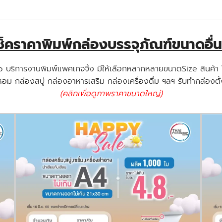
ช็คราคาพิมพ์กล่องบรรจุภัณฑ์ขนาดอื่
 บริการงานพิมพ์แพคเกจจิ้ง มีให้เลือกหลากหลายขนาดSize สินค้า 
หอม กล่องสบู่ กล่องอาหารเสริม กล่องเครื่องดื่ม ฯลฯ รับทำกล่องตั้ง
(คลิกเพื่อดูภาพราคาขนาดใหญ่)