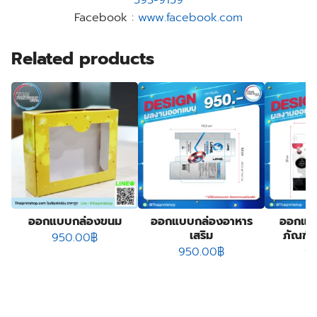
Facebook :
www.facebook.com
Related products
ออกแบบกล่องขนม
ออกแบบกล่องอาหาร
ออกแบบ
เสริม
ภัณฑ์
950.00
฿
950.00
฿
9