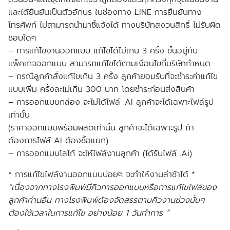
และได้ยืนยันเป็นตัวอักษร ในช่องทาง LINE การยืนยันทาง
โทรศัพท์ ไม่สามารถนำมาชี้แจ้งได้ ทางบริษัทสงวนสิทธิ์ ไม่รับผิด
ชอบใดๆ
– การแก้ไขงานออกแบบ แก้ไขได้ไม่เกิน 3 ครั้ง ขึ้นอยู่กับ
แพ็คเกจออกแบบ สามารถแก้ไขได้ตามเงื่อนไขที่บริษัทกำหนด
– กรณีลูกค้าสั่งแก้ไขเกิน 3 ครั้ง ลูกค้ายอมรับที่จะชำระค่าแก้ไข
แบบเพิ่ม ครั้งละไม่เกิน 300 บาท โดยชำระก่อนส่งสินค้า
– การออกแบบกล่อง จะไม่ได้ไฟล์ .AI ลูกค้าจะได้เฉพาะไฟล์รูป
เท่านั้น
(ราคาออกแบบพร้อมผลิตเท่านั้น ลูกค้าจะได้เฉพาะรูป ถ้า
ต้องการไฟล์ AI ต้องซื้อแยก)
– การออกแบบโลโก้ จะให้ไฟล์งานลูกค้า (ได้รับไฟล์ .Ai)
* การแก้ไขไฟล์งานออกแบบบ่อยๆ จะทำให้งานล่าช้าได้ *
“เนื่องจากทางโรงพิมพ์มีคิวการออกแบบหรือการแก้ไขไฟล์ของ
ลูกค้าท่านอื่น ทางโรงพิมพ์ต้องจัดสรรตามคิวงานช่วงนั้นๆ
ต้องใช้เวลาในการแก้ไข อย่างน้อย 1 วันทำการ “