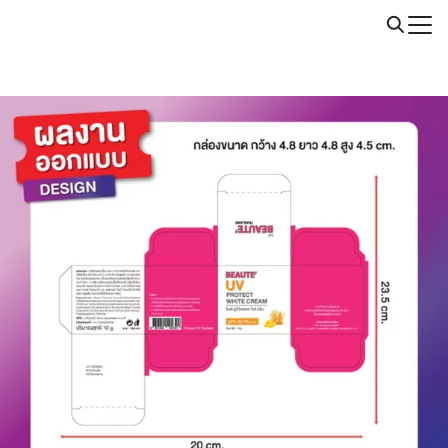
Skip
Call: 064-246-5614 | Line: @thaiprintshop
to
Search
content
for: