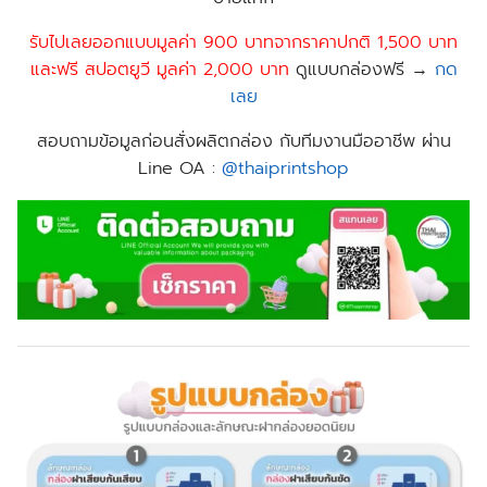
รับไปเลยออกแบบมูลค่า 900 บาทจากราคาปกติ 1,500 บาท
และฟรี สปอตยูวี มูลค่า 2,000 บาท
ดูแบบกล่องฟรี →
กด
เลย
สอบถามข้อมูลก่อนสั่งผลิตกล่อง กับทีมงานมืออาชีพ ผ่าน
Line OA :
@thaiprintshop