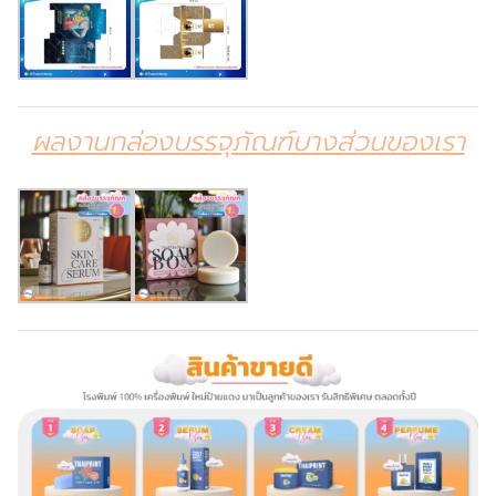
ผลงานกล่องบรรจุภัณฑ์บางส่วนของเรา