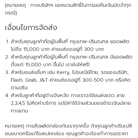
(หมายเหตุ : ทางบริษัทฯ ขอสงวนสิทธิ์ในการขอคืนเงินมัดจำทุก
กรณี)
เงื่อนไขการจัดส่ง
สำหรับคุณลูกค้าที่อยู่ในพื้นที่ กรุงเทพ-ปริมณฑล
ยอดผลิต
ไม่ถึง
15,000 บาท ค่าขนส่งจะอยู่ที่ 300 บาท
สำหรับคุณลูกค้าที่อยู่ในพื้นที่ กรุงเทพ-ปริมณฑล
มียอดผลิต
ตั้งแต่
15,000 บาท ขึ้นไป เราส่งให้
ฟรี!
สำหรับขนส่งอื่นๆ เช่น Kerry, ไปรษณีย์ไทย, รถของบริษัท,
Flash, Grab, J&T ค่าขนส่งจะอยู่ที่ 300-500 บาท หรือคิด
ตามจริง
สำหรับลูกค้าที่อยู่ต่างจังหวัด ทางเราจะใช้ขนส่งแถว สาย
2,3,4,5 ไม่คิดค่าบริการ แต่มีค่าใช้จ่ายส่วนของชำระเงินปลาย
ทางแทน
หมายเหตุ การสั่งผลิตกล่องกับเราทุกครั้ง ถ้าคุณลูกค้าปรับเปลี
ยนขนาดหรือแก้ไขสเปคกล่อง คุณลูกค้าจะต้องทำการขอราคา