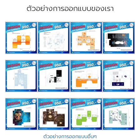
ตัวอย่างการออกแบบของเรา
ตัวอย่างการออกแบบอื่นๆ