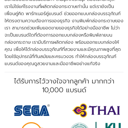
เราไม่ใช่แค่โรงงานที่ผลิตกล่องกระดาษเท่านั้น แต่เรายังเป็น
เพื่อนคู่คิด พาร์ทเนอร์คู่แบรนด์ ช่วยออกแบบกล่องบรรจุภัณฑ์
ให้ตรงตามความต้องการของธุรกิจ งานพิมพ์กล่องกระดาษของ
เรา สามารถช่วยเพิ่มยอดขายของธุรกิจได้อย่างมืออาชีพ ไม่ว่า
จะเป็นแบรนด์ใดที่ต้องการออกแบบกล่องหรือพิมพ์ลายบน
กล่องกระดาษ เรามีบริการผลิตกล่อง พร้อมออกแบบกล่องให้
คุณ เพื่อให้ได้กล่องบรรจุภัณฑ์ที่สวยงามและมีคุณภาพสูงที่สุด
โดยใช้อุปกรณ์ที่ทันสมัยและครบวงจร ทำให้กล่องบรรจุภัณฑ์
แบรนด์ของคุณดูสวยงามและมืออาชีพอย่างแท้จริง
ได้รับการไว้วางใจจากลูกค้า มากกว่า
10,000 แบรนด์