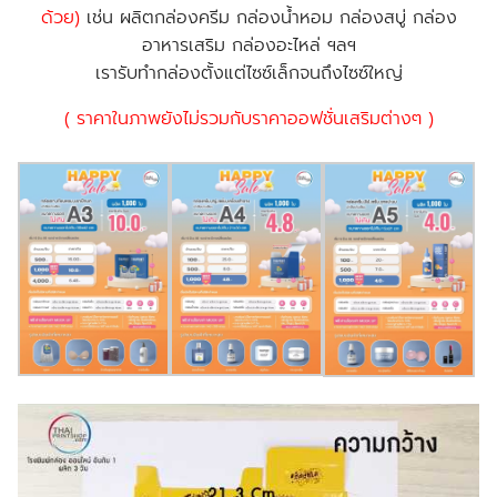
ด้วย)
เช่น ผลิตกล่องครีม กล่องน้ำหอม กล่องสบู่ กล่อง
อาหารเสริม กล่องอะไหล่ ฯลฯ
เรารับทำกล่องตั้งแต่ไซซ์เล็กจนถึงไซซ์ใหญ่
( ราคาในภาพยังไม่รวมกับราคาออฟชั่นเสริมต่างๆ )