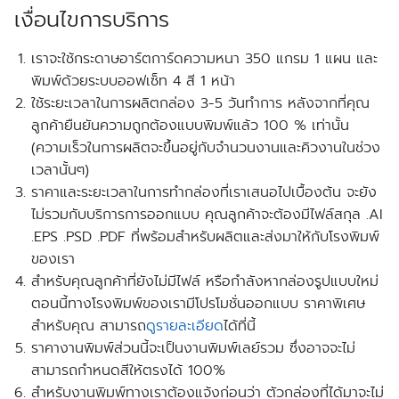
เงื่อนไขการบริการ
เราจะใช้กระดาษอาร์ตการ์ดความหนา 350 แกรม 1 แผน และ
พิมพ์ด้วยระบบออฟเซ็ท 4 สี 1 หน้า
ใช้ระยะเวลาในการผลิตกล่อง 3-5 วันทำการ หลังจากที่คุณ
ลูกค้ายืนยันความถูกต้องแบบพิมพ์แล้ว 100 % เท่านั้น
(ความเร็วในการผลิตจะขึ้นอยู่กับจำนวนงานและคิวงานในช่วง
เวลานั้นๆ)
ราคาและระยะเวลาในการทำกล่องที่เราเสนอไปเบื้องต้น จะยัง
ไม่รวมกับบริการการออกแบบ คุณลูกค้าจะต้องมีไฟล์สกุล .AI
.EPS .PSD .PDF ที่พร้อมสำหรับผลิตและส่งมาให้กับโรงพิมพ์
ของเรา
สำหรับคุณลูกค้าที่ยังไม่มีไฟล์ หรือกำลังหากล่องรูปแบบใหม่
ตอนนี้ทางโรงพิมพ์ของเรามี
โปรโมชั่นออกแบบ
ราคาพิเศษ
สำหรับคุณ สามารถ
ดูรายละเอียด
ได้ที่นี้
ราคางานพิมพ์ส่วนนี้จะเป็นงานพิมพ์เลย์รวม ซึ่งอาจจะไม่
สามารถกำหนดสีให้ตรงได้ 100%
สำหรับงานพิมพ์ทางเราต้องแจ้งก่อนว่า ตัวกล่องที่ได้มาจะไม่