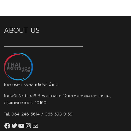
ABOUT US
โดย บริษัท รอยัล เปเปอร์ จำกัด
ไทยพริ้นช็อป เลขที่ 6 ซอยบางแค 12 แขวงบางแค เขตบางแค,
กรุงเทพมหานคร, 10160
Tel.
064-246-5614
/
065-593-9159
Facebook
Twitter
YouTube
Instagram
thaiprintshop.aw@gmail.com