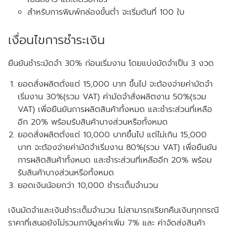
สำหรับการพิมพ์กล่องขั้นต่ำ จะเริ่มต้นที่ 100 ใบ
เงื่อนไขการชำระเงิน
ยืนยันชำระมัดจำ 30% ก่อนเริ่มงาน โดยแบ่งมัดจำเป็น 3 งวด
ยอดสั่งผลิตตั่งแต่ 15,000 บาท ขึ้นไป จะต้องจ่ายค่ามัดจำ
เริ่มงาน 30%(รวม VAT) ค่ามัดจำสั่งผลิตงาน 50%(รวม
VAT) เพื่อยืนยันการผลิตสินค้าทั้งหมด และชำระส่วนที่เหลือ
อีก 20% พร้อมรับสินค้าบางส่วนหรือทั้งหมด
ยอดสั่งผลิตตั่งแต่ 10,000 บาทขึ้นไป แต่ไม่เกิน 15,000
บาท จะต้องจ่ายค่ามัดจำเริ่มงาน 80%(รวม VAT) เพื่อยืนยัน
การผลิตสินค้าทั้งหมด และชำระส่วนที่เหลืออีก 20% พร้อม
รับสินค้าบางส่วนหรือทั้งหมด
ยอดเงินน้อยกว่า 10,000 ชำระเต็มจำนวน
เงินมัดจำและเงินชำระเต็มจำนวน ไม่สามารถเรียกคืนเงินทุกกรณี
ราคาที่เสนอยังไม่รวมภาษีมูลค่าเพิ่ม 7% และ ค่าจัดส่งสินค้า