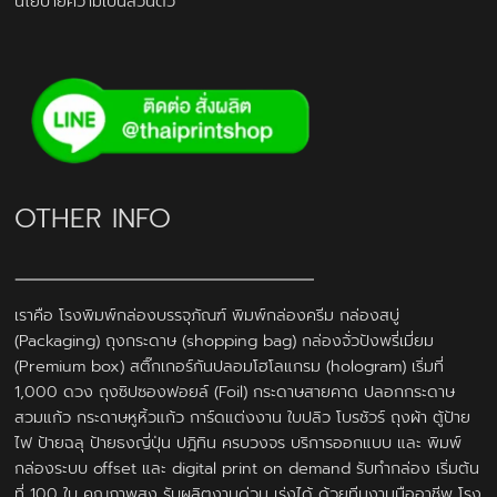
นโยบายความเป็นส่วนตัว
OTHER INFO
เราคือ โรงพิมพ์กล่องบรรจุภัณฑ์ พิมพ์กล่องครีม กล่องสบู่
(Packaging) ถุงกระดาษ (shopping bag) กล่องจั่วปังพรี่เมี่ยม
(Premium box) สติ๊กเกอร์กันปลอมโฮโลแกรม (hologram) เริ่มที่
1,000 ดวง ถุงซิปซองฟอยล์ (Foil) กระดาษสายคาด ปลอกกระดาษ
สวมแก้ว กระดาษหูหิ้วแก้ว การ์ดแต่งงาน ใบปลิว โบรชัวร์ ถุงผ้า ตู้ป้าย
ไฟ ป้ายฉลุ ป้ายธงญี่ปุ่น ปฎิทิน ครบวงจร บริการออกแบบ และ พิมพ์
กล่องระบบ offset และ digital print on demand รับทำกล่อง เริ่มต้น
ที่ 100 ใบ คุณภาพสูง รับผลิตงานด่วน เร่งได้ ด้วยทีมงานมืออาชีพ โรง