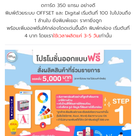
ดการ์ด 350 แกรม
อย่างดี
พิมพ์ด้วยระบบ OFFSET และ Digital
เริ่มต้นที่ 100 ใบ
ไปจนถึง
1 ล้านใบ ยิ่งพิมพ์เยอะ ราคายิ่งถูก
พร้อมเพิ่มออฟชั่นให้กล่องโดดเด่นขึ้นอีก พิมพ์กล่อง เริ่มต้นที่
4 บาท โดยเรา
ใช้เวลาผลิตแค่ 3-5 วัน
เท่านั้น