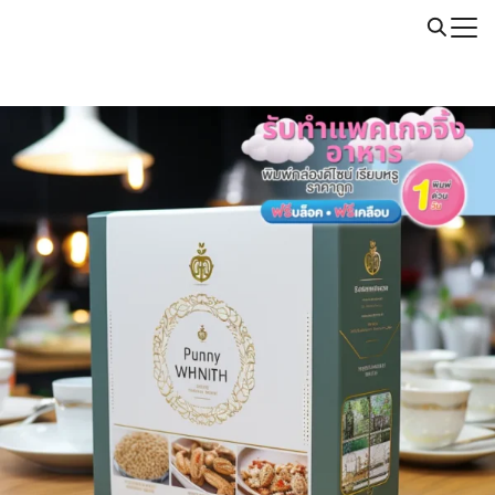
Skip
Call: 064-246-5614 | Line: @thaiprintshop
to
Search
content
for: