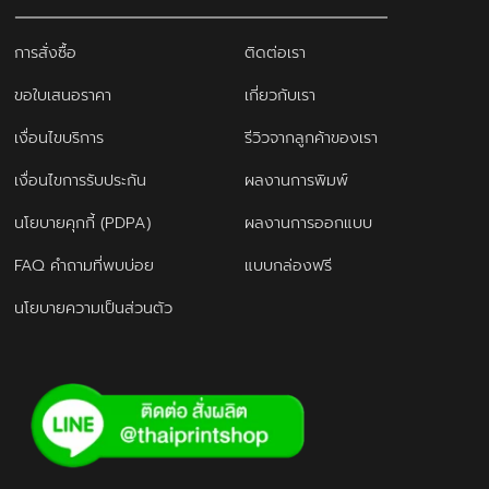
การสั่งซื้อ
ติดต่อเรา
ขอใบเสนอราคา
เกี่ยวกับเรา
เงื่อนไขบริการ
รีวิวจากลูกค้าของเรา
เงื่อนไขการรับประกัน
ผลงานการพิมพ์
นโยบายคุกกี้ (PDPA)
ผลงานการออกแบบ
FAQ คำถามที่พบบ่อย
แบบกล่องฟรี
นโยบายความเป็นส่วนตัว