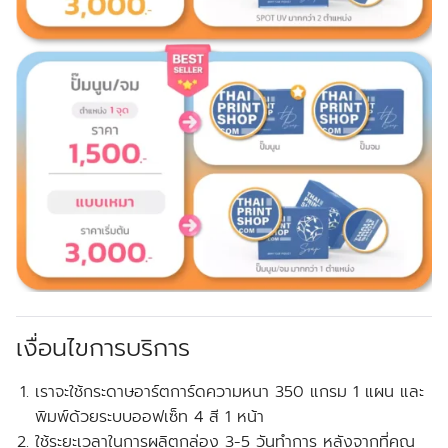
เงื่อนไขการบริการ
เราจะใช้กระดาษอาร์ตการ์ดความหนา 350 แกรม 1 แผน และ
พิมพ์ด้วยระบบออฟเซ็ท 4 สี 1 หน้า
ใช้ระยะเวลาในการผลิตกล่อง 3-5 วันทำการ หลังจากที่คุณ