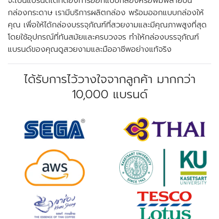
จะเป็นแบรนด์ใดที่ต้องการออกแบบกล่องหรือพิมพ์ลายบน
กล่องกระดาษ เรามีบริการผลิตกล่อง พร้อมออกแบบกล่องให้
คุณ เพื่อให้ได้กล่องบรรจุภัณฑ์ที่สวยงามและมีคุณภาพสูงที่สุด
โดยใช้อุปกรณ์ที่ทันสมัยและครบวงจร ทำให้กล่องบรรจุภัณฑ์
แบรนด์ของคุณดูสวยงามและมืออาชีพอย่างแท้จริง
ได้รับการไว้วางใจจากลูกค้า มากกว่า
10,000 แบรนด์