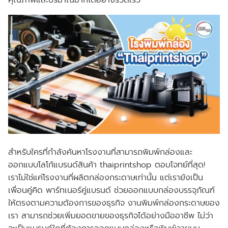
สำหรับใครที่กำลังค้นหาโรงงานที่สามารถพิมพ์กล่องและ
ออกแบบโลโก้แบรนด์สินค้า thaiprintshop ตอบโจทย์ที่สุด!
เราไม่ใช่แค่โรงงานที่ผลิตกล่องกระดาษเท่านั้น แต่เรายังเป็น
เพื่อนคู่คิด พาร์ทเนอร์คู่แบรนด์ ช่วยออกแบบกล่องบรรจุภัณฑ์
ให้ตรงตามความต้องการของธุรกิจ งานพิมพ์กล่องกระดาษของ
เรา สามารถช่วยเพิ่มยอดขายของธุรกิจได้อย่างมืออาชีพ ไม่ว่า