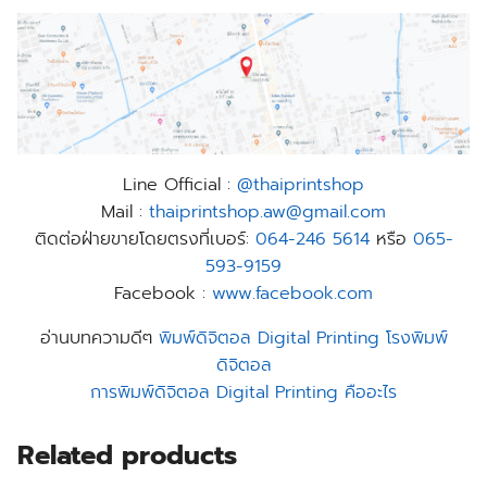
Line Official :
@thaiprintshop
Mail :
thaiprintshop.aw@gmail.com
ติดต่อฝ่ายขายโดยตรงที่เบอร์:
064-246 5614
หรือ
065-
593-9159
Facebook :
www.facebook.com
อ่านบทความดีๆ
พิมพ์ดิจิตอล Digital Printing โรงพิมพ์
ดิจิตอล
การพิมพ์ดิจิตอล Digital Printing คืออะไร
Related products