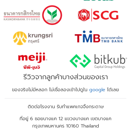
รีวิวจากลูกค้าบางส่วนของเรา
ของจริงไม่มีหลอก ไม่เชื่อลองเข้าไปดูใน
google
ได้เลย
ติดต่อโรงงาน รับทำแพคเกจจิ้งกระดาษ
ที่อยู่
6 ซอยบางแค 12 แขวงบางแค เขตบางแค
กรุงเทพมหานคร 10160 Thailand