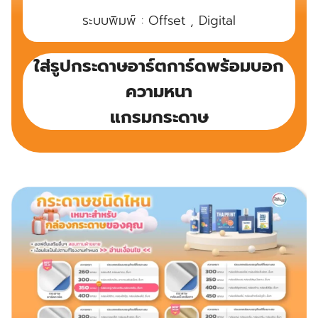
ระบบพิมพ์ : Offset , Digital
ใส่รูปกระดาษอาร์ตการ์ดพร้อมบอก
ความหนา
แกรมกระดาษ