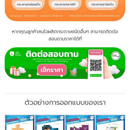
หากคุณลูกค้าสนใจผลิตกระดาษชนิดอื่นๆ สามารถติดต่อ
สอบถามราคาได้ที่
ตัวอย่างการออกแบบของเรา