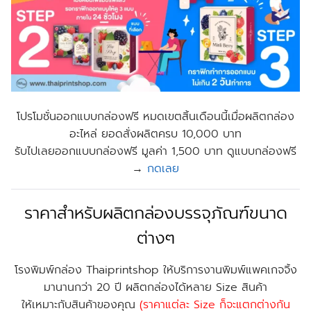
โปรโมชั่นออกแบบกล่องฟรี หมดเขตสิ้นเดือนนี้เมื่อผลิตกล่อง
อะไหล่ ยอดสั่งผลิตครบ 10,000 บาท
รับไปเลยออกแบบกล่องฟรี มูลค่า 1,500 บาท ดูแบบกล่องฟรี
→
กดเลย
ราคาสำหรับผลิตกล่องบรรจุภัณฑ์ขนาด
ต่างๆ
โรงพิมพ์กล่อง Thaiprintshop ให้บริการงานพิมพ์แพคเกจจิ้ง
มานานกว่า 20 ปี ผลิตกล่องได้หลาย Size สินค้า
ให้เหมาะกับสินค้าของคุณ
(ราคาแต่ละ Size ก็จะแตกต่างกัน