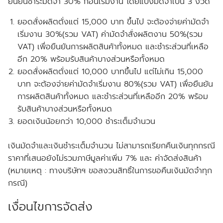
ยืนยันชำระมัดจำ 30% ก่อนเริ่มงาน โดยแบ่งมัดจำเป็น 3 งวด
ยอดสั่งผลิตตั่งแต่ 15,000 บาท ขึ้นไป จะต้องจ่ายค่ามัดจำ
เริ่มงาน 30%(รวม VAT) ค่ามัดจำสั่งผลิตงาน 50%(รวม
VAT) เพื่อยืนยันการผลิตสินค้าทั้งหมด และชำระส่วนที่เหลือ
อีก 20% พร้อมรับสินค้าบางส่วนหรือทั้งหมด
ยอดสั่งผลิตตั่งแต่ 10,000 บาทขึ้นไป แต่ไม่เกิน 15,000
บาท จะต้องจ่ายค่ามัดจำเริ่มงาน 80%(รวม VAT) เพื่อยืนยัน
การผลิตสินค้าทั้งหมด และชำระส่วนที่เหลืออีก 20% พร้อม
รับสินค้าบางส่วนหรือทั้งหมด
ยอดเงินน้อยกว่า 10,000 ชำระเต็มจำนวน
เงินมัดจำและเงินชำระเต็มจำนวน ไม่สามารถเรียกคืนเงินทุกกรณี
ราคาที่เสนอยังไม่รวมภาษีมูลค่าเพิ่ม 7% และ ค่าจัดส่งสินค้า
(หมายเหตุ : ทางบริษัทฯ ขอสงวนสิทธิ์ในการขอคืนเงินมัดจำทุก
กรณี)
เงื่อนไขการจัดส่ง