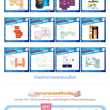
ตัวอย่างการออกแบบอื่นๆ