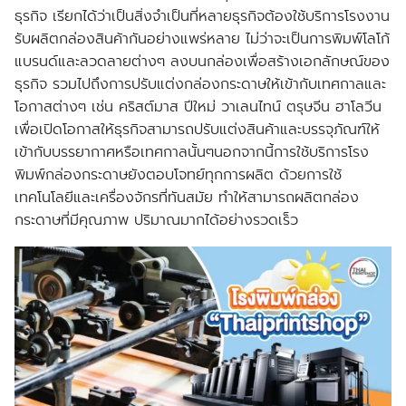
ธุรกิจ เรียกได้ว่าเป็นสิ่งจำเป็นที่หลายธุรกิจต้องใช้บริการโรงงาน
รับผลิตกล่องสินค้ากันอย่างแพร่หลาย ไม่ว่าจะเป็นการพิมพ์โลโก้
แบรนด์และลวดลายต่างๆ ลงบนกล่องเพื่อสร้างเอกลักษณ์ของ
ธุรกิจ รวมไปถึงการปรับแต่งกล่องกระดาษให้เข้ากับเทศกาลและ
โอกาสต่างๆ เช่น คริสต์มาส ปีใหม่ วาเลนไทน์ ตรุษจีน ฮาโลวีน
เพื่อเปิดโอกาสให้ธุรกิจสามารถปรับแต่งสินค้าและบรรจุภัณฑ์ให้
เข้ากับบรรยากาศหรือเทศกาลนั้นๆนอกจากนี้การใช้บริการโรง
พิมพ์กล่องกระดาษยังตอบโจทย์ทุกการผลิต ด้วยการใช้
เทคโนโลยีและเครื่องจักรที่ทันสมัย ทำให้สามารถผลิตกล่อง
กระดาษที่มีคุณภาพ ปริมาณมากได้อย่างรวดเร็ว