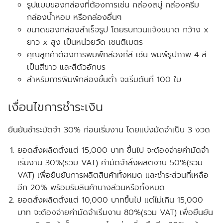
รูปแบบของกล่องที่ต้องการเช่น กล่องสบู่ กล่องครีม
กล่องน้ำหอม หรือกล่องอื่นๆ
ขนาดของกล่องสำเร็จรูป โดยรบกวนแจ้งขนาด
กว้าง x
ยาว x สูง
เป็นหน่วยวัด
เซนติเมตร
คุณลูกค้าต้องการพิมพ์กล่องกี่สี เช่น พิมพ์รูปภาพ 4 สี
เป็นสีขาว และสีตัวอักษร
สำหรับการพิมพ์กล่องขั้นต่ำ จะเริ่มต้นที่ 100 ใบ
เงื่อนไขการชำระเงิน
ยืนยันชำระมัดจำ 30% ก่อนเริ่มงาน โดยแบ่งมัดจำเป็น 3 งวด
ยอดสั่งผลิตตั่งแต่ 15,000 บาท ขึ้นไป จะต้องจ่ายค่ามัดจำ
เริ่มงาน 30%(รวม VAT) ค่ามัดจำสั่งผลิตงาน 50%(รวม
VAT) เพื่อยืนยันการผลิตสินค้าทั้งหมด และชำระส่วนที่เหลือ
อีก 20% พร้อมรับสินค้าบางส่วนหรือทั้งหมด
ยอดสั่งผลิตตั่งแต่ 10,000 บาทขึ้นไป แต่ไม่เกิน 15,000
บาท จะต้องจ่ายค่ามัดจำเริ่มงาน 80%(รวม VAT) เพื่อยืนยัน