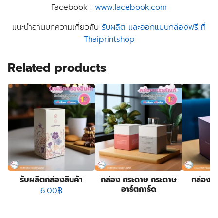
Facebook :
www.facebook.com
แนะนำอ่านบทความเกี่ยวกับ
รับผลิต และออกแบบกล่องฟรี ที่
Thaiprintshop
Related products
รับผลิตกล่องสินค้า
กล่อง กระดาษ กระดาษ
กล่อง ก
อาร์ตการ์ด
6.00
฿