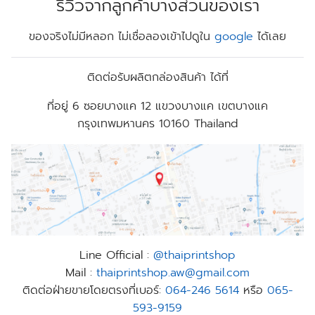
รีวิวจากลูกค้าบางส่วนของเรา
ของจริงไม่มีหลอก ไม่เชื่อลองเข้าไปดูใน
google
ได้เลย
ติดต่อรับผลิตกล่องสินค้า ได้ที่
ที่อยู่
6 ซอยบางแค 12 แขวงบางแค เขตบางแค
กรุงเทพมหานคร 10160 Thailand
Line Official :
@thaiprintshop
Mail :
thaiprintshop.aw@gmail.com
ติดต่อฝ่ายขายโดยตรงที่เบอร์:
064-246 5614
หรือ
065-
593-9159