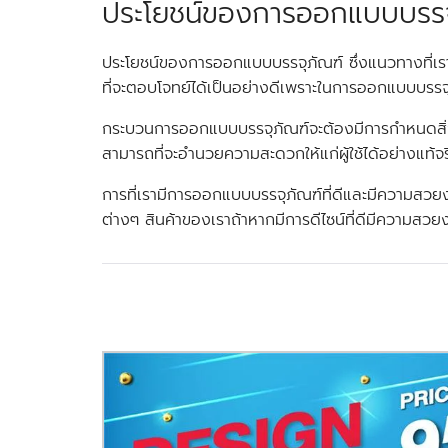
ประโยชน์ของการออกแบบบรรจ
ประโยชน์ของการออกแบบบรรจุภัณฑ์ ซึ่งแนวทางที่เรา
ที่จะตอบโจทย์ได้เป็นอย่างดีเพราะในการออกแบบบรรจุภ
กระบวนการออกแบบบรรจุภัณฑ์จะต้องมีการกำหนดสิ่งต่
สามารถที่จะอำนวยความสะดวกให้แก่ผู้ใช้ได้อย่างแท้จ
การที่เรามีการออกแบบบรรจุภัณฑ์ที่ดีและมีความสวยง
ต่างๆ สินค้าของเราถ้าหากมีการดีไซน์ที่ดีมีความสวย