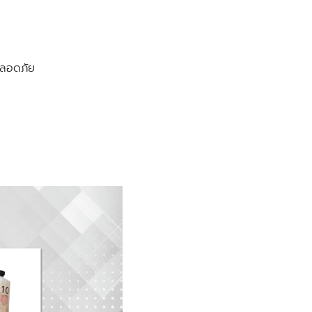
ปลอดภัย