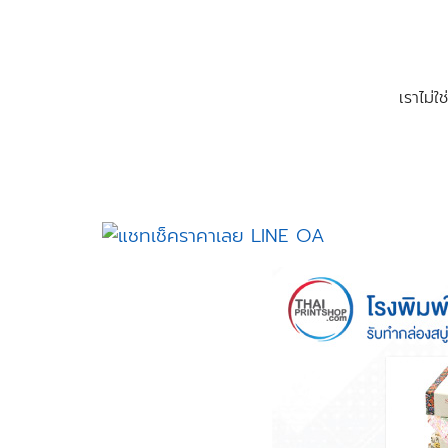
เราไม่