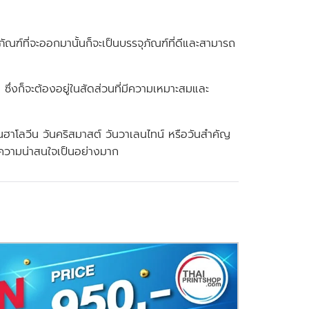
ฑ์ที่จะออกมานั้นก็จะเป็นบรรจุภัณฑ์ที่ดีและสามารถ
่งก็จะต้องอยู่ในสัดส่วนที่มีความเหมาะสมและ
ันฮาโลวีน วันคริสมาสต์ วันวาเลนไทน์ หรือวันสำคัญ
มีความน่าสนใจเป็นอย่างมาก