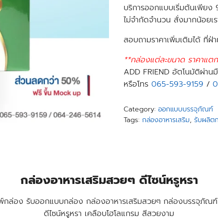
บริการออกแบบเริ่มต้นเพียง
ไม่จำกัดจำนวน สั่งมากน้อยเร
สอบถามราคาเพิ่มเติมได้ ที่ฝ่
**กล่องแต่ละขนาด ราคาแตกต
ADD FRIEND อัตโนมัติผ่านมื
หรือโทร
065-593-9159
/
0
Category:
ออกแบบบรรจุภัณฑ์
Tags:
กล่องอาหารเสริม
,
รับผลิต
กล่องอาหารเสริมสวยๆ ดีไซน์หรูหรา
พ์กล่อง รับออกแบบกล่อง กล่องอาหารเสริมสวยๆ กล่องบรรจุภัณฑ์
ดีไซน์หรูหรา เคลือบโฮโลแกรม สีสวยงาม