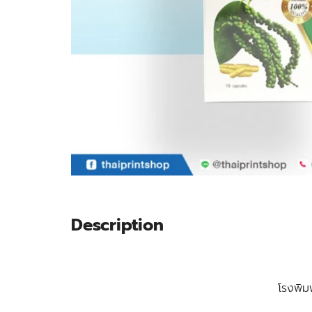
Description
โรงพิม