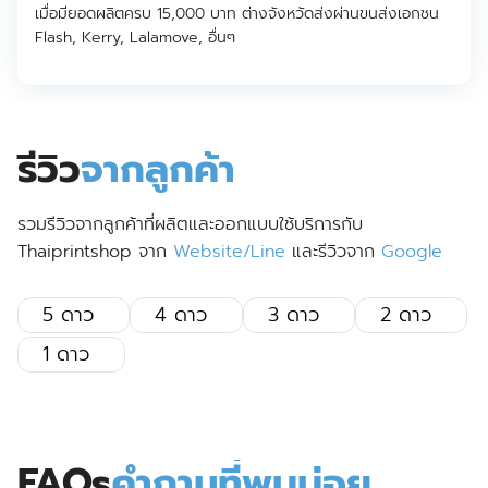
เมื่อมียอดผลิตครบ 15,000 บาท ต่างจังหวัดส่งผ่านขนส่งเอกชน
Flash, Kerry, Lalamove, อื่นๆ
รีวิว
จากลูกค้า
รวมรีวิวจากลูกค้าที่ผลิตและออกแบบใช้บริการกับ
Thaiprintshop จาก
Website/Line
และรีวิวจาก
Google
5 ดาว
4 ดาว
3 ดาว
2 ดาว
1 ดาว
FAQs
คำถามที่พบบ่อย