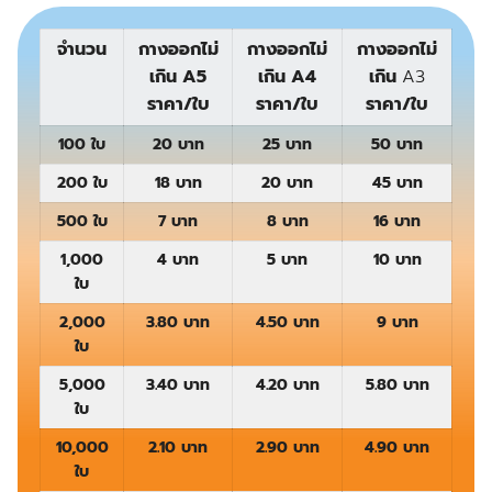
จำนวน
กางออกไม่
กางออกไม่
กางออกไม่
เกิน A5
เกิน A4
เกิน
A3
ราคา/ใบ
ราคา/ใบ
ราคา/ใบ
100 ใบ
20 บาท
25 บาท
50 บาท
200 ใบ
18 บาท
20 บาท
45 บาท
500 ใบ
7 บาท
8 บาท
16 บาท
1,000
4 บาท
5 บาท
10 บาท
ใบ
2,000
3.80 บาท
4.50 บาท
9 บาท
ใบ
5,000
3.40 บาท
4.20 บาท
5.80 บาท
ใบ
10,000
2.10 บาท
2.90 บาท
4.90 บาท
ใบ