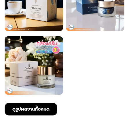
ดูรูปผลงานทั้งหมด