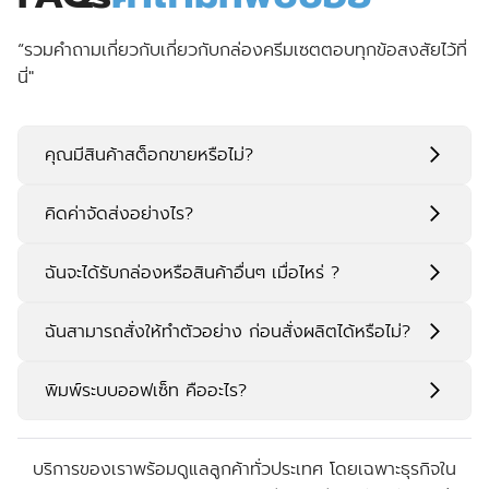
“รวมคำถามเกี่ยวกับเกี่ยวกับกล่องครีมเซตตอบทุกข้อสงสัยไว้ที่
นี่"
คุณมีสินค้าสต็อกขายหรือไม่?
คิดค่าจัดส่งอย่างไร?
ฉันจะได้รับกล่องหรือสินค้าอื่นๆ เมื่อไหร่ ?
ฉันสามารถสั่งให้ทำตัวอย่าง ก่อนสั่งผลิตได้หรือไม่?
พิมพ์ระบบออฟเซ็ท คืออะไร?
บริการของเราพร้อมดูแลลูกค้าทั่วประเทศ โดยเฉพาะธุรกิจใน