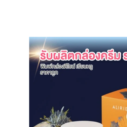
Skip
to
content
Se
for