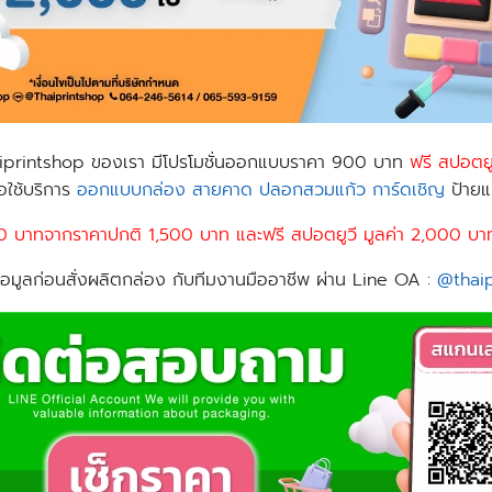
aiprintshop
ของเรา มีโปรโมชั่นออกแบบราคา 900 บาท
ฟร
ี สปอตยู
ื่อใช้บริการ
ออกแบบกล่อง
สายคาด
ปลอกสวมแก้ว
การ์ดเชิญ
ป้าย​แ
0 บาทจากราคาปกติ 1,500 บาท และฟรี สปอตยูวี มูลค่า 2,000 บา
อมูลก่อนสั่งผลิตกล่อง กับทีมงานมืออาชีพ ผ่าน Line OA :
@thaip