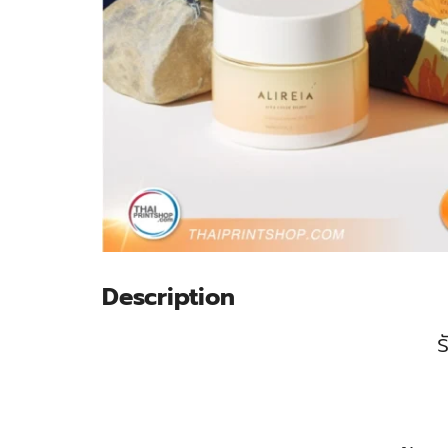
Description
ร