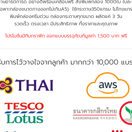
ดาษอาร์ตการ์ด อย่างดีพร้อมเคลือบฟรี สั่งพิมพ์กล่อง 1000ใบ ใบล
เฉพาะกล่องขนาดกางออกไม่เกินA5) ใช้กระดาษ350แกรม ไม่โกงแก
พิมพ์กล่องครีมด่วน กล่องกระดาษทุกขนาด ผลิตแค่ 3 วัน
รวดเร็ว ตรงเวลา มีประสิทธิภาพ ทั้งราคาและคุณภาพ
โปรโมชั่นมีทีมกราฟิก ออกแบบบรรจุภัณฑ์มูลค่า 1,500 บาท ฟรี
รับการไว้วางใจจากลูกค้า มากกว่า 10,000 แบ