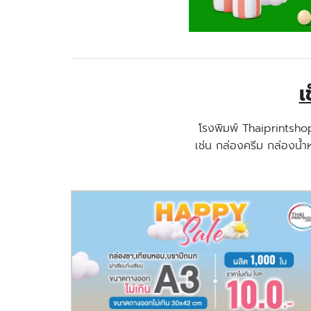
เ
โรงพิมพ์ Thaiprintshop
เช่น กล่องครีม กล่องน้ำ