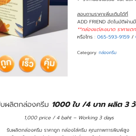
สอบถามราคาเพิ่มเติมได้ที่
ADD FRIEND อัตโนมัติผ่านม
**กล่องแต่ละขนาด ราคาแตกต
หรือโทร :
065-593-9159
/
Category:
กล่องครีม
ับผลิตกล่องครีม
1000 ใบ /4 บาท ผลิต 3 วั
1,000 price / 4 baht – Working 3 days
รับผลิตกล่องครีม ราคาถูก กล่องใส่ครีม คุณภาพการพิมพ์สูง