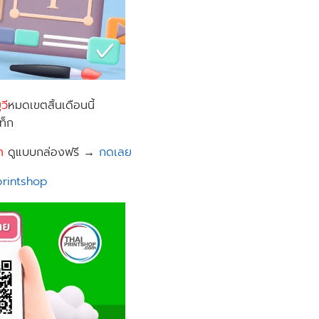
วี
หมดเขตสิ้นเดือนนี้
ท็ก
ท
ดูแบบกล่องฟรี →
กดเลย
rintshop