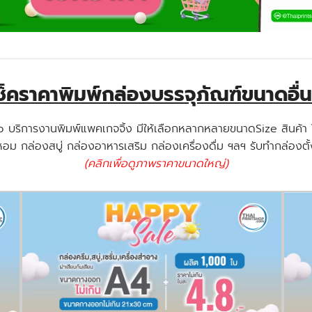
ช็คราคาพิมพ์กล่องบรรจุภัณฑ์ขนาดอื่
 บริการงานพิมพ์แพคเกจจิ้ง มีให้เลือกหลากหลายขนาดSize สินค้า 
หอม กล่องสบู่ กล่องอาหารเสริม กล่องเครื่องดื่ม ฯลฯ รับทำกล่องตั้ง
(คลิกเพื่อดูภาพราคาขนาดใหญ่)