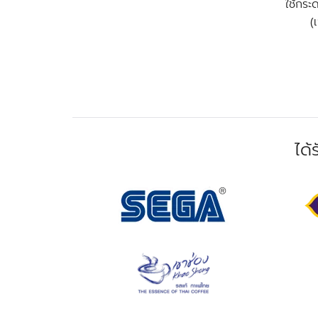
ใช้กระ
(
ได้