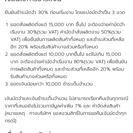
ยืนยันชำระมัดจำ 30% ก่อนเริ่มงาน โดยแบ่งมัดจำเป็น 3 งวด
ยอดสั่งผลิตตั่งแต่ 15,000 บาท ขึ้นไป จะต้องจ่ายค่ามัดจำ
เริ่มงาน 30%(รวม VAT) ค่ามัดจำสั่งผลิตงาน 50%(รวม
VAT) เพื่อยืนยันการผลิตสินค้าทั้งหมด และชำระส่วนที่เหลือ
อีก 20% พร้อมรับสินค้าบางส่วนหรือทั้งหมด
ยอดสั่งผลิตตั่งแต่ 10,000 บาทขึ้นไป แต่ไม่เกิน 15,000
บาท จะต้องจ่ายค่ามัดจำเริ่มงาน 80%(รวม VAT) เพื่อยืนยัน
การผลิตสินค้าทั้งหมด และชำระส่วนที่เหลืออีก 20% พร้อม
รับสินค้าบางส่วนหรือทั้งหมด
ยอดเงินน้อยกว่า 10,000 ชำระเต็มจำนวน
เงินมัดจำและเงินชำระเต็มจำนวน ไม่สามารถเรียกคืนเงินทุกกรณี
ราคาที่เสนอยังไม่รวมภาษีมูลค่าเพิ่ม 7% และ ค่าจัดส่งสินค้า
(หมายเหตุ : ทางบริษัทฯ ขอสงวนสิทธิ์ในการขอคืนเงินมัดจำทุก
กรณี)