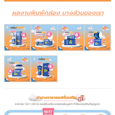
ผลงานพิมพ์กล่อง บางส่วนของเรา