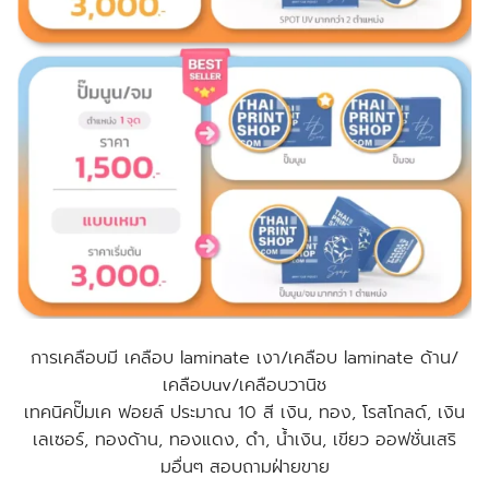
การเคลือบมี เคลือบ laminate เงา/เคลือบ laminate ด้าน/
เคลือบuv/เคลือบวานิช
เทคนิคปั๊มเค ฟอยล์ ประมาณ 10 สี เงิน, ทอง, โรสโกลด์, เงิน
เลเซอร์, ทองด้าน, ทองแดง, ดำ, น้ำเงิน, เขียว
ออฟชั่นเสริ
มอื่นๆ สอบถามฝ่ายขาย