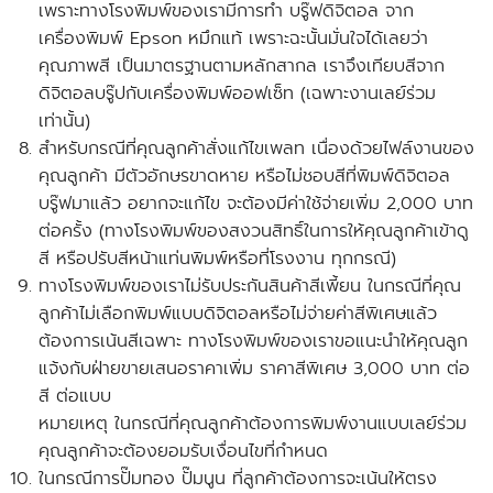
เพราะทางโรงพิมพ์ของเรามีการทำ บรู๊ฟดิจิตอล จาก
เครื่องพิมพ์ Epson หมึกแท้ เพราะฉะนั้นมั่นใจได้เลยว่า
คุณภาพสี เป็นมาตรฐานตามหลักสากล เราจึงเทียบสีจาก
ดิจิตอลบรู๊ปกับเครื่องพิมพ์ออฟเซ็ท
(เฉพาะงานเลย์ร่วม
เท่านั้น)
สำหรับกรณีที่คุณลูกค้าสั่งแก้ไขเพลท เนื่องด้วยไฟล์งานของ
คุณลูกค้า มีตัวอักษรขาดหาย หรือไม่ชอบสีที่พิมพ์ดิจิตอล
บรู๊ฟมาแล้ว อยากจะแก้ไข จะต้องมีค่าใช้จ่ายเพิ่ม 2,000 บาท
ต่อครั้ง
(ทางโรงพิมพ์ของสงวนสิทธิ์ในการให้คุณลูกค้าเข้าดู
สี หรือปรับสีหน้าแท่นพิมพ์หรือที่โรงงาน ทุกกรณี)
ทางโรงพิมพ์ของเราไม่รับประกันสินค้าสีเพี้ยน ในกรณีที่คุณ
ลูกค้าไม่เลือกพิมพ์แบบดิจิตอลหรือไม่จ่ายค่าสีพิเศษแล้ว
ต้องการเน้นสีเฉพาะ ทางโรงพิมพ์ของเราขอแนะนำให้คุณลูก
แจ้งกับฝ่ายขายเสนอราคาเพิ่ม ราคาสีพิเศษ 3,000 บาท ต่อ
สี ต่อแบบ
หมายเหตุ ในกรณีที่คุณลูกค้าต้องการพิมพ์งานแบบเลย์ร่วม
คุณลูกค้าจะต้องยอมรับเงื่อนไขที่กำหนด
ในกรณีการปั๊มทอง ปั๊มนูน ที่ลูกค้าต้องการจะเน้นให้ตรง