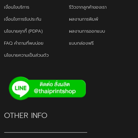
เงื่อนไขบริการ
รีวิวจากลูกค้าของเรา
เงื่อนไขการรับประกัน
ผลงานการพิมพ์
นโยบายคุกกี้ (PDPA)
ผลงานการออกแบบ
FAQ คำถามที่พบบ่อย
แบบกล่องฟรี
นโยบายความเป็นส่วนตัว
OTHER INFO