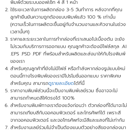
พิมพ์ด้วยระบบออฟเซ็ท 4 สี 1 หน้า
ใช้ระยะเวลาในการผลิตกล่อง 3-5 วันทำการ หลังจากที่คุณ
ลูกค้ายืนยันความถูกต้องแบบพิมพ์แล้ว 100 % เท่านั้น
(ความเร็วในการผลิตจะขึ้นอยู่กับจำนวนงานและคิวงานในช่วง
เวลานั้นๆ)
ราคาและระยะเวลาในการทำกล่องที่เราเสนอไปเบื้องต้น จะยัง
ไม่รวมกับบริการการออกแบบ คุณลูกค้าจะต้องมีไฟล์สกุล .AI
.EPS .PSD .PDF ที่พร้อมสำหรับผลิตและส่งมาให้กับโรงพิมพ์
ของเรา
สำหรับคุณลูกค้าที่ยังไม่มีไฟล์ หรือกำลังหากล่องรูปแบบใหม่
ตอนนี้ทางโรงพิมพ์ของเรามี
โปรโมชั่นออกแบบ
ราคาพิเศษ
สำหรับคุณ สามารถ
ดูรายละเอียด
ได้ที่นี้
ราคางานพิมพ์ส่วนนี้จะเป็นงานพิมพ์เลย์รวม ซึ่งอาจจะไม่
สามารถกำหนดสีให้ตรงได้ 100%
สำหรับงานพิมพ์ทางเราต้องแจ้งก่อนว่า ตัวกล่องที่ได้มาจะไม่
สามารถเทียบสีกับจอคอมพิวเตอร์ และโทรศัพท์ได้ เพราะสี
จากจอคอมพิวเตอร์ และจอโทรศัพท์จะมีสีและแสงที่ไม่เท่ากัน
สำหรับงานเลย์ร่วมไม่จำเป็นต้องแนบตัวอย่างสีของกล่องมา