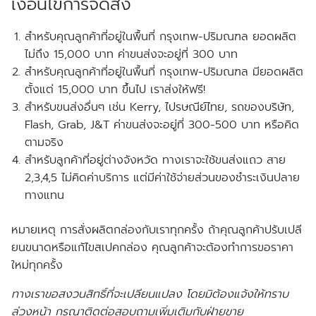
เงื่อนไขการจัดส่ง
สำหรับคุณลูกค้าที่อยู่ในพื้นที่ กรุงเทพ-ปริมณฑล
ยอดผลิต
ไม่ถึง
15,000 บาท ค่าขนส่งจะอยู่ที่ 300 บาท
สำหรับคุณลูกค้าที่อยู่ในพื้นที่ กรุงเทพ-ปริมณฑล
มียอดผลิต
ตั้งแต่
15,000 บาท ขึ้นไป เราส่งให้
ฟรี!
สำหรับขนส่งอื่นๆ เช่น Kerry, ไปรษณีย์ไทย, รถของบริษัท,
Flash, Grab, J&T ค่าขนส่งจะอยู่ที่ 300-500 บาท หรือคิด
ตามจริง
สำหรับลูกค้าที่อยู่ต่างจังหวัด ทางเราจะใช้ขนส่งแถว สาย
2,3,4,5 ไม่คิดค่าบริการ แต่มีค่าใช้จ่ายส่วนของชำระเงินปลาย
ทางแทน
หมายเหตุ การสั่งผลิตกล่องกับเราทุกครั้ง ถ้าคุณลูกค้าปรับเปลี
ยนขนาดหรือแก้ไขสเปคกล่อง คุณลูกค้าจะต้องทำการขอราคา
ใหม่ทุกครั้ง
ทางเราขอสงวนสิทธิ์ที่จะเปลียนแปลง โดยมิต้องแจ้งให้ทราบ
ล่วงหน้า กรุณาติดต่อสอบถามเพิ่มเติมกับฝ่ายขาย