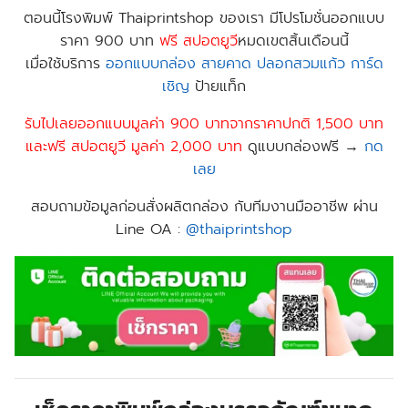
ตอนนี้
โรงพิมพ์ Thaiprintshop
ของเรา มีโปรโมชั่นออกแบบ
ราคา 900 บาท
ฟร
ี สปอตยูวี
หมดเขตสิ้นเดือนนี้
เมื่อใช้บริการ
ออกแบบกล่อง
สายคาด
ปลอกสวมแก้ว
การ์ด
เชิญ
ป้าย​แท็ก
รับไปเลยออกแบบมูลค่า 900 บาทจากราคาปกติ 1,500 บาท
และฟรี สปอตยูวี มูลค่า 2,000 บาท
ดูแบบกล่องฟรี →
กด
เลย
สอบถามข้อมูลก่อนสั่งผลิตกล่อง กับทีมงานมืออาชีพ ผ่าน
Line OA :
@thaiprintshop