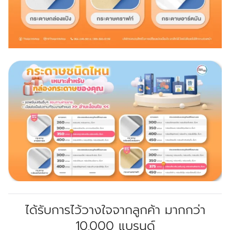
ได้รับการไว้วางใจจากลูกค้า มากกว่า
10,000 แบรนด์