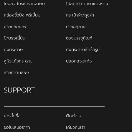
ใบปลิว โบรชัวร์ แผ่นพับ
โปสการ์ด การ์ดแต่งงาน
กล่องจั่วปัง พรีเมี่ยม
กระเป๋าผ้า/ถุงผ้า
ป้ายกล่องไฟ
ป้ายฉลุลาย
ป้ายธงญี่ปุ่น
ซองบรรจุภัณฑ์
ถุงกระดาษ
ถุงกระดาษสำเร็จรูป
หูหิ้วแก้วกระดาษ
ปลอกสวมแก้ว
สายคาดกล่อง
SUPPORT
การสั่งซื้อ
ติดต่อเรา
ขอใบเสนอราคา
เกี่ยวกับเรา