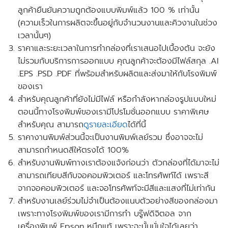
ลูกค้ายืนยันความถูกต้องแบบพิมพ์แล้ว 100 % เท่านั้น
(ความเร็วในการผลิตจะขึ้นอยู่กับจำนวนงานและคิวงานในช่วง
เวลานั้นๆ)
ราคาและระยะเวลาในการทำกล่องที่เราเสนอไปเบื้องต้น จะยัง
ไม่รวมกับบริการการออกแบบ คุณลูกค้าจะต้องมีไฟล์สกุล .AI
.EPS .PSD .PDF ที่พร้อมสำหรับผลิตและส่งมาให้กับโรงพิมพ์
ของเรา
สำหรับคุณลูกค้าที่ยังไม่มีไฟล์ หรือกำลังหากล่องรูปแบบใหม่
ตอนนี้ทางโรงพิมพ์ของเรามี
โปรโมชั่นออกแบบ
ราคาพิเศษ
สำหรับคุณ สามารถ
ดูรายละเอียด
ได้ที่นี้
ราคางานพิมพ์ส่วนนี้จะเป็นงานพิมพ์เลย์รวม ซึ่งอาจจะไม่
สามารถกำหนดสีให้ตรงได้ 100%
สำหรับงานพิมพ์ทางเราต้องแจ้งก่อนว่า ตัวกล่องที่ได้มาจะไม่
สามารถเทียบสีกับจอคอมพิวเตอร์ และโทรศัพท์ได้ เพราะสี
จากจอคอมพิวเตอร์ และจอโทรศัพท์จะมีสีและแสงที่ไม่เท่ากัน
สำหรับงานเลย์ร่วมไม่จำเป็นต้องแนบตัวอย่างสีของกล่องมา
เพราะทางโรงพิมพ์ของเรามีการทำ บรู๊ฟดิจิตอล จาก
เครื่องพิมพ์ Epson หมึกแท้ เพราะฉะนั้นมั่นใจได้เลยว่า