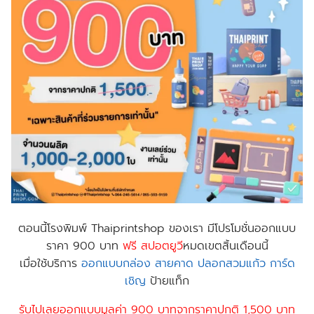
ตอนนี้
โรงพิมพ์ Thaiprintshop
ของเรา มีโปรโมชั่นออกแบบ
ราคา 900 บาท
ฟร
ี สปอตยูวี
หมดเขตสิ้นเดือนนี้
เมื่อใช้บริการ
ออกแบบกล่อง
สายคาด
ปลอกสวมแก้ว
การ์ด
เชิญ
ป้าย​แท็ก
รับไปเลยออกแบบมูลค่า 900 บาทจากราคาปกติ 1,500 บาท