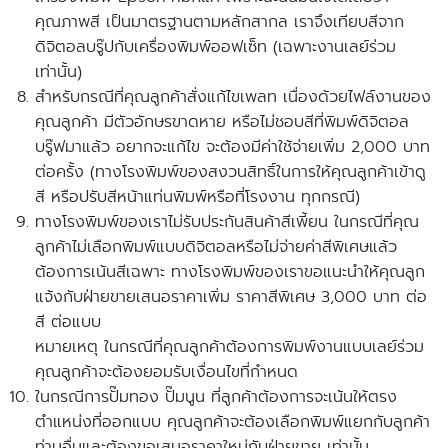
คุณภาพสี เป็นมาตรฐานตามหลักสากล เราจึงเทียบสีจาก
ดิจิตอลบรู๊ปกับเครื่องพิมพ์ออฟเซ็ท
(เฉพาะงานเลย์ร่วม
เท่านั้น)
สำหรับกรณีที่คุณลูกค้าสั่งแก้ไขเพลท เนื่องด้วยไฟล์งานของ
คุณลูกค้า มีตัวอักษรขาดหาย หรือไม่ชอบสีที่พิมพ์ดิจิตอล
บรู๊ฟมาแล้ว อยากจะแก้ไข จะต้องมีค่าใช้จ่ายเพิ่ม 2,000 บาท
ต่อครั้ง
(ทางโรงพิมพ์ของสงวนสิทธิ์ในการให้คุณลูกค้าเข้าดู
สี หรือปรับสีหน้าแท่นพิมพ์หรือที่โรงงาน ทุกกรณี)
ทางโรงพิมพ์ของเราไม่รับประกันสินค้าสีเพี้ยน ในกรณีที่คุณ
ลูกค้าไม่เลือกพิมพ์แบบดิจิตอลหรือไม่จ่ายค่าสีพิเศษแล้ว
ต้องการเน้นสีเฉพาะ ทางโรงพิมพ์ของเราขอแนะนำให้คุณลูก
แจ้งกับฝ่ายขายเสนอราคาเพิ่ม ราคาสีพิเศษ 3,000 บาท ต่อ
สี ต่อแบบ
หมายเหตุ ในกรณีที่คุณลูกค้าต้องการพิมพ์งานแบบเลย์ร่วม
คุณลูกค้าจะต้องยอมรับเงื่อนไขที่กำหนด
ในกรณีการปั๊มทอง ปั๊มนูน ที่ลูกค้าต้องการจะเน้นให้ตรง
ตำแหน่งที่ออกแบบ คุณลูกค้าจะต้องเลือกพิมพ์แยกกับลูกค้า
ท่านอื่นและ
ต้องขอเสนอราคาใหม่กับฝ่ายขาย
เท่านั้น