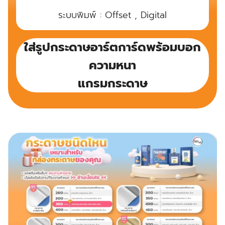
ระบบพิมพ์ : Offset , Digital
ใส่รูปกระดาษอาร์ตการ์ดพร้อมบอก
ความหนา
แกรมกระดาษ