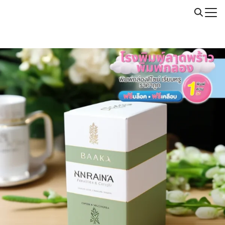
Skip
Call: 064-246-5614 | Line: @thaiprintshop
to
Search
content
for: