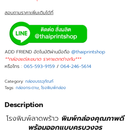
สอบถามราคาเพิ่มเติมได้ที่
ADD FRIEND อัตโนมัติผ่านมือถือ
@thaiprintshop
**กล่องแต่ละขนาด ราคาแตกต่างกัน***
หรือโทร :
065-593-9159
/
064-246-5614
Category:
กล่องบรรจุภัณฑ์
Tags:
กล่องกระดาษ
,
โรงพิมพ์กล่อง
Description
โรงพิมพ์ลาดพร้าว
พิมพ์กล่องคุณภาพดี
พร้อมออกแบบครบวงจร