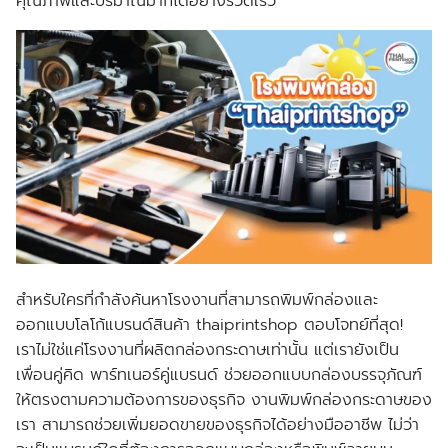
คุณภาพและปริมาณมากได้อย่างรวดเร็ว
สำหรับใครที่กำลังค้นหาโรงงานที่สามารถพิมพ์กล่องและ
ออกแบบโลโก้แบรนด์สินค้า thaiprintshop ตอบโจทย์ที่สุด!
เราไม่ใช่แค่โรงงานที่ผลิตกล่องกระดาษเท่านั้น แต่เรายังเป็น
เพื่อนคู่คิด พาร์ทเนอร์คู่แบรนด์ ช่วยออกแบบกล่องบรรจุภัณฑ์
ให้ตรงตามความต้องการของธุรกิจ งานพิมพ์กล่องกระดาษของ
เรา สามารถช่วยเพิ่มยอดขายของธุรกิจได้อย่างมืออาชีพ ไม่ว่า