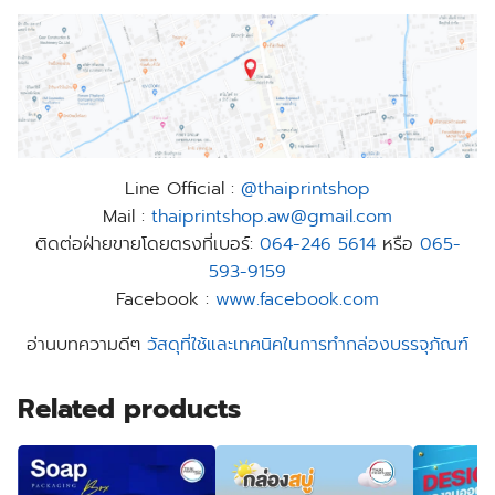
Line Official :
@thaiprintshop
Mail :
thaiprintshop.aw@gmail.com
ติดต่อฝ่ายขายโดยตรงที่เบอร์:
064-246 5614
หรือ
065-
593-9159
Facebook :
www.facebook.com
อ่านบทความดีๆ
วัสดุที่ใช้และเทคนิคในการทำกล่องบรรจุภัณฑ์
Related products