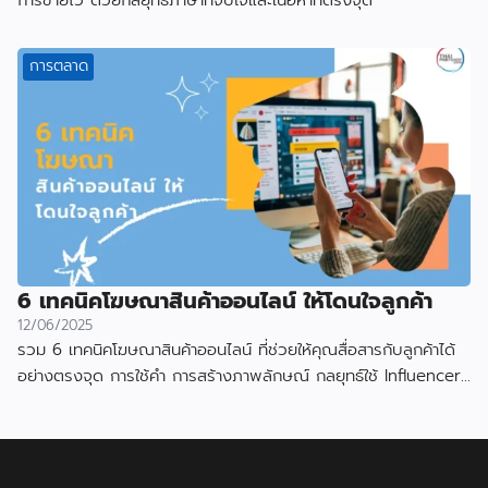
การขายไว ด้วยกลยุทธ์ภาษาที่จับใจและเนื้อหาที่ตรงจุด
การตลาด
6 เทคนิคโฆษณาสินค้าออนไลน์ ให้โดนใจลูกค้า
12/06/2025
รวม 6 เทคนิคโฆษณาสินค้าออนไลน์ ที่ช่วยให้คุณสื่อสารกับลูกค้าได้
อย่างตรงจุด การใช้คำ การสร้างภาพลักษณ์ กลยุทธ์ใช้ Influencer
และเลือกแพลตฟอร์ม