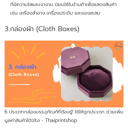
ที่มีความใสและเงางาม นิยมใช้ในร้านค้าเพื่อแสดงสินค้า
เช่น เครื่องสำอาง เครื่องประดับ และของสะสม
3.กล่องผ้า (Cloth Boxes)
6 ประเภทกล่องบรรจุภัณฑ์ที่ต้องรู้! ใช้ให้ถูกประเภท ช่วยเพิ่ม
มูลค่าสินค้าได้จริง - Thaiprintshop