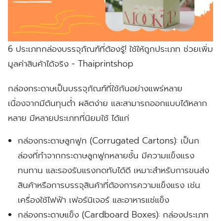
6 ประเภทกล่องบรรจุภัณฑ์ที่ต้องรู้! ใช้ให้ถูกประเภท ช่วยเพิ่ม
มูลค่าสินค้าได้จริง - Thaiprintshop
กล่องกระดาษเป็นบรรจุภัณฑ์ที่ใช้กันอย่างแพร่หลาย
เนื่องจากมีต้นทุนต่ำ ผลิตง่าย และสามารถออกแบบได้หลาก
หลาย มีหลายประเภทที่นิยมใช้ ได้แก่
กล่องกระดาษลูกฟูก (Corrugated Cartons):
เป็นก
ล่องที่ทำจากกระดาษลูกฟูกหลายชั้น มีความแข็งแรง
ทนทาน และรองรับแรงกดทับได้ดี เหมาะสำหรับการขนส่ง
สินค้าหรือการบรรจุสินค้าที่ต้องการความแข็งแรง เช่น
เครื่องใช้ไฟฟ้า เฟอร์นิเจอร์ และอาหารแช่แข็ง
กล่องกระดาษแข็ง (Cardboard Boxes):
กล่องประเภท