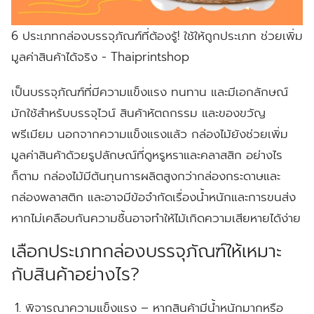
6 ประเภทกล่องบรรจุภัณฑ์ที่ต้องรู้! ใช้ให้ถูกประเภท ช่วยเพิ่ม
มูลค่าสินค้าได้จริง - Thaiprintshop
เป็นบรรจุภัณฑ์ที่มีความแข็งแรง ทนทาน และมีเอกลักษณ์
มักใช้สำหรับบรรจุไวน์ สินค้าหัตถกรรม และของขวัญ
พรีเมียม นอกจากความแข็งแรงแล้ว กล่องไม้ยังช่วยเพิ่ม
มูลค่าสินค้าด้วยรูปลักษณ์ที่ดูหรูหราและคลาสสิก อย่างไร
ก็ตาม กล่องไม้มีต้นทุนการผลิตสูงกว่ากล่องกระดาษและ
กล่องพลาสติก และอาจมีข้อจำกัดเรื่องน้ำหนักและการขนส่ง
หากไม่เคลือบกันความชื้นอาจทำให้ไม้เกิดความเสียหายได้ง่าย
เลือกประเภทกล่องบรรจุภัณฑ์ให้เหมาะ
กับสินค้าอย่างไร?
พิจารณาความแข็งแรง
– หากสินค้ามีน้ำหนักมากหรือ