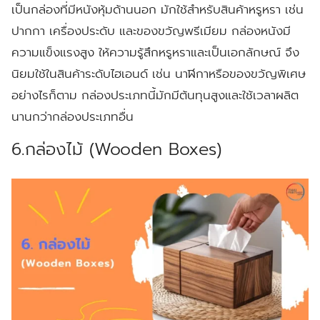
เป็นกล่องที่มีหนังหุ้มด้านนอก มักใช้สำหรับสินค้าหรูหรา เช่น
ปากกา เครื่องประดับ และของขวัญพรีเมียม กล่องหนังมี
ความแข็งแรงสูง ให้ความรู้สึกหรูหราและเป็นเอกลักษณ์ จึง
นิยมใช้ในสินค้าระดับไฮเอนด์ เช่น นาฬิกาหรือของขวัญพิเศษ
อย่างไรก็ตาม กล่องประเภทนี้มักมีต้นทุนสูงและใช้เวลาผลิต
นานกว่ากล่องประเภทอื่น
6.กล่องไม้ (Wooden Boxes)