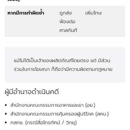
หากมีการทำผิดซ้ำ
ถูกส่ง
เพิ่มโทษ
ฟ้องต่อ
ศาลทันที
แม้ไม่ได้เป็นเจ้าของผลิตภัณฑ์โดยตรง แต่
มีส่วน
ร่วมในการโฆษณา
ก็ถือว่ามีความผิดตามกฎหมาย
ผู้มีอำนาจดำเนินคดี
สำนักงานคณะกรรมการอาหารและยา (อย.)
สำนักงานคณะกรรมการคุ้มครองผู้บริโภค (สคบ.)
กสทช. (กรณีสื่อโทรทัศน์ / วิทยุ)