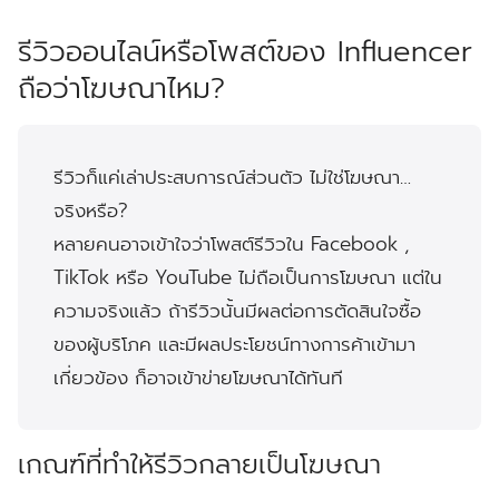
รีวิวออนไลน์หรือโพสต์ของ Influencer
ถือว่าโฆษณาไหม?
รีวิวก็แค่เล่าประสบการณ์ส่วนตัว ไม่ใช่โฆษณา…
จริงหรือ?
หลายคนอาจเข้าใจว่าโพสต์รีวิวใน Facebook ,
TikTok หรือ YouTube ไม่ถือเป็นการโฆษณา แต่ใน
ความจริงแล้ว
ถ้ารีวิวนั้นมีผลต่อการตัดสินใจซื้อ
ของผู้บริโภค และมีผลประโยชน์ทางการค้าเข้ามา
เกี่ยวข้อง ก็อาจเข้าข่ายโฆษณาได้ทันที
เกณฑ์ที่ทำให้รีวิวกลายเป็นโฆษณา