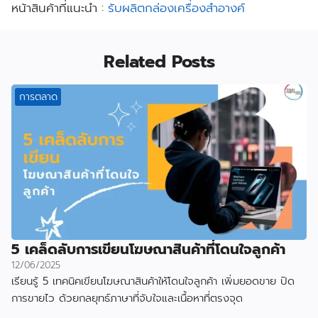
หน้าสินค้าที่แนะนำ :
รับผลิตกล่องเครื่องสำอางค์
Related Posts
การตลาด
5 เคล็ดลับการเขียนโฆษณาสินค้าที่โดนใจลูกค้า
12/06/2025
เรียนรู้ 5 เทคนิคเขียนโฆษณาสินค้าให้โดนใจลูกค้า เพิ่มยอดขาย ปิด
การขายไว ด้วยกลยุทธ์ภาษาที่จับใจและเนื้อหาที่ตรงจุด