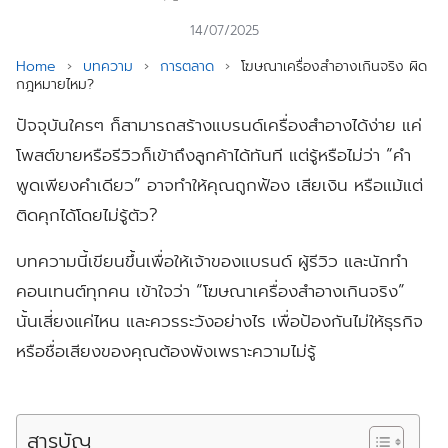
14/07/2025
Home
›
บทความ
›
การตลาด
›
โฆษณาเครื่องสำอางเกินจริง ผิด
กฎหมายไหม?
ปัจจุบันใครๆ ก็สามารถสร้างแบรนด์เครื่องสำอางได้ง่าย แค่
โพสต์ขายหรือรีวิวก็เข้าถึงลูกค้าได้ทันที แต่รู้หรือไม่ว่า “คำ
พูดเพียงคำเดียว” อาจทำให้คุณถูกฟ้อง เสียเงิน หรือแม้แต่
ติดคุกได้โดยไม่รู้ตัว?
บทความนี้เขียนขึ้นเพื่อให้เจ้าของแบรนด์ ผู้รีวิว และนักทำ
คอนเทนต์ทุกคน เข้าใจว่า “โฆษณาเครื่องสำอางเกินจริง”
นั้นเสี่ยงแค่ไหน และควรระวังอย่างไร เพื่อป้องกันไม่ให้ธุรกิจ
หรือชื่อเสียงของคุณต้องพังเพราะความไม่รู้
สารบัญ