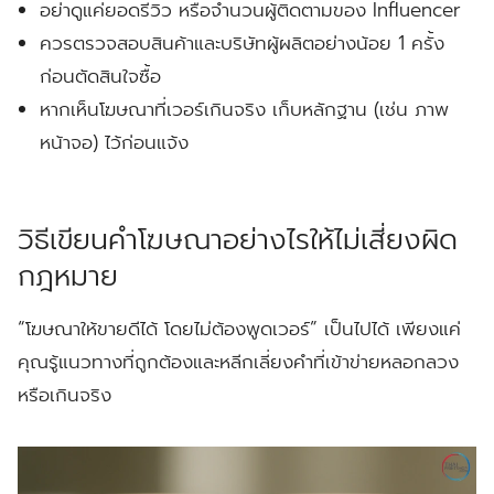
อย่าดูแค่ยอดรีวิว หรือจำนวนผู้ติดตามของ Influencer
ควรตรวจสอบสินค้าและบริษัทผู้ผลิตอย่างน้อย 1 ครั้ง
ก่อนตัดสินใจซื้อ
หากเห็นโฆษณาที่เวอร์เกินจริง เก็บหลักฐาน (เช่น ภาพ
หน้าจอ) ไว้ก่อนแจ้ง
วิธีเขียนคำโฆษณาอย่างไรให้ไม่เสี่ยงผิด
กฎหมาย
“โฆษณาให้ขายดีได้ โดยไม่ต้องพูดเวอร์” เป็นไปได้ เพียงแค่
คุณรู้แนวทางที่ถูกต้องและหลีกเลี่ยงคำที่เข้าข่ายหลอกลวง
หรือเกินจริง