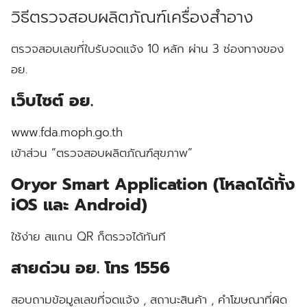
วิธีตรวจสอบผลิตภัณฑ์เครื่องสำอาง
ตรวจสอบเลขที่ใบรับจดแจ้ง 10 หลัก ผ่าน 3 ช่องทางของ
อย.
เว็บไซต์ อย.
www.fda.moph.go.th
เข้าส่วน “ตรวจสอบผลิตภัณฑ์สุขภาพ”
Oryor Smart Application (โหลดได้ทั้ง
iOS และ Android)
ใช้ง่าย สแกน QR ก็ตรวจได้ทันที
สายด่วน อย. โทร 1556
สอบถามข้อมูลเลขที่จดแจ้ง , สถานะสินค้า , คำโฆษณาที่ผิด