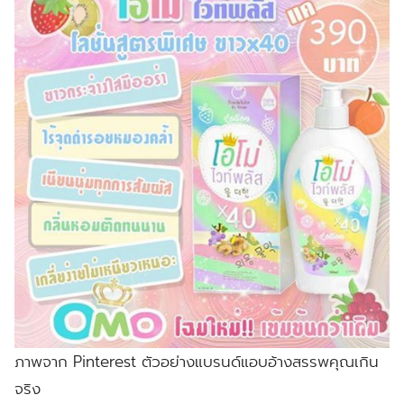
ภาพจาก Pinterest ตัวอย่างแบรนด์แอบอ้างสรรพคุณเกิน
จริง