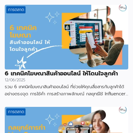
การตลาด
6 เทคนิคโฆษณาสินค้าออนไลน์ ให้โดนใจลูกค้า
12/06/2025
รวม 6 เทคนิคโฆษณาสินค้าออนไลน์ ที่ช่วยให้คุณสื่อสารกับลูกค้าได้
อย่างตรงจุด การใช้คำ การสร้างภาพลักษณ์ กลยุทธ์ใช้ Influencer
และเลือกแพลตฟอร์ม
การตลาด