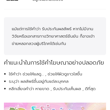
แม้แต่การใช้คำว่า
รับประกันผลลัพธ์
หากไม่มีงาน
วิจัยหรือเอกสารทางวิทยาศาสตร์ยืนยัน ก็อาจเข้า
ข่ายหลอกลวงผู้บริโภคได้เช่นกัน
คำแนะนำในการใช้คำโฆษณาอย่างปลอดภัย
ใช้คำว่า
ช่วยให้แลดู… , ช่วยให้ผิวดูขาวใสขึ้น
ระบุว่า
ผลลัพธ์ขึ้นอยู่กับแต่ละบุคคล
หลีกเลี่ยงคำว่า
หายขาด
,
รับประกันเห็นผล
,
ดีที่สุด