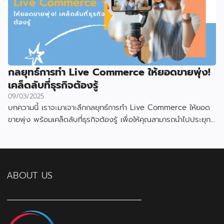
กลยุทธ์การทำ Live Commerce ให้ยอดขายพุ่ง!
เคล็ดลับที่ธุรกิจต้องรู้
09/03/2025
บทความนี้ เราจะมาเจาะลึกกลยุทธ์การทำ Live Commerce ให้ยอด
ขายพุ่ง พร้อมเคล็ดลับที่ธุรกิจต้องรู้ เพื่อให้คุณสามารถนำไปประยุกต์
ใช้และสร้างผลลัพธ์ที่น่าประทับใจ
ABOUT US