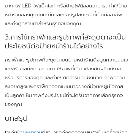
มาก ไฟ LED ไฟแบ็คไลท์ หรือป้ายไฟนีออนสามารถทำให้ป้าย
หน้าร้านของคุณโดดเด่นและสร้างรูปลักษณ์ที่เป็นมืออาชีพ
และดึงดูดสายตาสำหรับธุรกิจของคุณ
3.การใช้กราฟิกและรูปภาพที่สะดุดตาจะเป็น
ประโยชน์ต่อป้ายหน้าร้านได้อย่างไร
กราฟิกและรูปภาพที่สะดุดตาบนป้ายหน้าร้านดึงดูดความสนใจ
และสร้างเสน่ห์ทางสายตา ใช้ภาพที่เกี่ยวข้องกับผลิตภัณฑ์
หรือบริการของคุณและทำให้เกิดอารมณ์เชิงบวก ภาพความ
ละเอียดสูงและกราฟิกที่ออกแบบมาอย่างดีช่วยให้ผู้มีโอกาส
เป็นลูกค้าเห็นภาพถึงประโยชน์ที่จะได้รับจากการเลือกธุรกิจ
ของคุณ
บทสรุป
ไอเดีย
ป้ายหน้าร้าน
ที่สามารถดึงดูดความสนใจเป็นเครื่องมือที่