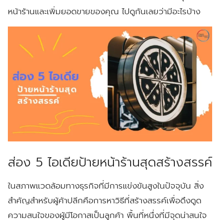
หน้าร้านและเพิ่มยอดขายของคุณ ไปดูกันเลยว่ามีอะไรบ้าง
ส่อง 5 ไอเดียป้ายหน้าร้านสุดสร้างสรรค์
ในสภาพแวดล้อมทางธุรกิจที่มีการแข่งขันสูงในปัจจุบัน สิ่ง
สำคัญสำหรับผู้ค้าปลีกคือการหาวิธีที่สร้างสรรค์เพื่อดึงดูด
ความสนใจของผู้มีโอกาสเป็นลูกค้า พื้นที่หนึ่งที่มีจุดน่าสนใจ