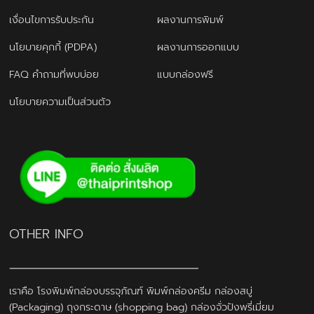
เงื่อนไขการรับประกัน
ผลงานการพิมพ์
นโยบายคุกกี้ (PDPA)
ผลงานการออกแบบ
FAQ คำถามที่พบบ่อย
แบบกล่องฟรี
นโยบายความเป็นส่วนตัว
OTHER INFO
เราคือ โรงพิมพ์กล่องบรรจุภัณฑ์ พิมพ์กล่องครีม กล่องสบู่
(Packaging) ถุงกระดาษ (shopping bag) กล่องจั่วปังพรี่เมี่ยม