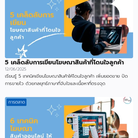
5 เคล็ดลับการเขียนโฆษณาสินค้าที่โดนใจลูกค้า
12/06/2025
เรียนรู้ 5 เทคนิคเขียนโฆษณาสินค้าให้โดนใจลูกค้า เพิ่มยอดขาย ปิด
การขายไว ด้วยกลยุทธ์ภาษาที่จับใจและเนื้อหาที่ตรงจุด
การตลาด