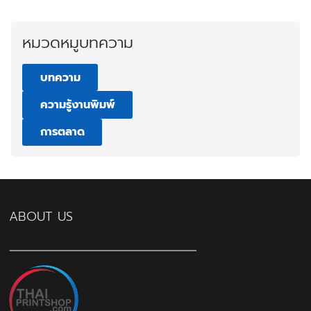
หมวดหมูบทความ
บทความ
ความรู้งานพิมพ์
การตลาด
ABOUT US