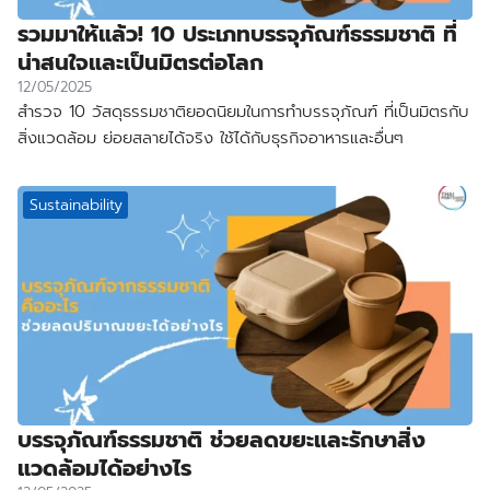
รวมมาให้แล้ว! 10 ประเภทบรรจุภัณฑ์ธรรมชาติ ที่
น่าสนใจและเป็นมิตรต่อโลก
12/05/2025
สำรวจ 10 วัสดุธรรมชาติยอดนิยมในการทำบรรจุภัณฑ์ ที่เป็นมิตรกับ
สิ่งแวดล้อม ย่อยสลายได้จริง ใช้ได้กับธุรกิจอาหารและอื่นๆ
Sustainability
บรรจุภัณฑ์ธรรมชาติ ช่วยลดขยะและรักษาสิ่ง
แวดล้อมได้อย่างไร