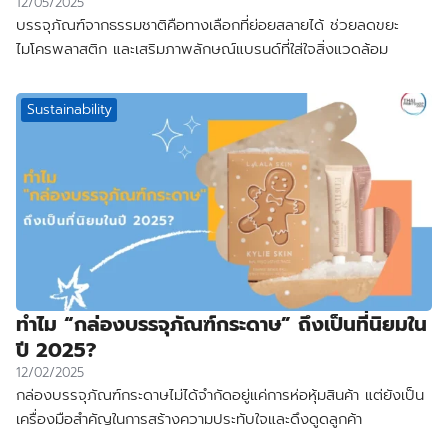
12/05/2025
บรรจุภัณฑ์จากธรรมชาติคือทางเลือกที่ย่อยสลายได้ ช่วยลดขยะ
ไมโครพลาสติก และเสริมภาพลักษณ์แบรนด์ที่ใส่ใจสิ่งแวดล้อม
Sustainability
ทำไม “กล่องบรรจุภัณฑ์กระดาษ” ถึงเป็นที่นิยมใน
ปี 2025?
12/02/2025
กล่องบรรจุภัณฑ์กระดาษไม่ได้จำกัดอยู่แค่การห่อหุ้มสินค้า แต่ยังเป็น
เครื่องมือสำคัญในการสร้างความประทับใจและดึงดูดลูกค้า