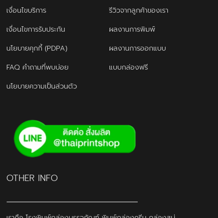
เงื่อนไขบริการ
รีวิวจากลูกค้าของเรา
เงื่อนไขการรับประกัน
ผลงานการพิมพ์
นโยบายคุกกี้ (PDPA)
ผลงานการออกแบบ
FAQ คำถามที่พบบ่อย
แบบกล่องฟรี
นโยบายความเป็นส่วนตัว
OTHER INFO
เราคือ โรงพิมพ์กล่องบรรจุภัณฑ์ พิมพ์กล่องครีม กล่องสบู่