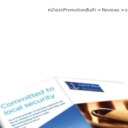
หน้าแรก
Promotion
สินค้า
Reviews
แ
arch
: