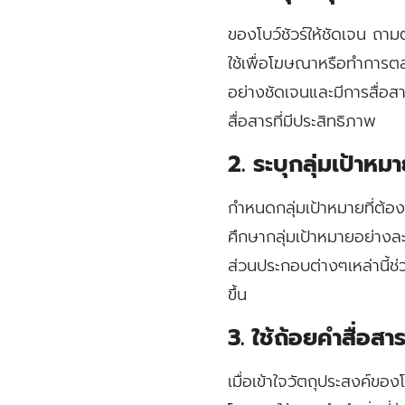
ของโบว์ชัวร์ให้ชัดเจน ถา
ใช้เพื่อโฆษณาหรือทำการตลา
อย่างชัดเจนและมีการสื่อสา
สื่อสารที่มีประสิทธิภาพ
2. ระบุกลุ่มเป้าหม
กำหนดกลุ่มเป้าหมายที่ต้อ
ศึกษากลุ่มเป้าหมายอย่าง
ส่วนประกอบต่างๆเหล่านี้ช
ขึ้น
3. ใช้ถ้อยคำสื่อสาร
เมื่อเข้าใจวัตถุประสงค์ของ