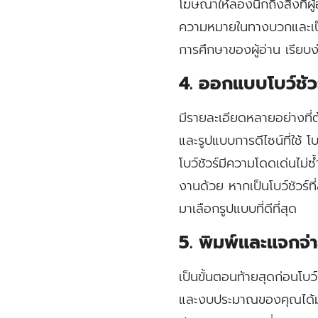
โฆษณาให้ลองนึกถึงสิ่งที่ผู้
ความหมายในทางบวกและเป็นมิ
การศึกษาของผู้อ่าน เรียบง
4. ออกแบบโบว์ชัว
มีรายละเอียดหลายอย่างที่ต
และรูปแบบการดีไซน์ที่ใช้ 
โบว์ชัวร์มีความโดดเด่นไม่ซ้
งานด้วย หากเป็นโบว์ชัวร
มาเลือกรูปแบบที่ดีที่สุด
5. พิมพ์และแจกจ่า
เป็นขั้นตอนท้ายสุดก่อนโบว์
และงบประมาณของคุณได้มากที