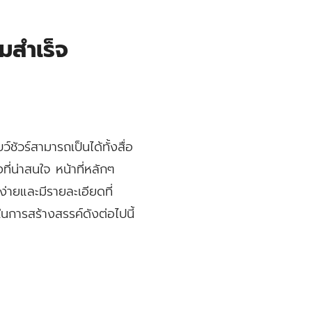
มสำเร็จ
ชัวร์สามารถเป็นได้ทั้งสื่อ
ี่น่าสนใจ หน้าที่หลักๆ
จง่ายและมีรายละเอียดที่
การสร้างสรรค์ดังต่อไปนี้