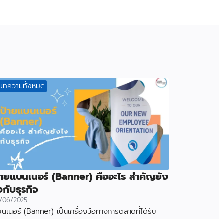
บทความทั้งหมด
้ายแบนเนอร์ (Banner) คืออะไร สำคัญยัง
งกับธุรกิจ
/06/2025
นเนอร์ (Banner) เป็นเครื่องมือทางการตลาดที่ได้รับ