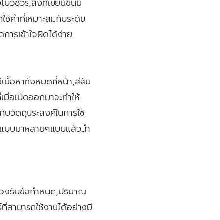
ัวร์,สิ่งที่เขียนขึ้นมี
ใช้คำที่เหมาะสมกับระดับ
การเข้าใจผิดได้ง่าย
ื้อหาทั้งหมดกี่หน้า,สีสัน
่เมื่อเปิดออกมาจะทำให้
ู่กับวัตถุประสงค์ในการใช้
ออกแบบมาหลายๆแบบแล้วนำ
่รองรับข้อกำหนด,ปริมาณ
ที่สามารถใช้งานได้อย่างมี