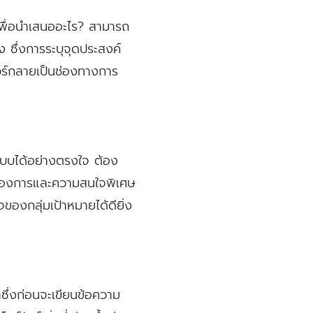
์เพื่อนำเสนออะไร? สามารถ
ง ซึ่งการระบุจุดประสงค์
ชัวร์กลายเป็นช่องทางการ
กแบบได้อย่างตรงใจ ต้อง
มต้องการและความสนใจพิเศษ
องกลุ่มเป้าหมายได้ดียิ่ง
หาซึ่งก่อนจะเขียนข้อความ