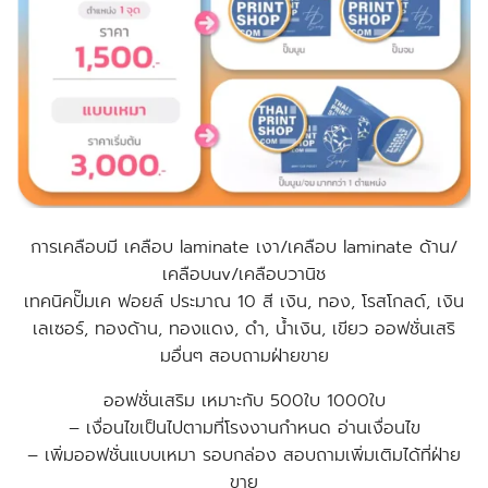
การเคลือบมี เคลือบ laminate เงา/เคลือบ laminate ด้าน/
เคลือบuv/เคลือบวานิช
เทคนิคปั๊มเค ฟอยล์ ประมาณ 10 สี เงิน, ทอง, โรสโกลด์, เงิน
เลเซอร์, ทองด้าน, ทองแดง, ดำ, น้ำเงิน, เขียว
ออฟชั่นเสริ
มอื่นๆ สอบถามฝ่ายขาย
ออฟชั่นเสริม เหมาะกับ 500ใบ 1000ใบ
– เงื่อนไขเป็นไปตามที่โรงงานกำหนด อ่านเงื่อนไข
–
เพิ่มออฟชั่นแบบเหมา รอบกล่อง สอบถามเพิ่มเติมได้ที่ฝ่าย
ขาย