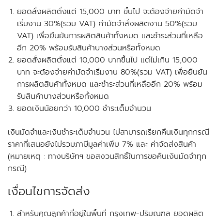
ยอดสั่งผลิตตั่งแต่ 15,000 บาท ขึ้นไป จะต้องจ่ายค่ามัดจำ
เริ่มงาน 30%(รวม VAT) ค่ามัดจำสั่งผลิตงาน 50%(รวม
VAT) เพื่อยืนยันการผลิตสินค้าทั้งหมด และชำระส่วนที่เหลือ
อีก 20% พร้อมรับสินค้าบางส่วนหรือทั้งหมด
ยอดสั่งผลิตตั่งแต่ 10,000 บาทขึ้นไป แต่ไม่เกิน 15,000
บาท จะต้องจ่ายค่ามัดจำเริ่มงาน 80%(รวม VAT) เพื่อยืนยัน
การผลิตสินค้าทั้งหมด และชำระส่วนที่เหลืออีก 20% พร้อม
รับสินค้าบางส่วนหรือทั้งหมด
ยอดเงินน้อยกว่า 10,000 ชำระเต็มจำนวน
เงินมัดจำและเงินชำระเต็มจำนวน ไม่สามารถเรียกคืนเงินทุกกรณี
ราคาที่เสนอยังไม่รวมภาษีมูลค่าเพิ่ม 7% และ ค่าจัดส่งสินค้า
(หมายเหตุ : ทางบริษัทฯ ขอสงวนสิทธิ์ในการขอคืนเงินมัดจำทุก
กรณี)
เงื่อนไขการจัดส่ง
สำหรับคุณลูกค้าที่อยู่ในพื้นที่ กรุงเทพ-ปริมณฑล
ยอดผลิต