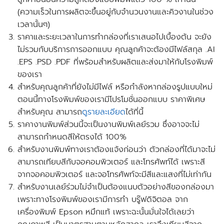
(ความเร็วในการผลิตจะขึ้นอยู่กับจำนวนงานและคิวงานในช่วง
เวลานั้นๆ)
ราคาและระยะเวลาในการทำกล่องที่เราเสนอไปเบื้องต้น จะยัง
ไม่รวมกับบริการการออกแบบ คุณลูกค้าจะต้องมีไฟล์สกุล .AI
.EPS .PSD .PDF ที่พร้อมสำหรับผลิตและส่งมาให้กับโรงพิมพ์
ของเรา
สำหรับคุณลูกค้าที่ยังไม่มีไฟล์ หรือกำลังหากล่องรูปแบบใหม่
ตอนนี้ทางโรงพิมพ์ของเรามี
โปรโมชั่นออกแบบ
ราคาพิเศษ
สำหรับคุณ สามารถ
ดูรายละเอียด
ได้ที่นี้
ราคางานพิมพ์ส่วนนี้จะเป็นงานพิมพ์เลย์รวม ซึ่งอาจจะไม่
สามารถกำหนดสีให้ตรงได้ 100%
สำหรับงานพิมพ์ทางเราต้องแจ้งก่อนว่า ตัวกล่องที่ได้มาจะไม่
สามารถเทียบสีกับจอคอมพิวเตอร์ และโทรศัพท์ได้ เพราะสี
จากจอคอมพิวเตอร์ และจอโทรศัพท์จะมีสีและแสงที่ไม่เท่ากัน
สำหรับงานเลย์ร่วมไม่จำเป็นต้องแนบตัวอย่างสีของกล่องมา
เพราะทางโรงพิมพ์ของเรามีการทำ บรู๊ฟดิจิตอล จาก
เครื่องพิมพ์ Epson หมึกแท้ เพราะฉะนั้นมั่นใจได้เลยว่า