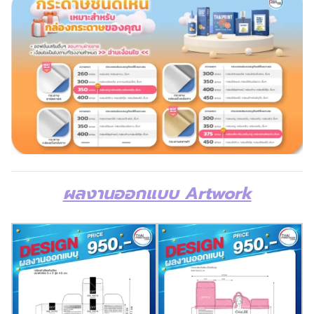
ผลงานออกแบบ Artwork