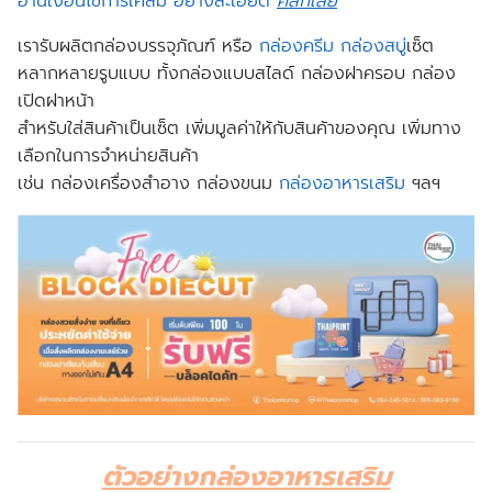
อ่านเงื่อนไขการเคลม อย่างละเอียด
คลิกเลย
เรารับผลิตกล่องบรรจุภัณฑ์ หรือ
กล่องครีม
กล่องสบู่
เซ็ต
หลากหลายรูบแบบ ทั้งกล่องแบบสไลด์ กล่องฝาครอบ กล่อง
เปิดฝาหน้า
สำหรับใส่สินค้าเป็นเซ็ต เพิ่มมูลค่าให้กับสินค้าของคุณ เพิ่มทาง
เลือกในการจำหน่ายสินค้า
เช่น กล่องเครื่องสำอาง กล่องขนม
กล่องอาหารเสริม
ฯลฯ
ตัวอย่างกล่องอาหารเสริม