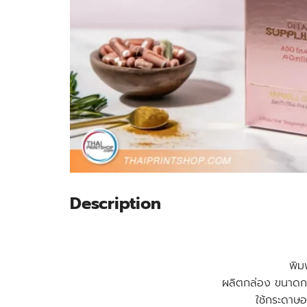
Description
พิม
ผลิตกล่อง ขนาดกาง
ใช้กระดาษ