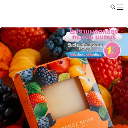
Skip
Call: 064-246-5614 | Line: @thaiprintshop
to
Search
content
for: