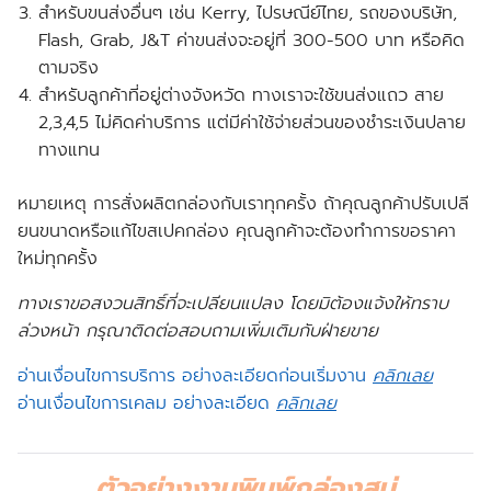
สำหรับขนส่งอื่นๆ เช่น Kerry, ไปรษณีย์ไทย, รถของบริษัท,
Flash, Grab, J&T ค่าขนส่งจะอยู่ที่ 300-500 บาท หรือคิด
ตามจริง
สำหรับลูกค้าที่อยู่ต่างจังหวัด ทางเราจะใช้ขนส่งแถว สาย
2,3,4,5 ไม่คิดค่าบริการ แต่มีค่าใช้จ่ายส่วนของชำระเงินปลาย
ทางแทน
หมายเหตุ การสั่งผลิตกล่องกับเราทุกครั้ง ถ้าคุณลูกค้าปรับเปลี
ยนขนาดหรือแก้ไขสเปคกล่อง คุณลูกค้าจะต้องทำการขอราคา
ใหม่ทุกครั้ง
ทางเราขอสงวนสิทธิ์ที่จะเปลียนแปลง โดยมิต้องแจ้งให้ทราบ
ล่วงหน้า กรุณาติดต่อสอบถามเพิ่มเติมกับฝ่ายขาย
อ่านเงื่อนไขการบริการ อย่างละเอียดก่อนเริ่มงาน
คลิกเลย
อ่านเงื่อนไขการเคลม อย่างละเอียด
คลิกเลย
ตัวอย่างงานพิมพ์กล่องสบู่