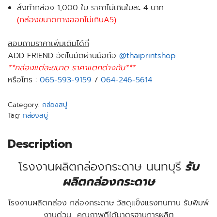
สั่งทำกล่อง 1
,000 ใบ ราคาไม่เกินใบละ 4 บาท
(กล่องขนาดกางออกไม่เกินA5)
สอบถามราคาเพิ่มเติมได้ที่
ADD FRIEND อัตโนมัติผ่านมือถือ
@thaiprintshop
**กล่องแต่ละขนาด ราคาแตกต่างกัน***
หรือโทร :
065-593-9159
/
064-246-5614
Category:
กล่องสบู่
Tag:
กล่องสบู่
Description
โรงงานผลิตกล่องกระดาษ นนทบุรี
รับ
ผลิตกล่องกระดาษ
โรงงานผลิตกล่อง กล่องกระดาษ วัสดุแข็งแรงทนทาน รับพิมพ์
งานด่วน คุณภาพดีได้มาตรฐานการผลิต