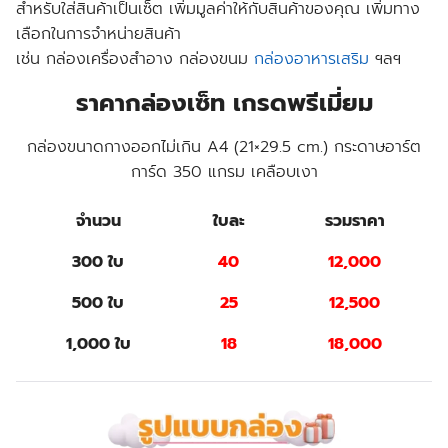
สำหรับใส่สินค้าเป็นเซ็ต เพิ่มมูลค่าให้กับสินค้าของคุณ เพิ่มทาง
เลือกในการจำหน่ายสินค้า
เช่น กล่องเครื่องสำอาง กล่องขนม
กล่องอาหารเสริม
ฯลฯ
ราคากล่องเซ็ท เกรดพรีเมี่ยม
กล่องขนาดกางออกไม่เกิน A4 (21×29.5 cm.) กระดาษอาร์ต
การ์ด 350 แกรม เคลือบเงา
จำนวน
ใบละ
รวมราคา
300 ใบ
40
12,000
500 ใบ
25
12,500
1,000 ใบ
18
18,000