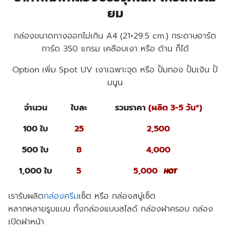
ยม
กล่องขนาดกางออกไม่เกิน A4 (21×29.5 cm.) กระดาษอาร์ต
การ์ด 350 แกรม เคลือบเงา หรือ ด้าน ก็ได้
Option เพิ่ม Spot UV เงาเฉพาะจุด หรือ ปั้มทอง ปั้มเงิน ปั้
มนูน
จำนวน
ใบละ
รวมราคา
(ผลิต 3-5 วัน*)
100 ใบ
25
2,500
500 ใบ
8
4,000
1,000 ใบ
5
5,000
เรารับผลิต
กล่องครีม
เซ็ต หรือ กล่องสบู่เซ็ต
หลากหลายรูบแบบ ทั้งกล่องแบบสไลด์ กล่องฝาครอบ กล่อง
เปิดฝาหน้า