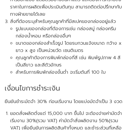
ราคาในการผลิตเพื่อประเมินต้นทุน สามารถติดต่อปรึกษากับ
ทางฝ่ายขายได้เลย
สิ่งที่ต้องระบุสำหรับคุณลูกค้าที่มีสเปคของกล่องอยู่แล้ว
รูปแบบของกล่องที่ต้องการเช่น กล่องสบู่ กล่องครีม
กล่องน้ำหอม หรือกล่องอื่นๆ
ขนาดของกล่องสำเร็จรูป โดยรบกวนแจ้งขนาด
กว้าง x
ยาว x สูง
เป็นหน่วยวัด
เซนติเมตร
คุณลูกค้าต้องการพิมพ์กล่องกี่สี เช่น พิมพ์รูปภาพ 4 สี
เป็นสีขาว และสีตัวอักษร
สำหรับการพิมพ์กล่องขั้นต่ำ จะเริ่มต้นที่ 100 ใบ
เงื่อนไขการชำระเงิน
ยืนยันชำระมัดจำ 30% ก่อนเริ่มงาน โดยแบ่งมัดจำเป็น 3 งวด
ยอดสั่งผลิตตั่งแต่ 15,000 บาท ขึ้นไป จะต้องจ่ายค่ามัดจำ
เริ่มงาน 30%(รวม VAT) ค่ามัดจำสั่งผลิตงาน 50%(รวม
VAT) เพื่อยืนยันการผลิตสินค้าทั้งหมด และชำระส่วนที่เหลือ