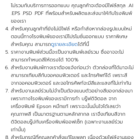
ไม่รวมกับบริการการออกแบบ คุณลูกค้าจะต้องมีไฟล์สกุล .AI
.EPS .PSD .PDF ที่พร้อมสำหรับผลิตและส่งมาให้กับโรงพิมพ์
ของเรา
สำหรับคุณลูกค้าที่ยังไม่มีไฟล์ หรือกำลังหากล่องรูปแบบใหม่
ตอนนี้ทางโรงพิมพ์ของเรามี
โปรโมชั่นออกแบบ
ราคาพิเศษ
สำหรับคุณ สามารถ
ดูรายละเอียด
ได้ที่นี้
ราคางานพิมพ์ส่วนนี้จะเป็นงานพิมพ์เลย์รวม ซึ่งอาจจะไม่
สามารถกำหนดสีให้ตรงได้ 100%
สำหรับงานพิมพ์ทางเราต้องแจ้งก่อนว่า ตัวกล่องที่ได้มาจะไม่
สามารถเทียบสีกับจอคอมพิวเตอร์ และโทรศัพท์ได้ เพราะสี
จากจอคอมพิวเตอร์ และจอโทรศัพท์จะมีสีและแสงที่ไม่เท่ากัน
สำหรับงานเลย์ร่วมไม่จำเป็นต้องแนบตัวอย่างสีของกล่องมา
เพราะทางโรงพิมพ์ของเรามีการทำ บรู๊ฟดิจิตอล จาก
เครื่องพิมพ์ Epson หมึกแท้ เพราะฉะนั้นมั่นใจได้เลยว่า
คุณภาพสี เป็นมาตรฐานตามหลักสากล เราจึงเทียบสีจาก
ดิจิตอลบรู๊ปกับเครื่องพิมพ์ออฟเซ็ท
(เฉพาะงานเลย์ร่วม
เท่านั้น)
สำหรับกรณีที่คุณลูกค้าสั่งแก้ไขเพลท เนื่องด้วยไฟล์งานของ