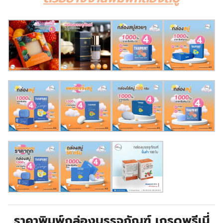
ราคาพิมพ์กล่องบรรจุภัณฑ์ เกรดพรีเมี่