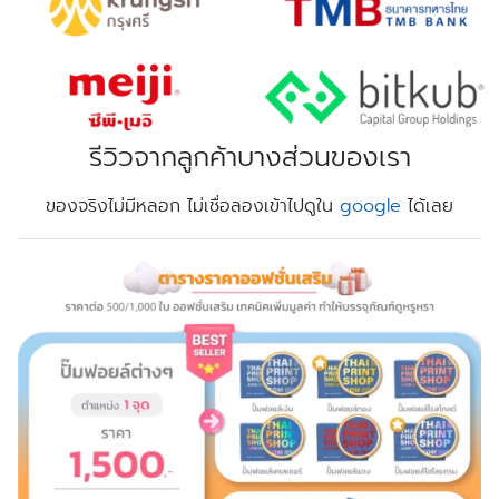
รีวิวจากลูกค้าบางส่วนของเรา
ของจริงไม่มีหลอก ไม่เชื่อลองเข้าไปดูใน
google
ได้เลย