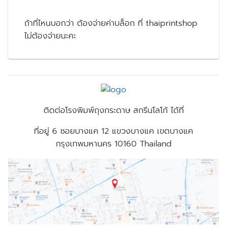
ถ้าที่ไหนบอกว่า ต้องจ่ายค่าบล็อก ที่ thaiprintshop
ไม่ต้องจ่ายนะคะ
ติดต่อโรงพิมพ์ถุงกระดาษ สกรีนโลโก้ ได้ที่
ที่อยู่
6 ซอยบางแค 12 แขวงบางแค เขตบางแค
กรุงเทพมหานคร 10160 Thailand