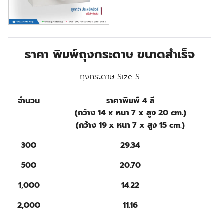
ราคา พิมพ์ถุงกระดาษ ขนาดสำเร็จ
ถุงกระดาษ Size S
จำนวน
ราคาพิมพ์ 4 สี
(กว้าง 14 x หนา 7 x สูง 20 cm.)
(กว้าง 19 x หนา 7 x สูง 15 cm.)
300
29.34
500
20.70
1,000
14.22
2,000
11.16