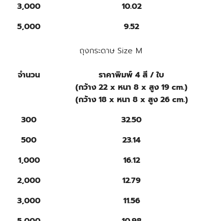
3,000
10.02
5,000
9.52
ถุงกระดาษ Size M
จำนวน
ราคาพิมพ์ 4 สี / ใบ
(กว้าง 22 x หนา 8 x สูง 19 cm.)
(กว้าง 18 x หนา 8 x สูง 26 cm.)
300
32.50
500
23.14
1,000
16.12
2,000
12.79
3,000
11.56
5,000
10.98