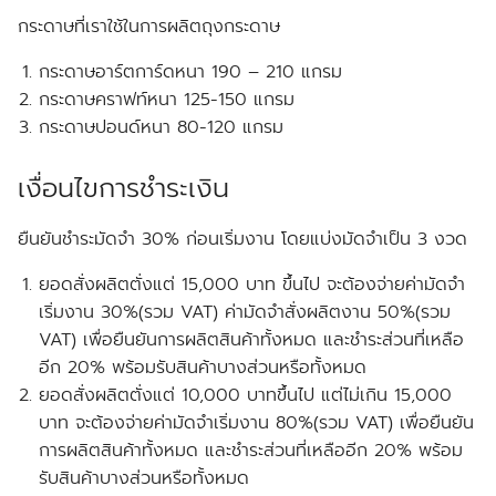
กระดาษที่เราใช้ในการผลิตถุงกระดาษ
กระดาษอาร์ตการ์ดหนา 190 – 210 แกรม
กระดาษคราฟท์หนา 125-150 แกรม
กระดาษปอนด์หนา 80-120 แกรม
เงื่อนไขการชำระเงิน
ยืนยันชำระมัดจำ 30% ก่อนเริ่มงาน โดยแบ่งมัดจำเป็น 3 งวด
ยอดสั่งผลิตตั่งแต่ 15,000 บาท ขึ้นไป จะต้องจ่ายค่ามัดจำ
เริ่มงาน 30%(รวม VAT) ค่ามัดจำสั่งผลิตงาน 50%(รวม
VAT) เพื่อยืนยันการผลิตสินค้าทั้งหมด และชำระส่วนที่เหลือ
อีก 20% พร้อมรับสินค้าบางส่วนหรือทั้งหมด
ยอดสั่งผลิตตั่งแต่ 10,000 บาทขึ้นไป แต่ไม่เกิน 15,000
บาท จะต้องจ่ายค่ามัดจำเริ่มงาน 80%(รวม VAT) เพื่อยืนยัน
การผลิตสินค้าทั้งหมด และชำระส่วนที่เหลืออีก 20% พร้อม
รับสินค้าบางส่วนหรือทั้งหมด