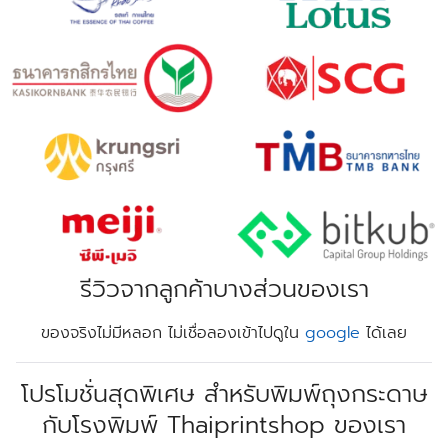
รีวิวจากลูกค้าบางส่วนของเรา
ของจริงไม่มีหลอก ไม่เชื่อลองเข้าไปดูใน
google
ได้เลย
โปรโมชั่นสุดพิเศษ สำหรับพิมพ์ถุงกระดาษ
กับโรงพิมพ์ Thaiprintshop ของเรา