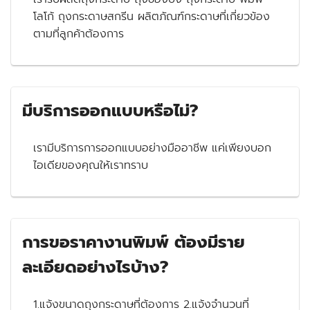
โลโก้ ถุงกระดาษสกรีน ผลิตภัณฑ์กระดาษที่เกี่ยวข้อง
ตามที่ลูกค้าต้องการ
มีบริการออกแบบหรือไม่?
เรามีบริการการออกแบบอย่างมืออาชีพ แค่เพียงบอก
ไอเดียของคุณให้เราทราบ
การขอราคางานพิมพ์ ต้องมีราย
ละเอียดอย่างไรบ้าง?
1.แจ้งขนาดถุงกระดาษที่ต้องการ 2.แจ้งจำนวนที่