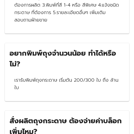
ต้องการผลิต 3.พิมพ์กี่สี 1-4 หรือ สีพิเศษ 4.แจ้งชนิด
กระดาษ ที่ต้องการ 5.รายละเอียดอื่นๆ เพิ่มเติม
สอบถามฝ่ายขาย
อยากพิมพ์ถุงจำนวนน้อย ทำได้หรือ
ไม่?
เรารับพิมพ์ถุงกระดาษ เริ่มต้น 200/300 ใบ ถึง ล้าน
ใบ
สั่งผลิตถุงกระดาษ ต้องจ่ายค่าบล็อก
เพิ่มไหม?