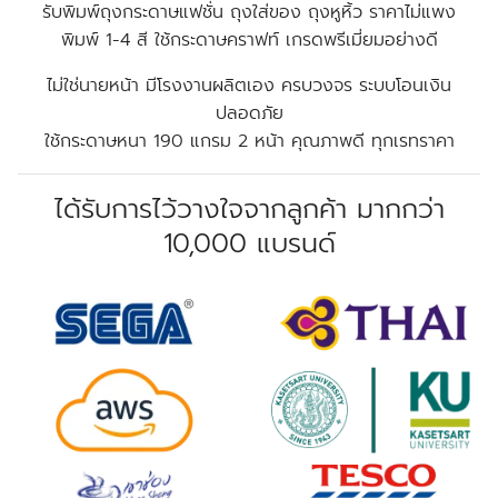
รับพิมพ์ถุงกระดาษแฟชั่น ถุงใส่ของ ถุงหูหิ้ว ราคาไม่แพง
พิมพ์ 1-4 สี ใช้กระดาษคราฟท์ เกรดพรีเมี่ยมอย่างดี
ไม่ใช่นายหน้า มีโรงงานผลิตเอง ครบวงจร ระบบโอนเงิน
ปลอดภัย
ใช้กระดาษหนา 190 แกรม 2 หน้า คุณภาพดี ทุกเรทราคา
ได้รับการไว้วางใจจากลูกค้า มากกว่า
10,000 แบรนด์