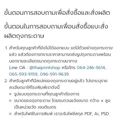
ขั้นตอนการสอบถามเพื่อสั่งซื้อและสั่งผลิต
ขั้นตอนในการสอบถามเพื่อนสั่งซื้อแบะสั่ง
ผลิตถุงกระดาษ
สำหรับคุณลูกค้าที่ยังไม่ได้ออกแบบ แต่มีตัวอย่างถุงกระดาษ
แล้ว แล้วต้องการทราบราคาสามารถส่งรูปถุงกระดาษพร้อม
บอกรายละเอียดขนาดถุงกระดาษมาทาง
Line OA :
@thaiprintshop
หรือโทร
064-246-5614
,
065-593-9159
,
096-591-9639
สำหรับลูกค้าที่มีสเปคของถุงกระดาษอยู่แล้ว
โปรดระบุราย
ละเอียด
มาให้โรงพิมพ์เราดังนี้
รูปแบบถุงกระดาษที่คุณลูกค้าต้องการ
ขนาดของถุงกระดาษ โดยรบกวนแจ้งขนาด กว้าง x สูง
เป็นหน่วยวัด เซนติเมตร
สำหรับไฟล์ในการพิมพ์ เราจะรับไฟล์สกุล PDF, Ai, PSD