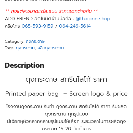
** ถุงแต่ละขนาดแต่ละแบบ ราคาแตกต่างกัน **
ADD FRIEND อัตโนมัติผ่านมือถือ :
@thaiprintshop
หรือโทร
065-593-9159
/
064-246-5614
Category:
ถุงกระดาษ
Tags:
ถุงกระดาษ
,
ผลิตถุงกระดาษ
Description
ถุงกระดาษ สกรีนโลโก้ ราคา
Printed paper bag – Screen logo & price
โรงงานถุงกระดาษ รับทํา ถุงกระดาษ สกรีนโลโก้ ราคา รับผลิต
ถุงกระดาษ ทุกรูปแบบ
มีเชือกหูหิ้วหลากหลายรูปแบบให้เลือก ระยะเวลาในการผลิตถุง
กระดาษ 15-20 วันทำการ