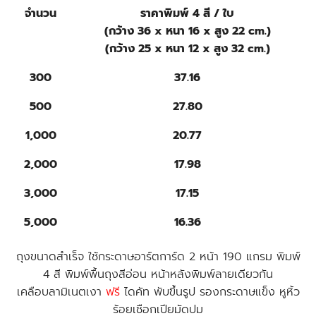
จำนวน
ราคาพิมพ์ 4 สี / ใบ
(กว้าง 36 x หนา 16 x สูง 22 cm.)
(กว้าง 25 x หนา 12 x สูง 32 cm.)
300
37.16
500
27.80
1,000
20.77
2,000
17.98
3,000
17.15
5,000
16.36
ถุงขนาดสำเร็จ ใช้กระดาษอาร์ตการ์ด 2 หน้า 190 แกรม พิมพ์
4 สี พิมพ์พื้นถุงสีอ่อน หน้าหลังพิมพ์ลายเดียวกัน
เคลือบลามิเนตเงา
ฟรี
ไดคัท พับขึ้นรูป รองกระดาษแข็ง หูหิ้ว
ร้อยเชือกเปียมัดปม