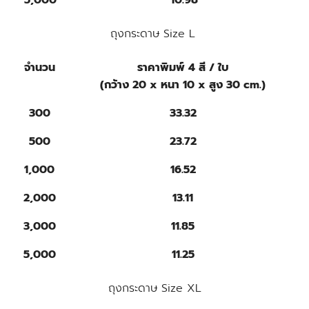
ถุงกระดาษ Size L
จำนวน
ราคาพิมพ์ 4 สี / ใบ
(กว้าง 20 x หนา 10 x สูง 30 cm.)
300
33.32
500
23.72
1,000
16.52
2,000
13.11
3,000
11.85
5,000
11.25
ถุงกระดาษ Size XL