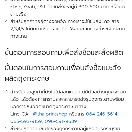
Flash, Grab, J&T ค่าขนส่งจะอยู่ที่ 300-500 บาท หรือคิด
ตามจริง
สำหรับลูกค้าที่อยู่ต่างจังหวัด ทางเราจะใช้ขนส่งแถว สาย
2,3,4,5 ไม่คิดค่าบริการ แต่มีค่าใช้จ่ายส่วนของชำระเงินปลาย
ทางแทน
ขั้นตอนการสอบถามเพื่อสั่งซื้อและสั่งผลิต
ขั้นตอนในการสอบถามเพื่อนสั่งซื้อแบะสั่ง
ผลิตถุงกระดาษ
สำหรับคุณลูกค้าที่ยังไม่ได้ออกแบบ แต่มีตัวอย่างถุงกระดาษ
แล้ว แล้วต้องการทราบราคาสามารถส่งรูปถุงกระดาษพร้อม
บอกรายละเอียดขนาดถุงกระดาษมาทาง
Line OA :
@thaiprintshop
หรือโทร
064-246-5614
,
065-593-9159
,
096-591-9639
สำหรับลูกค้าที่มีสเปคของถุงกระดาษอยู่แล้ว
โปรดระบุราย