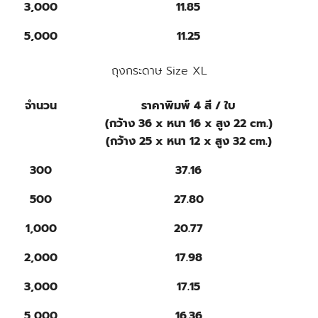
3,000
11.85
5,000
11.25
ถุงกระดาษ Size XL
จำนวน
ราคาพิมพ์ 4 สี / ใบ
(กว้าง 36 x หนา 16 x สูง 22 cm.)
(กว้าง 25 x หนา 12 x สูง 32 cm.)
300
37.16
500
27.80
1,000
20.77
2,000
17.98
3,000
17.15
5,000
16.36