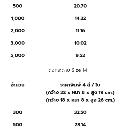
500
20.70
1,000
14.22
2,000
11.16
3,000
10.02
5,000
9.52
ถุงกระดาษ Size M
จำนวน
ราคาพิมพ์ 4 สี / ใบ
(กว้าง 22 x หนา 8 x สูง 19 cm.)
(กว้าง 18 x หนา 8 x สูง 26 cm.)
300
32.50
500
23.14