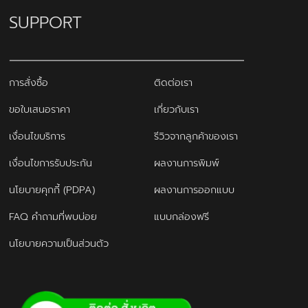
SUPPORT
การสั่งซื้อ
ติดต่อเรา
ขอใบเสนอราคา
เกี่ยวกับเรา
เงื่อนไขบริการ
รีวิวจากลูกค้าของเรา
เงื่อนไขการรับประกัน
ผลงานการพิมพ์
นโยบายคุกกี้ (PDPA)
ผลงานการออกแบบ
FAQ คำถามที่พบบ่อย
แบบกล่องฟรี
นโยบายความเป็นส่วนตัว