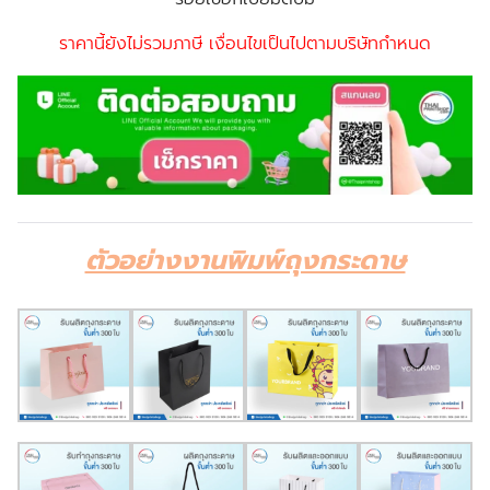
ราคานี้ยังไม่รวมภาษี เงื่อนไขเป็นไปตามบริษัทกำหนด
ตัวอย่างงานพิมพ์ถุงกระดาษ