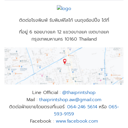
ติดต่อโรงพิมพ์ รับพิมพ์โลโก้ บนถุงช้อปปิ้ง ได้ที่
ที่อยู่
6 ซอยบางแค 12 แขวงบางแค เขตบางแค
กรุงเทพมหานคร 10160 Thailand
Line Official :
@thaiprintshop
Mail :
thaiprintshop.aw@gmail.com
ติดต่อฝ่ายขายโดยตรงที่เบอร์:
064-246 5614
หรือ
065-
593-9159
Facebook :
www.facebook.com