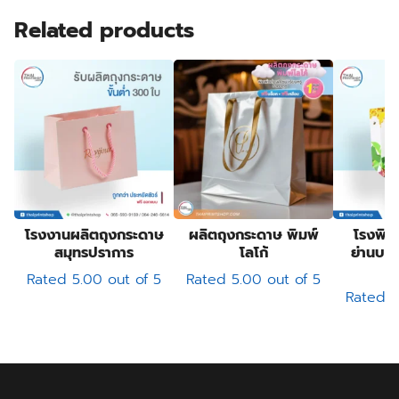
Related products
โรงงานผลิตถุงกระดาษ
ผลิตถุงกระดาษ พิมพ์
โรงพิม
สมุทรปราการ
โลโก้
ย่านบาง
ง
Rated
5.00
out of 5
Rated
5.00
out of 5
Rated
5