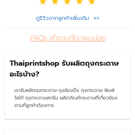
ดูรีวิวจากลูกค้าเพิ่มเติม >>
FAQs คำถามที่เราพบบ่อย
Thaiprintshop รับผลิตถุงกระดาษ
อะไรบ้าง?
เรารับผลิตถุงกระดาษ ถุงช้องปิ้ง ถุงกระดาษ พิมพ์
โลโก้ ถุงกระดาษสกรีน ผลิตภัณฑ์กระดาษที่เกี่ยวข้อง
ตามที่ลูกค้าต้องการ