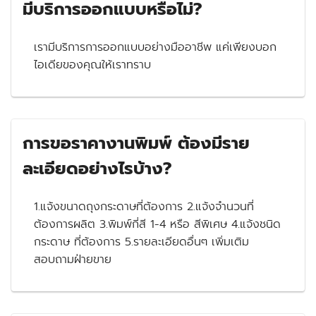
มีบริการออกแบบหรือไม่?
เรามีบริการการออกแบบอย่างมืออาชีพ แค่เพียงบอก
ไอเดียของคุณให้เราทราบ
การขอราคางานพิมพ์ ต้องมีราย
ละเอียดอย่างไรบ้าง?
1.แจ้งขนาดถุงกระดาษที่ต้องการ 2.แจ้งจำนวนที่
ต้องการผลิต 3.พิมพ์กี่สี 1-4 หรือ สีพิเศษ 4.แจ้งชนิด
กระดาษ ที่ต้องการ 5.รายละเอียดอื่นๆ เพิ่มเติม
สอบถามฝ่ายขาย