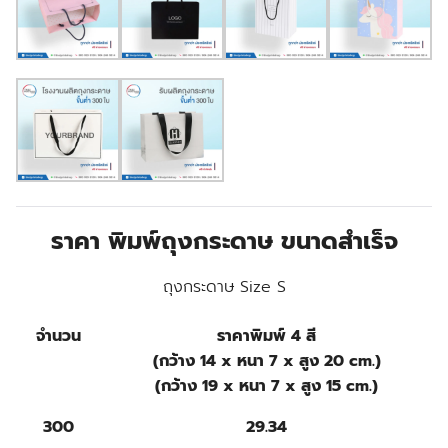
ราคา พิมพ์ถุงกระดาษ ขนาดสำเร็จ
ถุงกระดาษ Size S
จำนวน
ราคาพิมพ์ 4 สี
(กว้าง 14 x หนา 7 x สูง 20 cm.)
(กว้าง 19 x หนา 7 x สูง 15 cm.)
300
29.34