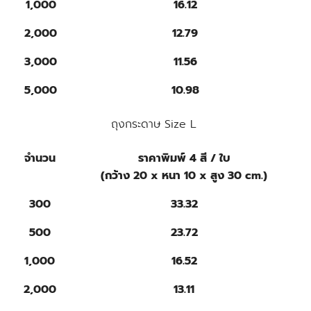
1,000
16.12
2,000
12.79
3,000
11.56
5,000
10.98
ถุงกระดาษ Size L
จำนวน
ราคาพิมพ์ 4 สี / ใบ
(กว้าง 20 x หนา 10 x สูง 30 cm.)
300
33.32
500
23.72
1,000
16.52
2,000
13.11