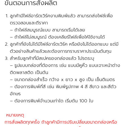
ขั้นตอนการสั่งผลิต
ลูกค้ามีไฟล์อาร์ตเวิร์คงานพิมพ์แล้ว สามารถส่งไฟล์เพื่อ
ตรวจสอบและตีราคา
– ถ้าไฟล์สมบูรณ์แบบ สามารถเริ่มได้เลย
– ถ้าไฟล์ไม่สมบูรณ์ ต้องเคลียร์ไฟล์เพื่อให้ใช้งานได้
ลูกค้าที่ยังไม่ได้มีไฟล์อาร์ตเวิร์ค หรือยังไม่ได้ออกแบบ แต่มี
ตัวอย่างสินค้าแล้วและต้องการทราบราคาประเมินต้นทุน
สำหรับลูกค้าที่มีสเปคของกล่องแล้ว โปรดระบุ
– รูปแบบกล่องที่ต้องการ เช่น แบบมีหูหิ้ว แบบเจาะหน้าต่าง
ติดพลาสติด เป็นต้น
– ขนาดกล่องสำเร็จ กว้าง x ยาว x สูง เป็น เซ็นติเมตร
– ต้องการพิมพ์กี่สี เช่น พิมพ์รูปภาพ 4 สี สีขาว และสีตัว
อักษร
– ต้องการพิมพ์จำนวนเท่าใด เริ่มต้น 100 ใบ
หมายเหตุ
การสั่งผลิตทุกครั้ง ถ้าลูกค้ามีการปรับเปลี่ยนขนาดกล่องหรือ