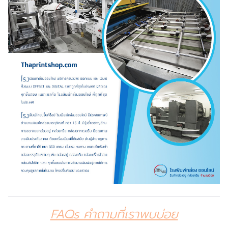
FAQs คำถามที่เราพบบ่อย