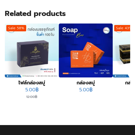
Related products
Sale 58%
Sale 43%
ไฟล์กล่องสบู่
กล่องสบู่
กล่อ
Original price was: 12.00฿.
Current price is: 5.00฿.
5.00
฿
5.00
฿
12.00
฿