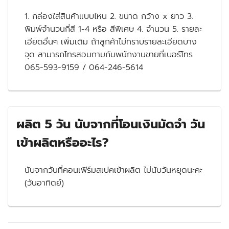
1. กล่องใส่สินค้าแบบไหน 2. ขนาด กว้าง x ยาว 3.
พิมพ์จำนวนกี่สี 1-4 หรือ สีพิเศษ 4. จำนวน 5. รายละ
เอียดอื่นๆ เพิ่มเติม ถ้าลูกค้าไม่ทราบรายละเอียดบาง
จุด สามารถโทรสอบถามกับพนักงานขายที่เบอร์โทร
065-593-9159 / 064-246-5614
ผลิต 5 วัน นับจากที่โอนเงินมัดจำ วัน
เข้าผลิตหรืออะไร?
นับจากวันที่คอนเฟิร์มสเปคเข้าผลิต ไม่นับวันหยุดนะคะ
(วันอาทิตย์)