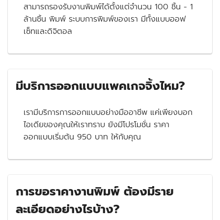
สามารถรองรับงานพิมพ์ได้ตั้งแต่จำนวน 100 ชิ้น - 1
ล้านชิ้น พิมพ์ ระบบการพิมพ์ของเรา มีทั้งแบบออฟ
เซ็ทและดิจิตอล
มีบริการออกแบบแพคเกจจิ้งไหม?
เรามีบริการการออกแบบอย่างมืออาชีพ แค่เพียงบอก
ไอเดียของคุณให้เราทราบ ยังมีโปรโมชั่น ราคา
ออกแบบเริ่มต้น 950 บาท ให้กับคุณ
การขอราคางานพิมพ์ ต้องมีราย
ละเอียดอย่างไรบ้าง?