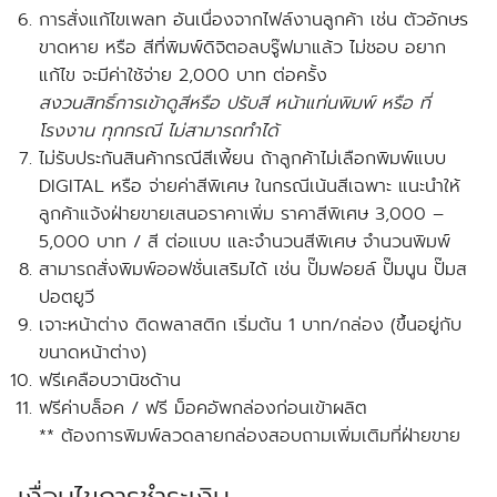
การสั่งแก้ไขเพลท อันเนื่องจากไฟล์งานลูกค้า เช่น ตัวอักษร
ขาดหาย หรือ สีที่พิมพ์ดิจิตอลบรู๊ฟมาแล้ว ไม่ชอบ อยาก
แก้ไข จะมีค่าใช้จ่าย 2,000 บาท ต่อครั้ง
สงวนสิทธิ์การเข้าดูสีหรือ ปรับสี หน้าแท่นพิมพ์ หรือ ที่
โรงงาน ทุกกรณี ไม่สามารถทำได้
ไม่รับประกันสินค้ากรณีสีเพี้ยน ถ้าลูกค้าไม่เลือกพิมพ์แบบ
DIGITAL หรือ จ่ายค่าสีพิเศษ ในกรณีเน้นสีเฉพาะ แนะนำให้
ลูกค้าแจ้งฝ่ายขายเสนอราคาเพิ่ม ราคาสีพิเศษ 3,000 –
5,000 บาท / สี ต่อแบบ และจำนวนสีพิเศษ จำนวนพิมพ์
สามารถสั่งพิมพ์ออฟชั่นเสริมได้ เช่น ปั๊มฟอยล์ ปั๊มนูน ปั๊มส
ปอตยูวี
เจาะหน้าต่าง ติดพลาสติก เริ่มต้น 1 บาท/กล่อง
(ขึ้นอยู่กับ
ขนาดหน้าต่าง)
ฟรีเคลือบวานิชด้าน
ฟรีค่าบล็อค / ฟรี ม็อคอัพกล่องก่อนเข้าผลิต
** ต้องการพิมพ์ลวดลายกล่องสอบถามเพิ่มเติมที่ฝ่ายขาย