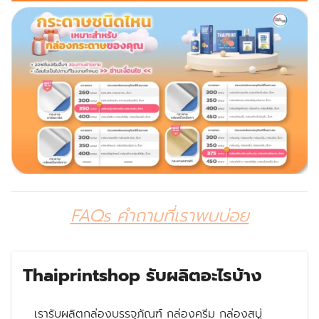
FAQs คำถามที่เราพบบ่อย
Thaiprintshop รับผลิตอะไรบ้าง
เรารับผลิตกล่องบรรจุภัณฑ์ กล่องครีม กล่องสบู่