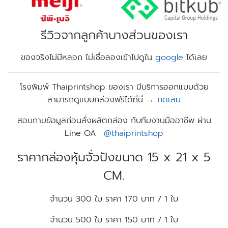
รีวิวจากลูกค้าบางส่วนของเรา
ของจริงไม่มีหลอก ไม่เชื่อลองเข้าไปดูใน
google
ได้เลย
โรงพิมพ์
Thaiprintshop
ของเรา มีบริการออกแบบด้วย
สามารถ
ดูแบบกล่องฟรีได้ที่นี่ →
กดเลย
สอบถามข้อมูลก่อนสั่งผลิตกล่อง กับทีมงานมืออาชีพ ผ่าน
Line OA :
@thaiprintshop
ราคากล่องหุ้มจั่วปังขนาด 15 x 21 x 5
CM.
จำนวน 300 ใบ ราคา 170 บาท / 1 ใบ
จำนวน 500 ใบ ราคา 150 บาท / 1 ใบ