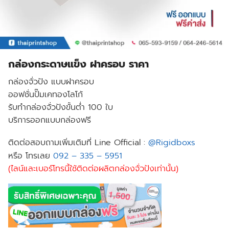
กล่องกระดาษแข็ง ฝาครอบ ราคา
กล่องจั่วปัง แบบฝาครอบ
ออฟชั่นปั๊มเคทองโลโก้
รับทำกล่องจั่วปังขั้นต่ำ 100 ใบ
บริการออกแบบกล่องฟรี
ติดต่อสอบถามเพิ่มเติมที่ Line Official :
@Rigidboxs
หรือ โทรเลย
092 – 335 – 5951
(ไลน์และเบอร์โทรนี้ใช้ติดต่อผลิตกล่องจั่วปังเท่านั้น)