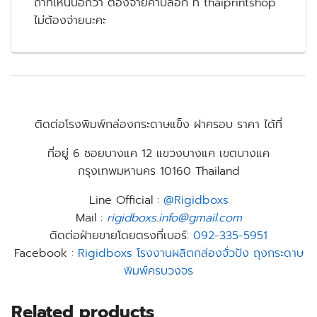
ถ้าที่ไหนบอกว่า ต้องจ่ายค่าบล็อก ที่ thaiprintshop
ไม่ต้องจ่ายนะคะ
ติดต่อโรงพิมพ์กล่องกระดาษแข็ง ฝาครอบ ราคา ได้ที่
ที่อยู่
6 ซอยบางแค 12 แขวงบางแค เขตบางแค
กรุงเทพมหานคร 10160 Thailand
Line Official :
@Rigidboxs
Mail :
rigidboxs.info@gmail.com
ติดต่อฝ่ายขายโดยตรงที่เบอร์:
092-335-5951
Facebook :
Rigidboxs โรงงานผลิตกล่องจั่วปัง ถุงกระดาษ
พิมพ์ครบวงจร
Related products