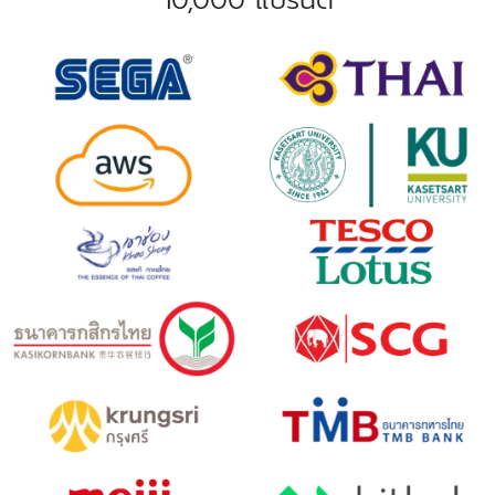
10,000 แบรนด์