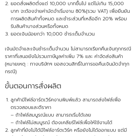
ยอดสั่งผลิตตั่งแต่ 10,000 บาทขึ้นไป แต่ไม่เกิน 15,000
บาท จะต้องจ่ายค่ามัดจำเริ่มงาน 80%(รวม VAT) เพื่อยืนยัน
การผลิตสินค้าทั้งหมด และชำระส่วนที่เหลืออีก 20% พร้อม
รับสินค้าบางส่วนหรือทั้งหมด
ยอดเงินน้อยกว่า 10,000 ชำระเต็มจำนวน
เงินมัดจำและเงินชำระเต็มจำนวน ไม่สามารถเรียกคืนเงินทุกกรณี
ราคาที่เสนอยังไม่รวมภาษีมูลค่าเพิ่ม 7% และ ค่าจัดส่งสินค้า
(หมายเหตุ : ทางบริษัทฯ ขอสงวนสิทธิ์ในการขอคืนเงินมัดจำทุก
กรณี)
ขั้นตอนการสั่งผลิต
ลูกค้ามีไฟล์อาร์ตเวิร์คงานพิมพ์แล้ว สามารถส่งไฟล์เพื่อ
ตรวจสอบและตีราคา
– ถ้าไฟล์สมบูรณ์แบบ สามารถเริ่มได้เลย
– ถ้าไฟล์ไม่สมบูรณ์ ต้องเคลียร์ไฟล์เพื่อให้ใช้งานได้
ลูกค้าที่ยังไม่ได้มีไฟล์อาร์ตเวิร์ค หรือยังไม่ได้ออกแบบ แต่มี