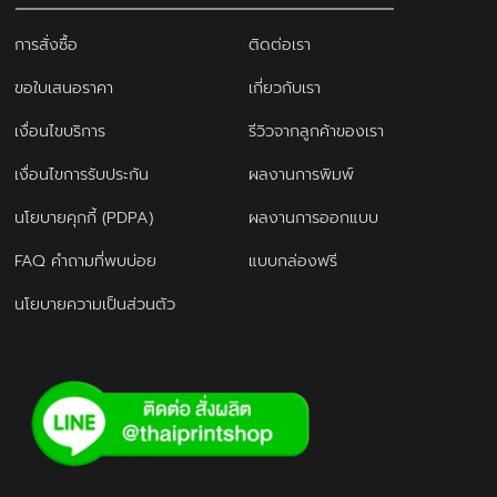
การสั่งซื้อ
ติดต่อเรา
ขอใบเสนอราคา
เกี่ยวกับเรา
เงื่อนไขบริการ
รีวิวจากลูกค้าของเรา
เงื่อนไขการรับประกัน
ผลงานการพิมพ์
นโยบายคุกกี้ (PDPA)
ผลงานการออกแบบ
FAQ คำถามที่พบบ่อย
แบบกล่องฟรี
นโยบายความเป็นส่วนตัว