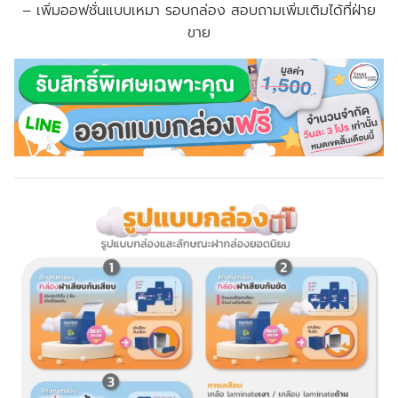
–
เพิ่มออฟชั่นแบบเหมา รอบกล่อง สอบถามเพิ่มเติมได้ที่ฝ่าย
ขาย