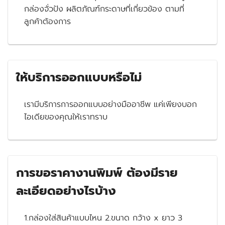
กล่องจั่วปัง ผลิตภัณฑ์กระดาษที่เกี่ยวข้อง ตามที่
ลูกค้าต้องการ
ให้บริการออกแบบหรือไม่
เรามีบริการการออกแบบอย่างมืออาชีพ แค่เพียงบอก
ไอเดียของคุณให้เราทราบ
การขอราคางานพิมพ์ ต้องมีราย
ละเอียดอย่างไรบ้าง
1.กล่องใส่สินค้าแบบไหน 2.ขนาด กว้าง x ยาว 3