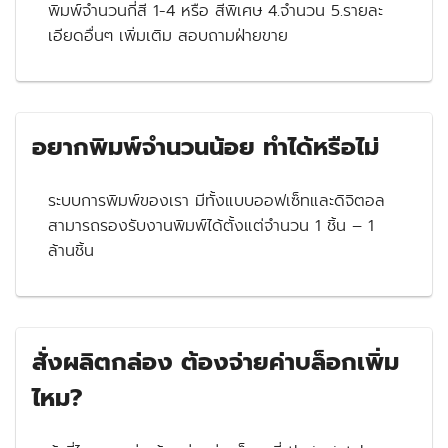
พิมพ์จำนวนกี่สี 1-4 หรือ สีพิเศษ 4.จำนวน 5.รายละ
เอียดอื่นๆ เพิ่มเติม สอบถามฝ่ายขาย
อยากพิมพ์จำนวนน้อย ทำได้หรือไม่
ระบบการพิมพ์ของเรา มีทั้งแบบออฟเซ็ทและดิจิตอล
สามารถรองรับงานพิมพ์ได้ตั้งแต่จำนวน 1 ชิ้น – 1
ล้านชิ้น
สั่งผลิตกล่อง ต้องจ่ายค่าบล็อกเพิ่ม
ไหม?