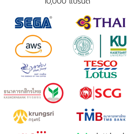
10,000 แบรนด์