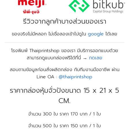
รีวิวจากลูกค้าบางส่วนของเรา
ของจริงไม่มีหลอก ไม่เชื่อลองเข้าไปดูใน
google
ได้เลย
โรงพิมพ์
Thaiprintshop
ของเรา มีบริการออกแบบด้วย
สามารถ
ดูแบบกล่องฟรีได้ที่นี่ →
กดเลย
สอบถามข้อมูลก่อนสั่งผลิตกล่อง กับทีมงานมืออาชีพ ผ่าน
Line OA :
@thaiprintshop
ราคากล่องหุ้มจั่วปังขนาด 15 x 21 x 5
CM.
จำนวน 300 ใบ ราคา 170 บาท / 1 ใบ
จำนวน 500 ใบ ราคา 150 บาท / 1 ใบ