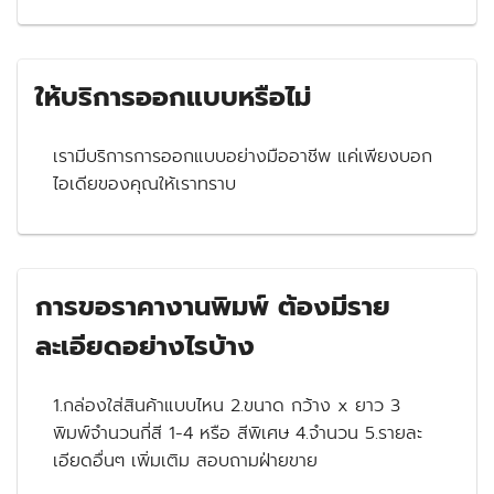
ให้บริการออกแบบหรือไม่
เรามีบริการการออกแบบอย่างมืออาชีพ แค่เพียงบอก
ไอเดียของคุณให้เราทราบ
การขอราคางานพิมพ์ ต้องมีราย
ละเอียดอย่างไรบ้าง
1.กล่องใส่สินค้าแบบไหน 2.ขนาด กว้าง x ยาว 3
พิมพ์จำนวนกี่สี 1-4 หรือ สีพิเศษ 4.จำนวน 5.รายละ
เอียดอื่นๆ เพิ่มเติม สอบถามฝ่ายขาย