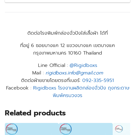
ติดต่อโรงพิมพ์กล่องจั่วปังใส่เสื้อผ้า ได้ที่
ที่อยู่
6 ซอยบางแค 12 แขวงบางแค เขตบางแค
กรุงเทพมหานคร 10160 Thailand
Line Official :
@Rigidboxs
Mail :
rigidboxs.info@gmail.com
ติดต่อฝ่ายขายโดยตรงที่เบอร์:
092-335-5951
Facebook :
Rigidboxs โรงงานผลิตกล่องจั่วปัง ถุงกระดาษ
พิมพ์ครบวงจร
Related products