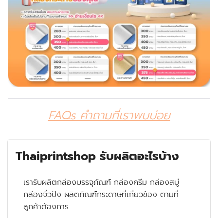
FAQs คำถามที่เราพบบ่อย
Thaiprintshop รับผลิตอะไรบ้าง
เรารับผลิตกล่องบรรจุภัณฑ์ กล่องครีม กล่องสบู่
กล่องจั่วปัง ผลิตภัณฑ์กระดาษที่เกี่ยวข้อง ตามที่
ลูกค้าต้องการ