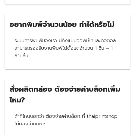
อยากพิมพ์จำนวนน้อย ทำได้หรือไม่
ระบบการพิมพ์ของเรา มีทั้งแบบออฟเซ็ทและดิจิตอล
สามารถรองรับงานพิมพ์ได้ตั้งแต่จำนวน 1 ชิ้น – 1
ล้านชิ้น
สั่งผลิตกล่อง ต้องจ่ายค่าบล็อกเพิ่ม
ไหม?
ถ้าที่ไหนบอกว่า ต้องจ่ายค่าบล็อก ที่ thaiprintshop
ไม่ต้องจ่ายนะคะ