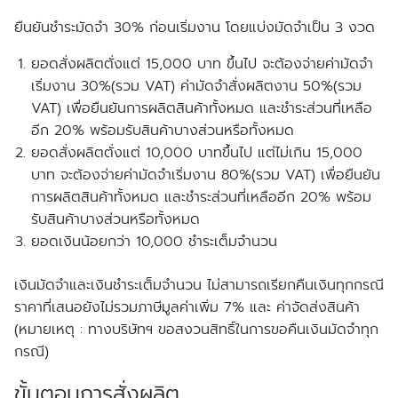
ยืนยันชำระมัดจำ 30% ก่อนเริ่มงาน โดยแบ่งมัดจำเป็น 3 งวด
ยอดสั่งผลิตตั่งแต่ 15,000 บาท ขึ้นไป จะต้องจ่ายค่ามัดจำ
เริ่มงาน 30%(รวม VAT) ค่ามัดจำสั่งผลิตงาน 50%(รวม
VAT) เพื่อยืนยันการผลิตสินค้าทั้งหมด และชำระส่วนที่เหลือ
อีก 20% พร้อมรับสินค้าบางส่วนหรือทั้งหมด
ยอดสั่งผลิตตั่งแต่ 10,000 บาทขึ้นไป แต่ไม่เกิน 15,000
บาท จะต้องจ่ายค่ามัดจำเริ่มงาน 80%(รวม VAT) เพื่อยืนยัน
การผลิตสินค้าทั้งหมด และชำระส่วนที่เหลืออีก 20% พร้อม
รับสินค้าบางส่วนหรือทั้งหมด
ยอดเงินน้อยกว่า 10,000 ชำระเต็มจำนวน
เงินมัดจำและเงินชำระเต็มจำนวน ไม่สามารถเรียกคืนเงินทุกกรณี
ราคาที่เสนอยังไม่รวมภาษีมูลค่าเพิ่ม 7% และ ค่าจัดส่งสินค้า
(หมายเหตุ : ทางบริษัทฯ ขอสงวนสิทธิ์ในการขอคืนเงินมัดจำทุก
กรณี)
ขั้นตอนการสั่งผลิต