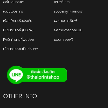
ขอใบเสนอราคา
เกี่ยวกับเรา
เงื่อนไขบริการ
รีวิวจากลูกค้าของเรา
เงื่อนไขการรับประกัน
ผลงานการพิมพ์
นโยบายคุกกี้ (PDPA)
ผลงานการออกแบบ
FAQ คำถามที่พบบ่อย
แบบกล่องฟรี
นโยบายความเป็นส่วนตัว
OTHER INFO