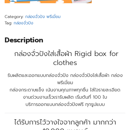
Category:
กล่องจั่วปัง พรีเมี่ยม
Tag:
กล่องจั่วปัง
Description
กล่องจั่วปังใส่เสื้อผ้า
Rigid box for
clothes
รับผลิตและออกแบบกล่องจั่วปัง กล่องจั่วปังใส่เสื้อผ้า กล่อง
พรีเมี่ยม
กล่องกระดาษแข็ง เน้นงานคุณภาพทุกชิ้น ใส่ใจรายละเอียด
งานด่วนงานเร็วเรารับผลิต เริ่มต้นที่ 100 ใบ
บริการออกแบบกล่องจั่วปังฟรี ทุกรูปแบบ
ได้รับการไว้วางใจจากลูกค้า มากกว่า