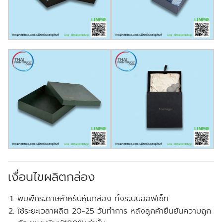
เงื่อนไขผลิตกล่อง
พิมพ์กระดาษสำหรับหุ้มกล่อง ทั้งระบบออฟเซ็ท
ใช้ระยะเวลาผลิต 20-25 วันทำการ หลังลูกค้ายืนยันความถูก