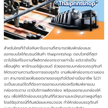
สำหรับใครที่กำลังค้นหาโรงงานที่สามารถพิมพ์กล่องและ
ออกแบบโลโก้แบรนด์สินค้า thaiprintshop ตอบโจทย์ที่สุด!
เราไม่ใช่แค่โรงงานที่ผลิตกล่องกระดาษเท่านั้น แต่เรายังเป็น
เพื่อนคู่คิด พาร์ทเนอร์คู่แบรนด์ ช่วยออกแบบกล่องบรรจุภัณฑ์
ให้ตรงตามความต้องการของธุรกิจ งานพิมพ์กล่องกระดาษของ
เรา สามารถช่วยเพิ่มยอดขายของธุรกิจได้อย่างมืออาชีพ ไม่ว่า
จะเป็นแบรนด์ใดที่ต้องการออกแบบกล่องหรือพิมพ์ลายบน
กล่องกระดาษ เรามีบริการผลิตกล่อง พร้อมออกแบบกล่องให้
คุณ เพื่อให้ได้กล่องบรรจุภัณฑ์ที่สวยงามและมีคุณภาพสูงที่สุด
โดยใช้อุปกรณ์ที่ทันสมัยและครบวงจร ทำให้กล่องบรรจุภัณฑ์