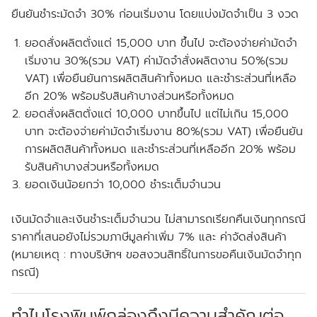
ยืนยันชำระมัดจำ 30% ก่อนเริ่มงาน โดยแบ่งมัดจำเป็น 3 งวด
ยอดสั่งผลิตตั่งแต่ 15,000 บาท ขึ้นไป จะต้องจ่ายค่ามัดจำ
เริ่มงาน 30%(รวม VAT) ค่ามัดจำสั่งผลิตงาน 50%(รวม
VAT) เพื่อยืนยันการผลิตสินค้าทั้งหมด และชำระส่วนที่เหลือ
อีก 20% พร้อมรับสินค้าบางส่วนหรือทั้งหมด
ยอดสั่งผลิตตั่งแต่ 10,000 บาทขึ้นไป แต่ไม่เกิน 15,000
บาท จะต้องจ่ายค่ามัดจำเริ่มงาน 80%(รวม VAT) เพื่อยืนยัน
การผลิตสินค้าทั้งหมด และชำระส่วนที่เหลืออีก 20% พร้อม
รับสินค้าบางส่วนหรือทั้งหมด
ยอดเงินน้อยกว่า 10,000 ชำระเต็มจำนวน
เงินมัดจำและเงินชำระเต็มจำนวน ไม่สามารถเรียกคืนเงินทุกกรณี
ราคาที่เสนอยังไม่รวมภาษีมูลค่าเพิ่ม 7% และ ค่าจัดส่งสินค้า
(หมายเหตุ : ทางบริษัทฯ ขอสงวนสิทธิ์ในการขอคืนเงินมัดจำทุก
กรณี)
ทำไมโรงพิมพ์กล่องถึงมีความสำคัญต่อ