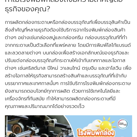
ธุรกิจของคุณ?
การผลิตกล่องกระดาษหรือกล่องบรรจุภัณฑ์เพื่อบรรจุสินค้าเป็น
สิ่งสำคัญที่หลายธุรกิจต้องใช้บริการจากโรงพิมพ์กล่องสินค้า
ต่างๆ อย่างเช่นกล่องสบู่และกล่องครีม กล่องบรรจุภัณฑ์ที่ทำ
จากกระดาษเป็นตัวเลือกที่แพร่หลาย โดยมีการพิมพ์โลโก้แบรนด์
และลวดลายต่างๆ บนกล่องเพื่อสร้างเอกลักษณ์ของธุรกิจและ
ปรับแต่งกล่องบรรจุภัณฑ์กระดาษให้เข้ากับเทศกาลและโอกาส
ต่างๆ เช่นคริสต์มาส ปีใหม่ วาเลนไทน์ ตรุษจีน และฮาโลวีน เพื่อ
สร้างโอกาสให้ธุรกิจสามารถสร้างสินค้าและบรรจุภัณฑ์ที่เข้ากับ
บรรยากาศและเทศกาลนั้นๆ การใช้บริการโรงพิมพ์กล่องกระดาษ
ยังสามารถตอบโจทย์ทุกการผลิต ด้วยการใช้เทคโนโลยีและ
เครื่องจักรที่ทันสมัย ทำให้สามารถผลิตกล่องกระดาษที่มี
คุณภาพและปริมาณมากได้อย่างรวดเร็ว