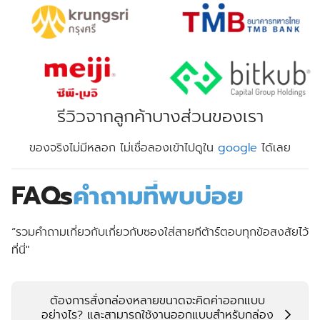
รีวิวจากลูกค้าบางส่วนของเรา
ของจริงไม่มีหลอก ไม่เชื่อลองเข้าไปดูใน
google
ได้เลย
FAQs
คำถามที่พบบ่อย
“รวมคำถามเกี่ยวกับเกี่ยวกับซองใส่สายกีต้าร์ตอบทุกข้อสงสัยไว้
ที่นี่"
ต้องการสั่งกล่องหลายขนาดจะคิดค่าออกแบบ
อย่างไร? และสามารถใช้งานออกแบบสำหรับกล่อง