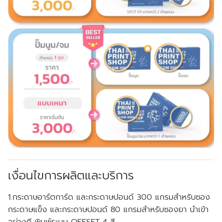
เงื่อนไขการผลิตและบริการ
1.กระดาษอาร์ตการ์ด และกระดาษปอนด์ 300 แกรมสำหรับซอง
กระดาษแข็ง และกระดาษปอนด์ 80 แกรมสำหรับซองยา นำเข้า