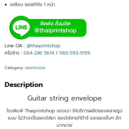
เคลือบ ซอฟท์ทัช 1 หน้า
Line OA
:
@thaiprintshop
หรือโทร :
064-246 5614
/
065-593-9159
Category:
ซองกระดาษ
Description
Guitar string envelope
โรงพิมพ์ Thaiprintshop ของเรา ให้บริการผลิตซองหลายรูป
แบบ ไม่ว่าจะเป็นซองใส่ยา ซองใส่สายกีต้าร์ และซองอื่นๆ อีก
มากมาย