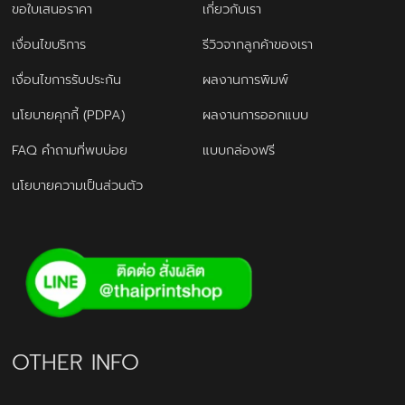
ขอใบเสนอราคา
เกี่ยวกับเรา
เงื่อนไขบริการ
รีวิวจากลูกค้าของเรา
เงื่อนไขการรับประกัน
ผลงานการพิมพ์
นโยบายคุกกี้ (PDPA)
ผลงานการออกแบบ
FAQ คำถามที่พบบ่อย
แบบกล่องฟรี
นโยบายความเป็นส่วนตัว
OTHER INFO