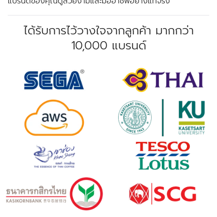
แบรนด์ของคุณดูสวยงามและมืออาชีพอย่างแท้จริง
ได้รับการไว้วางใจจากลูกค้า มากกว่า
10,000 แบรนด์