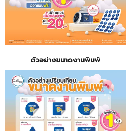
ตัวอย่างขนาดงานพิมพ์