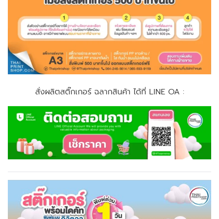
สั่งผลิตสติ๊กเกอร์ ฉลากสินค้า ได้ที่ LINE OA :