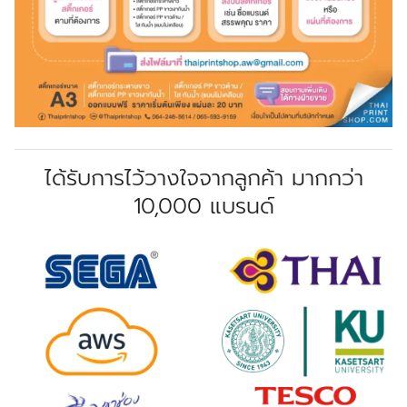
ได้รับการไว้วางใจจากลูกค้า มากกว่า
10,000 แบรนด์