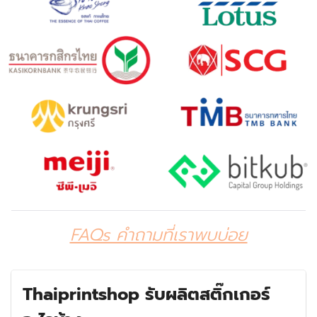
FAQs คำถามที่เราพบบ่อย
Thaiprintshop รับผลิตสติ๊กเกอร์