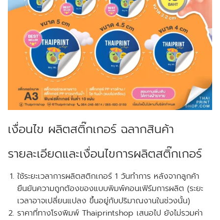
เงื่อนไข ผลิตสติ๊กเกอร์ ฉลากสินค้า
รายละเอียดและเงื่อนไขการผลิตสติ๊กเกอร์
ใช้ระยะเวลาการผลิตสติกเกอร์ 1 วันทำการ หลังจากลูกค้า
ยืนยันความถูกต้องของแบบพิมพ์คอนเฟิร์มการผลิต (ระยะ
เวลาอาจเปลี่ยนแปลง ขึ้นอยู่กับปริมาณงานในช่วงนั้น)
ราคาที่ทางโรงพิมพ์ Thaiprintshop เสนอไป ยังไม่รวมค่า