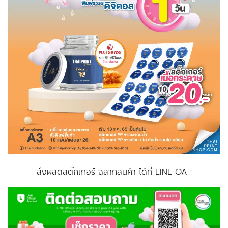
สั่งผลิตสติ๊กเกอร์ ฉลากสินค้า ได้ที่ LINE OA :