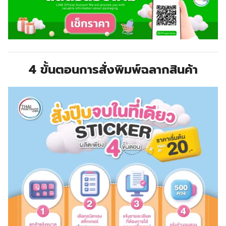
4 ขั้นตอนการสั่งพิมพ์ฉลากสินค้า