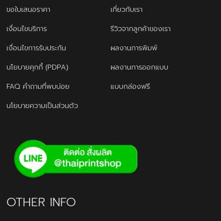
ขอใบเสนอราคา
เกี่ยวกับเรา
เงื่อนไขบริการ
รีวิวจากลูกค้าของเรา
เงื่อนไขการรับประกัน
ผลงานการพิมพ์
นโยบายคุกกี้ (PDPA)
ผลงานการออกแบบ
FAQ คำถามที่พบบ่อย
แบบกล่องฟรี
นโยบายความเป็นส่วนตัว
OTHER INFO