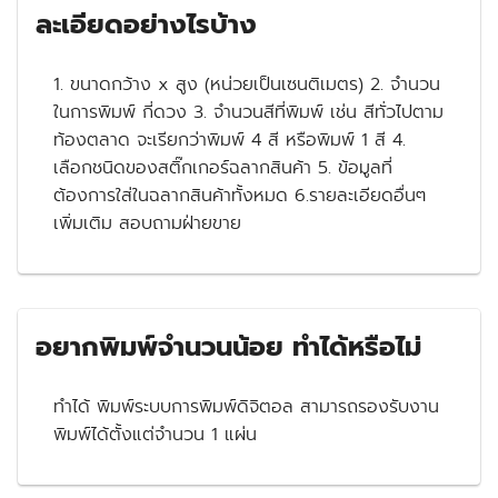
ละเอียดอย่างไรบ้าง
1. ขนาดกว้าง x สูง (หน่วยเป็นเซนติเมตร) 2. จำนวน
ในการพิมพ์ กี่ดวง 3. จำนวนสีที่พิมพ์ เช่น สีทั่วไปตาม
ท้องตลาด จะเรียกว่าพิมพ์ 4 สี หรือพิมพ์ 1 สี 4.
เลือกชนิดของสติ๊กเกอร์ฉลากสินค้า 5. ข้อมูลที่
ต้องการใส่ในฉลากสินค้าทั้งหมด 6.รายละเอียดอื่นๆ
เพิ่มเติม สอบถามฝ่ายขาย
อยากพิมพ์จำนวนน้อย ทำได้หรือไม่
ทำได้ พิมพ์ระบบการพิมพ์ดิจิตอล สามารถรองรับงาน
พิมพ์ได้ตั้งแต่จำนวน 1 แผ่น