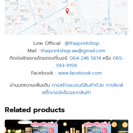
Line Official :
@thaiprintshop
Mail :
thaiprintshop.aw@gmail.com
ติดต่อฝ่ายขายโดยตรงที่เบอร์:
064-246 5614
หรือ
065-
593-9159
Facebook :
www.facebook.com
อ่านบทความเพิ่มเติม
การสร้างแบรนด์สินค้าด้วย การพิมพ์
สติ๊กเกอร์หรือฉลากสินค้า
Related products