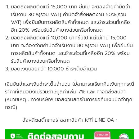
ยอดสั่งผลิตตั่งแต่ 15,000 บาท ขึ้นไป จะต้องจ่ายค่ามัดจำ
เริ่มงาน 30%(รวม VAT) ค่ามัดจำสั่งผลิตงาน 50%(รวม
VAT) เพื่อยืนยันการผลิตสินค้าทั้งหมด และชำระส่วนที่เหลือ
อีก 20% พร้อมรับสินค้าบางส่วนหรือทั้งหมด
ยอดสั่งผลิตตั่งแต่ 10,000 บาทขึ้นไป แต่ไม่เกิน 15,000
บาท จะต้องจ่ายค่ามัดจำเริ่มงาน 80%(รวม VAT) เพื่อยืนยัน
การผลิตสินค้าทั้งหมด และชำระส่วนที่เหลืออีก 20% พร้อม
รับสินค้าบางส่วนหรือทั้งหมด
ยอดเงินน้อยกว่า 10,000 ชำระเต็มจำนวน
เงินมัดจำและเงินชำระเต็มจำนวน ไม่สามารถเรียกคืนเงินทุกกรณี
ราคาที่เสนอยังไม่รวมภาษีมูลค่าเพิ่ม 7% และ ค่าจัดส่งสินค้า
(หมายเหตุ : ทางบริษัทฯ ขอสงวนสิทธิ์ในการขอคืนเงินมัดจำทุก
กรณี)
สั่งผลิตสติ๊กเกอร์ ฉลากสินค้า ได้ที่ LINE OA :