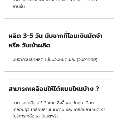
ล้านชิ้น
ผลิต 3-5 วัน นับจากที่โอนเงินมัดจำ
หรือ วันเข้าผลิต
นับจากวันเข้าผลิต ไม่นับวันหยุดนะคะ (วันอาทิตย์)
สามารถเคลือบให้ได้แบบไหนบ้าง ?
สามารถเคลือบได้ 3 แบบ ซึ่งขึ้นอยู่กับคุณเลือก:
เคลือบยูวี เคลือบลามิเนตด้าน และ เคลือบลามิเนตเงา
(บริการเคลือบลามิเนตฟรี)