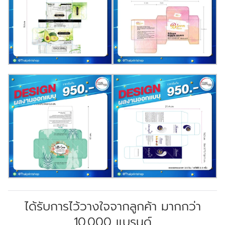
ได้รับการไว้วางใจจากลูกค้า มากกว่า
10,000 แบรนด์