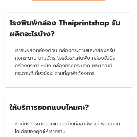
โรงพิมพ์กล่อง Thaiprintshop รับ
ผลิตอะไรบ้าง?
เรารับผลิตกล่องด่วน กล่องกระดาษและกล่องครีม
ถุงกระดาษ นามบัตร โบรชัวร์/แผ่นพับ กล่องจั่วปัง
กล่องกระดาษแข็ง กล่องทรงกระบอก ผลิตภัณฑ์
กระดาษที่เกี่ยวข้อง ตามที่ลูกค้าต้องการ
ให้บริการออกแบบไหมคะ?
เรามีบริการการออกแบบอย่างมืออาชีพ แค่เพียงบอก
ไอเดียของคุณให้เราทราบ