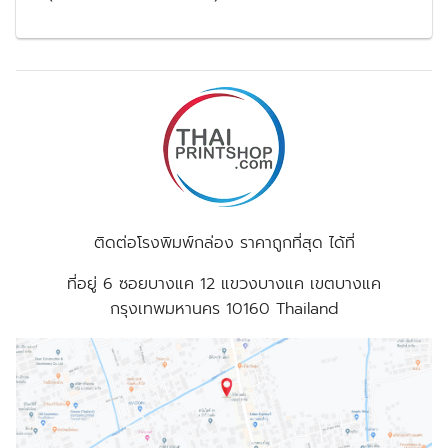
ติดต่อโรงพิมพ์กล่อง ราคาถูกที่สุด ได้ที่
ที่อยู่
6 ซอยบางแค 12 แขวงบางแค เขตบางแค
กรุงเทพมหานคร 10160 Thailand