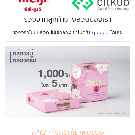
รีวิวจากลูกค้าบางส่วนของเรา
ของจริงไม่มีหลอก ไม่เชื่อลองเข้าไปดูใน
google
ได้เลย
FAQ คำถามที่เราพบบ่อย