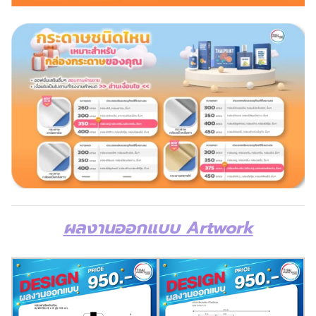
ผลงานออกแบบ Artwork