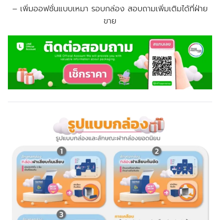
–
เพิ่มออฟชั่นแบบเหมา รอบกล่อง สอบถามเพิ่มเติมได้ที่ฝ่าย
ขาย