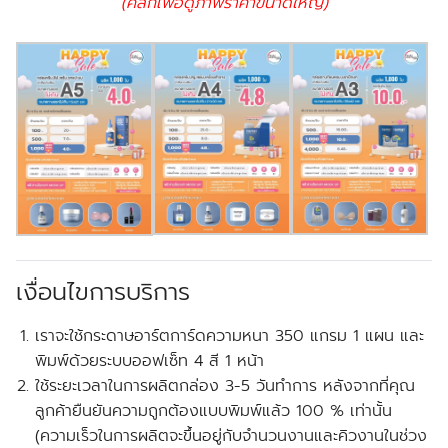
(คลิกเพื่อดูภาพราคาขนาดใหญ่)
เงื่อนไขการบริการ
เราจะใช้กระดาษอาร์ตการ์ดความหนา 350 แกรม 1 แผน และ
พิมพ์ด้วยระบบออฟเซ็ท 4 สี 1 หน้า
ใช้ระยะเวลาในการผลิตกล่อง 3-5 วันทำการ หลังจากที่คุณ
ลูกค้ายืนยันความถูกต้องแบบพิมพ์แล้ว 100 % เท่านั้น
(ความเร็วในการผลิตจะขึ้นอยู่กับจำนวนงานและคิวงานในช่วง