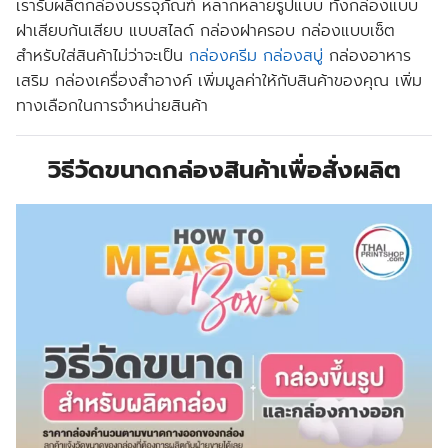
เรารับผลิตกล่องบรรจุภัณฑ์ หลากหลายรูปแบบ
ทั้งกล่องแบบ
ฝาเสียบก้นเสียบ แบบสไลด์ กล่องฝาครอบ กล่องแบบเซ็ต
สำหรับใส่สินค้าไม่ว่าจะเป็น
กล่องครีม
กล่องสบู่
กล่องอาหาร
เสริม กล่องเครื่องสำอางค์
เพิ่มมูลค่าให้กับสินค้าของคุณ เพิ่ม
ทางเลือกในการจำหน่ายสินค้า
วิธีวัดขนาดกล่องสินค้าเพื่อสั่งผลิต