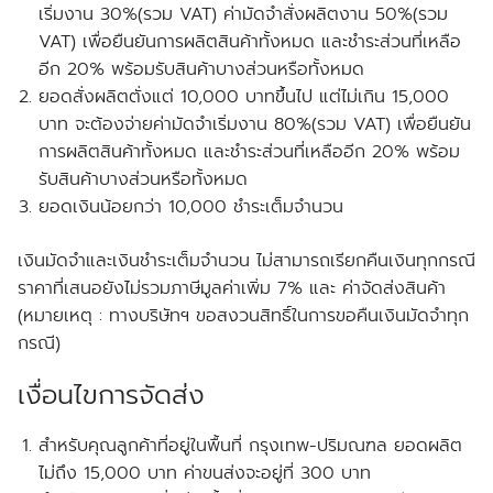
เริ่มงาน 30%(รวม VAT) ค่ามัดจำสั่งผลิตงาน 50%(รวม
VAT) เพื่อยืนยันการผลิตสินค้าทั้งหมด และชำระส่วนที่เหลือ
อีก 20% พร้อมรับสินค้าบางส่วนหรือทั้งหมด
ยอดสั่งผลิตตั่งแต่ 10,000 บาทขึ้นไป แต่ไม่เกิน 15,000
บาท จะต้องจ่ายค่ามัดจำเริ่มงาน 80%(รวม VAT) เพื่อยืนยัน
การผลิตสินค้าทั้งหมด และชำระส่วนที่เหลืออีก 20% พร้อม
รับสินค้าบางส่วนหรือทั้งหมด
ยอดเงินน้อยกว่า 10,000 ชำระเต็มจำนวน
เงินมัดจำและเงินชำระเต็มจำนวน ไม่สามารถเรียกคืนเงินทุกกรณี
ราคาที่เสนอยังไม่รวมภาษีมูลค่าเพิ่ม 7% และ ค่าจัดส่งสินค้า
(หมายเหตุ : ทางบริษัทฯ ขอสงวนสิทธิ์ในการขอคืนเงินมัดจำทุก
กรณี)
เงื่อนไขการจัดส่ง
สำหรับคุณลูกค้าที่อยู่ในพื้นที่ กรุงเทพ-ปริมณฑล
ยอดผลิต
ไม่ถึง
15,000 บาท ค่าขนส่งจะอยู่ที่ 300 บาท