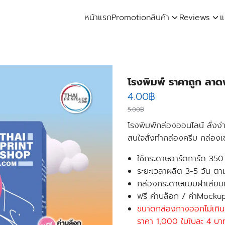
หน้าแรก
Promotion
สินค้า
Reviews
แ
arch
:
โรงพิมพ์ ราคาถูก ลาด
Original
Current
4.00
฿
price
price
5.00
฿
โรงพิมพ์กล่องออนไลน์ สั่งง
was:
is:
สนใจสั่งทำกล่องครีม กล่องเซรั่
5.00฿.
4.00฿.
ใช้กระดาษอาร์ตการ์ด 350
ระยะเวลาผลิต 3-5 วัน ตาม
กล่องกระดาษแบบฝาเสียบก
ฟรี ค่าบล็อก / ค่าMocku
ขนาดกล่องกางออกไม่เกิ
ราคา 1,000 ใบใบละ 4 บา