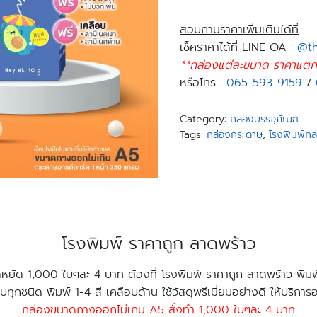
สอบถามราคาเพิ่มเติมได้ที่
เช็คราคาได้ที่ LINE OA :
@th
**กล่องแต่ละขนาด ราคาแตกต
หรือโทร :
065-593-9159
/
Category:
กล่องบรรจุภัณฑ์
Tags:
กล่องกระดาษ
,
โรงพิมพ์กล
โรงพิมพ์ ราคาถูก ลาดพร้าว
หยัด 1,000 ใบๆละ 4 บาท ต้องที่ โรงพิมพ์ ราคาถูก ลาดพร้าว พิมพ์
ทุกชนิด พิมพ์ 1-4 สี เคลือบด้าน ใช้วัสดุพรีเมี่ยมอย่างดี ให้บริกา
กล่องขนาดกางออกไม่เกิน A5 สั่งทำ 1,000 ใบๆละ 4 บาท